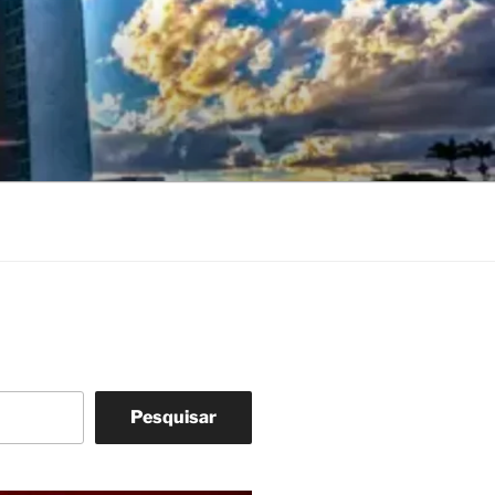
Pesquisar