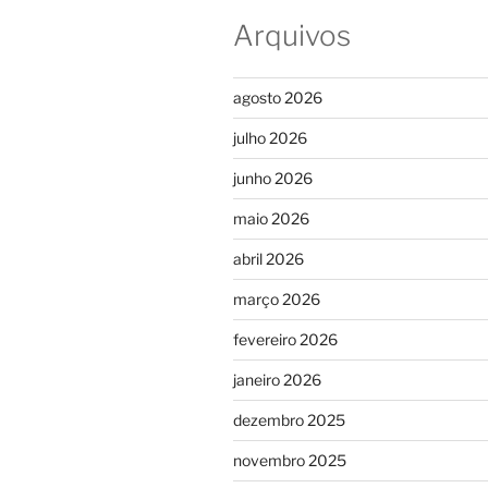
Arquivos
agosto 2026
julho 2026
junho 2026
maio 2026
abril 2026
março 2026
fevereiro 2026
janeiro 2026
dezembro 2025
novembro 2025