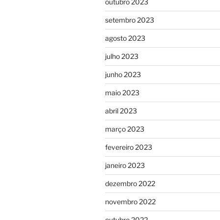
outubro 2023
setembro 2023
agosto 2023
julho 2023
junho 2023
maio 2023
abril 2023
março 2023
fevereiro 2023
janeiro 2023
dezembro 2022
novembro 2022
outubro 2022