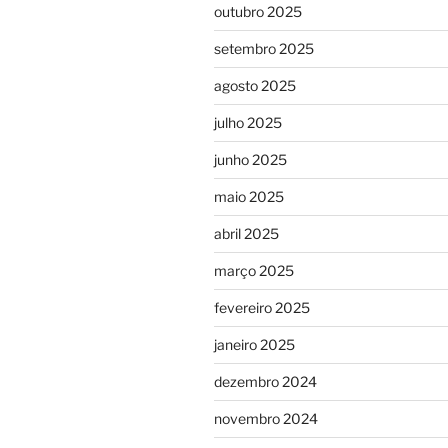
outubro 2025
setembro 2025
agosto 2025
julho 2025
junho 2025
maio 2025
abril 2025
março 2025
fevereiro 2025
janeiro 2025
dezembro 2024
novembro 2024