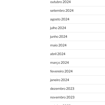
outubro 2024
setembro 2024
agosto 2024
julho 2024
junho 2024
maio 2024
abril 2024
março 2024
fevereiro 2024
janeiro 2024
dezembro 2023
novembro 2023