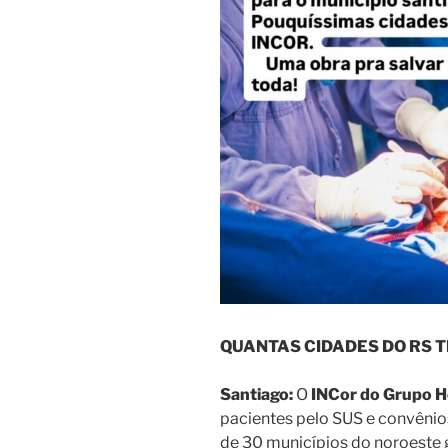
QUANTAS CIDADES DO RS 
Santiago:
O
INCor do Grupo H
pacientes pelo SUS e convênios
de 30 municípios do noroeste 