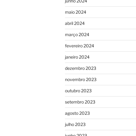
junho 2024
maio 2024
abril 2024
março 2024
fevereiro 2024
janeiro 2024
dezembro 2023
novembro 2023
outubro 2023
setembro 2023
agosto 2023
julho 2023
junho 2023