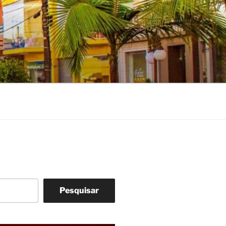
Pesquisar