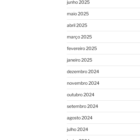
junho 2025
maio 2025
abril 2025
março 2025
fevereiro 2025
janeiro 2025
dezembro 2024
novembro 2024
outubro 2024
setembro 2024
agosto 2024
julho 2024