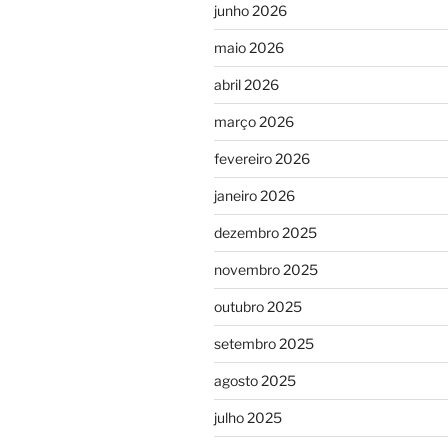
junho 2026
maio 2026
abril 2026
março 2026
fevereiro 2026
janeiro 2026
dezembro 2025
novembro 2025
outubro 2025
setembro 2025
agosto 2025
julho 2025