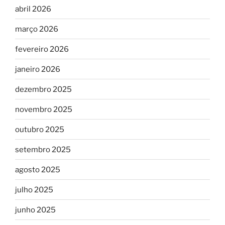
abril 2026
março 2026
fevereiro 2026
janeiro 2026
dezembro 2025
novembro 2025
outubro 2025
setembro 2025
agosto 2025
julho 2025
junho 2025