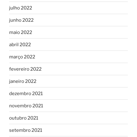
julho 2022
junho 2022
maio 2022
abril 2022
março 2022
fevereiro 2022
janeiro 2022
dezembro 2021
novembro 2021
outubro 2021
setembro 2021