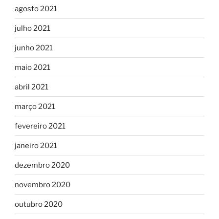
agosto 2021
julho 2021
junho 2021
maio 2021
abril 2021
março 2021
fevereiro 2021
janeiro 2021
dezembro 2020
novembro 2020
outubro 2020