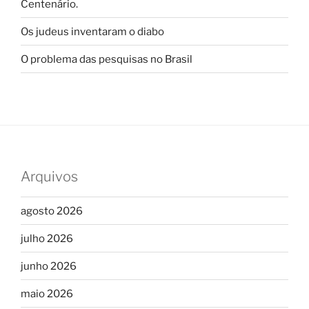
Centenário.
Os judeus inventaram o diabo
O problema das pesquisas no Brasil
Arquivos
agosto 2026
julho 2026
junho 2026
maio 2026