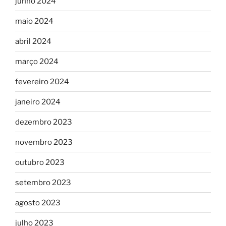
junho 2024
maio 2024
abril 2024
março 2024
fevereiro 2024
janeiro 2024
dezembro 2023
novembro 2023
outubro 2023
setembro 2023
agosto 2023
julho 2023