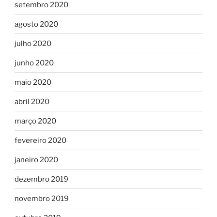
setembro 2020
agosto 2020
julho 2020
junho 2020
maio 2020
abril 2020
março 2020
fevereiro 2020
janeiro 2020
dezembro 2019
novembro 2019