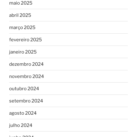
maio 2025
abril 2025
março 2025
fevereiro 2025
janeiro 2025
dezembro 2024
novembro 2024
outubro 2024
setembro 2024
agosto 2024
julho 2024