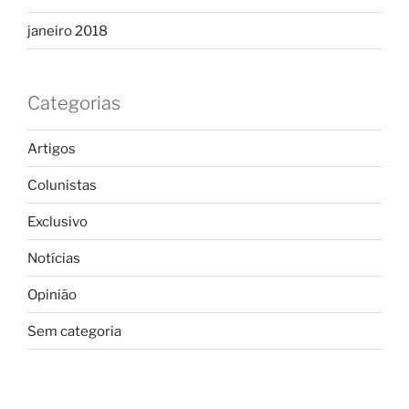
janeiro 2018
Categorias
Artigos
Colunistas
Exclusivo
Notícias
Opinião
Sem categoria