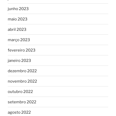
junho 2023
maio 2023
abril 2023
março 2023
fevereiro 2023
janeiro 2023
dezembro 2022
novembro 2022
outubro 2022
setembro 2022
agosto 2022