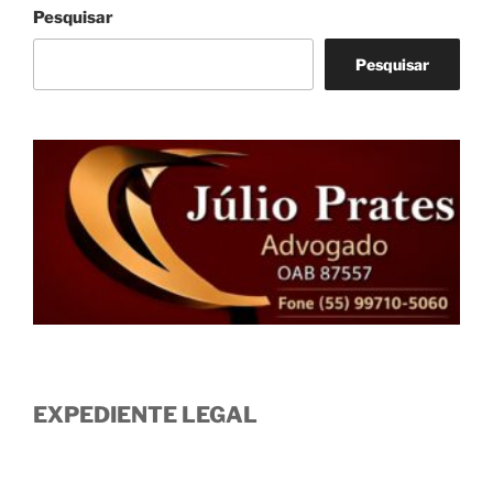
Pesquisar
Pesquisar
EXPEDIENTE LEGAL