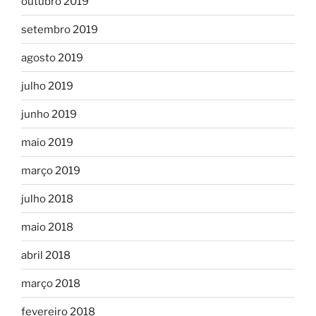
outubro 2019
setembro 2019
agosto 2019
julho 2019
junho 2019
maio 2019
março 2019
julho 2018
maio 2018
abril 2018
março 2018
fevereiro 2018