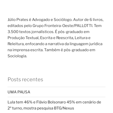
Júlio Prates é Advogado e Sociólogo. Autor de 6 livros,
editados pelo Grupo Fronteira-Oeste/PALLOTTI. Tem
3.500 textos jornalísticos. É pós-graduado em
Produção Textual, Escrita e Reescrita, Leitura e
Releitura, enfocando a narrativa da linguagem jurídica
na imprensa escrita. Também é pós-graduado em
Sociologia.
Posts recentes
UMA PAUSA
Lula tem 46% e Flávio Bolsonaro 45% em cenário de
2º turno, mostra pesquisa BTG/Nexus