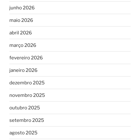
junho 2026
maio 2026
abril 2026
março 2026
fevereiro 2026
janeiro 2026
dezembro 2025
novembro 2025
outubro 2025
setembro 2025
agosto 2025