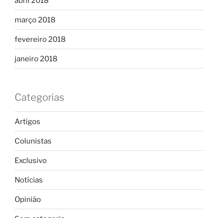
abril 2018
março 2018
fevereiro 2018
janeiro 2018
Categorias
Artigos
Colunistas
Exclusivo
Notícias
Opinião