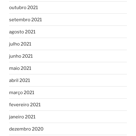
outubro 2021
setembro 2021
agosto 2021
julho 2021
junho 2021
maio 2021
abril 2021
março 2021
fevereiro 2021
janeiro 2021
dezembro 2020