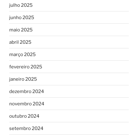
julho 2025
junho 2025
maio 2025
abril 2025
março 2025
fevereiro 2025
janeiro 2025
dezembro 2024
novembro 2024
outubro 2024
setembro 2024