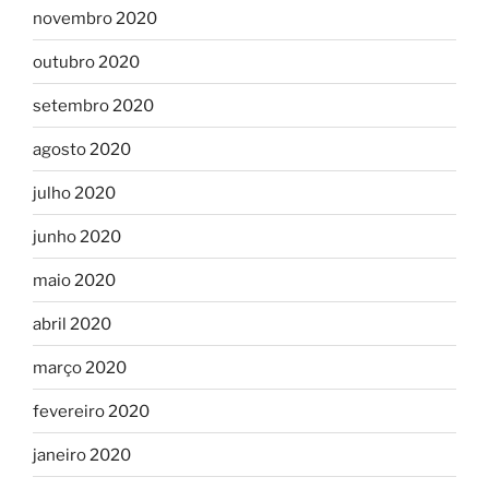
novembro 2020
outubro 2020
setembro 2020
agosto 2020
julho 2020
junho 2020
maio 2020
abril 2020
março 2020
fevereiro 2020
janeiro 2020