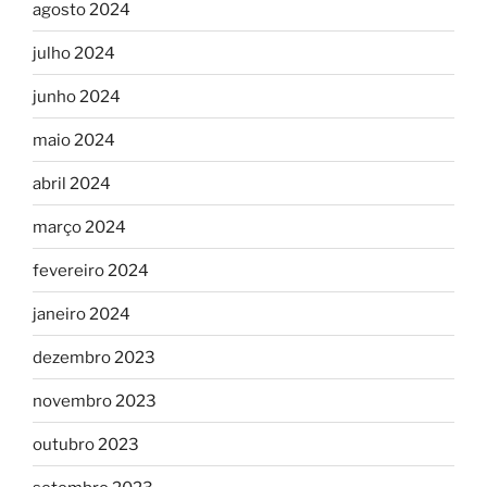
agosto 2024
julho 2024
junho 2024
maio 2024
abril 2024
março 2024
fevereiro 2024
janeiro 2024
dezembro 2023
novembro 2023
outubro 2023