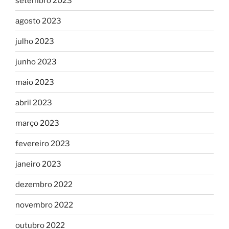
setembro 2023
agosto 2023
julho 2023
junho 2023
maio 2023
abril 2023
março 2023
fevereiro 2023
janeiro 2023
dezembro 2022
novembro 2022
outubro 2022