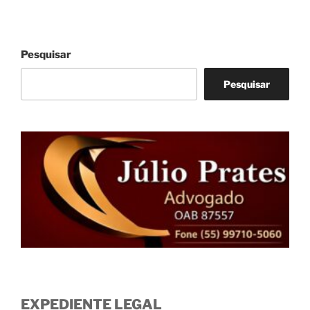
Pesquisar
Pesquisar
EXPEDIENTE LEGAL