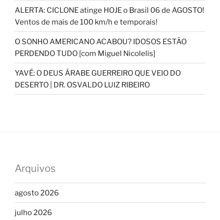
ALERTA: CICLONE atinge HOJE o Brasil 06 de AGOSTO!
Ventos de mais de 100 km/h e temporais!
O SONHO AMERICANO ACABOU? IDOSOS ESTÃO
PERDENDO TUDO [com Miguel Nicolelis]
YAVÉ: O DEUS ÁRABE GUERREIRO QUE VEIO DO
DESERTO | DR. OSVALDO LUIZ RIBEIRO
Arquivos
agosto 2026
julho 2026