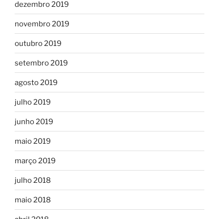
dezembro 2019
novembro 2019
outubro 2019
setembro 2019
agosto 2019
julho 2019
junho 2019
maio 2019
março 2019
julho 2018
maio 2018