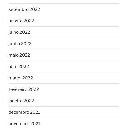
setembro 2022
agosto 2022
julho 2022
junho 2022
maio 2022
abril 2022
março 2022
fevereiro 2022
janeiro 2022
dezembro 2021
novembro 2021