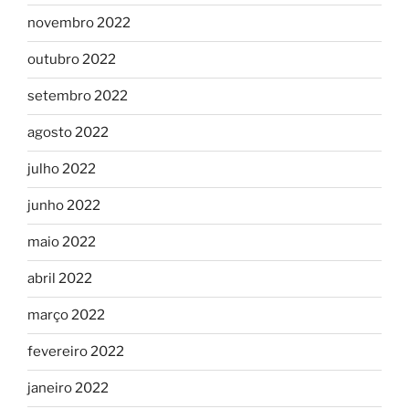
novembro 2022
outubro 2022
setembro 2022
agosto 2022
julho 2022
junho 2022
maio 2022
abril 2022
março 2022
fevereiro 2022
janeiro 2022