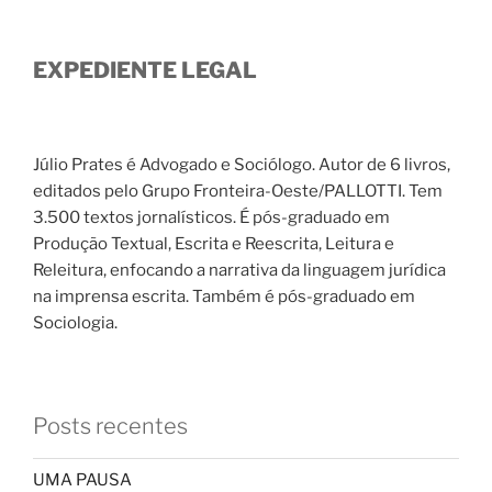
EXPEDIENTE LEGAL
Júlio Prates é Advogado e Sociólogo. Autor de 6 livros,
editados pelo Grupo Fronteira-Oeste/PALLOTTI. Tem
3.500 textos jornalísticos. É pós-graduado em
Produção Textual, Escrita e Reescrita, Leitura e
Releitura, enfocando a narrativa da linguagem jurídica
na imprensa escrita. Também é pós-graduado em
Sociologia.
Posts recentes
UMA PAUSA