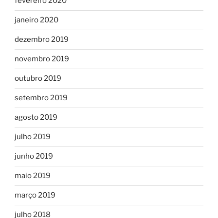
fevereiro 2020
janeiro 2020
dezembro 2019
novembro 2019
outubro 2019
setembro 2019
agosto 2019
julho 2019
junho 2019
maio 2019
março 2019
julho 2018