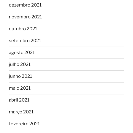
dezembro 2021
novembro 2021
outubro 2021
setembro 2021
agosto 2021
julho 2021
junho 2021
maio 2021
abril 2021
março 2021
fevereiro 2021