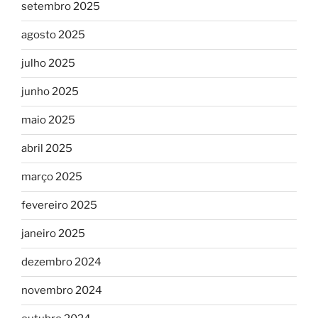
setembro 2025
agosto 2025
julho 2025
junho 2025
maio 2025
abril 2025
março 2025
fevereiro 2025
janeiro 2025
dezembro 2024
novembro 2024