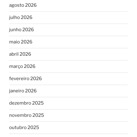
agosto 2026
julho 2026
junho 2026
maio 2026
abril 2026
março 2026
fevereiro 2026
janeiro 2026
dezembro 2025
novembro 2025
outubro 2025