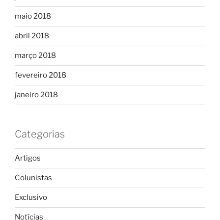
maio 2018
abril 2018
março 2018
fevereiro 2018
janeiro 2018
Categorias
Artigos
Colunistas
Exclusivo
Notícias