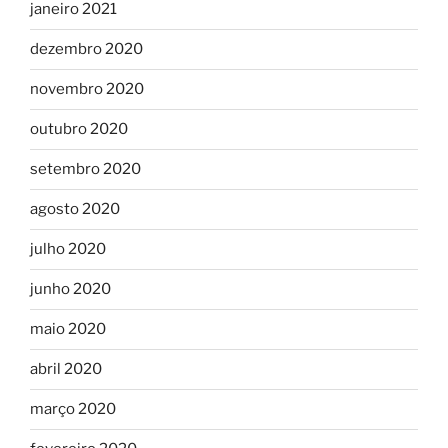
janeiro 2021
dezembro 2020
novembro 2020
outubro 2020
setembro 2020
agosto 2020
julho 2020
junho 2020
maio 2020
abril 2020
março 2020