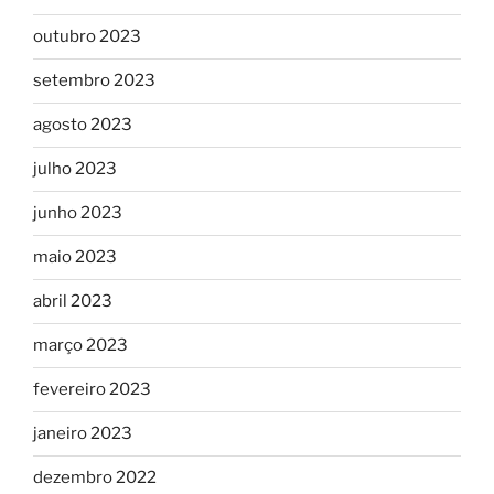
outubro 2023
setembro 2023
agosto 2023
julho 2023
junho 2023
maio 2023
abril 2023
março 2023
fevereiro 2023
janeiro 2023
dezembro 2022