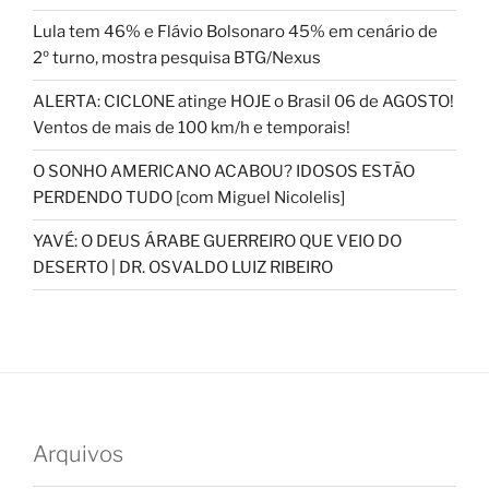
Lula tem 46% e Flávio Bolsonaro 45% em cenário de
2º turno, mostra pesquisa BTG/Nexus
ALERTA: CICLONE atinge HOJE o Brasil 06 de AGOSTO!
Ventos de mais de 100 km/h e temporais!
O SONHO AMERICANO ACABOU? IDOSOS ESTÃO
PERDENDO TUDO [com Miguel Nicolelis]
YAVÉ: O DEUS ÁRABE GUERREIRO QUE VEIO DO
DESERTO | DR. OSVALDO LUIZ RIBEIRO
Arquivos