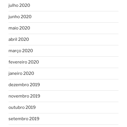
julho 2020
junho 2020
maio 2020
abril 2020
março 2020
fevereiro 2020
janeiro 2020
dezembro 2019
novembro 2019
outubro 2019
setembro 2019