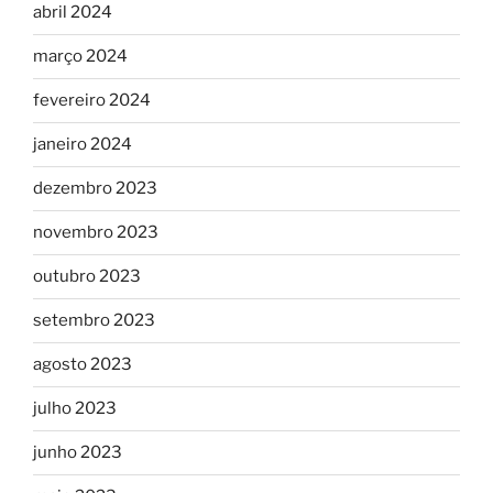
abril 2024
março 2024
fevereiro 2024
janeiro 2024
dezembro 2023
novembro 2023
outubro 2023
setembro 2023
agosto 2023
julho 2023
junho 2023