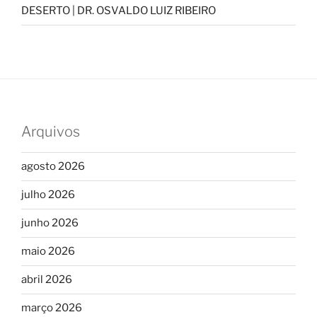
DESERTO | DR. OSVALDO LUIZ RIBEIRO
Arquivos
agosto 2026
julho 2026
junho 2026
maio 2026
abril 2026
março 2026