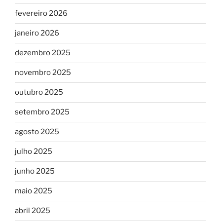
fevereiro 2026
janeiro 2026
dezembro 2025
novembro 2025
outubro 2025
setembro 2025
agosto 2025
julho 2025
junho 2025
maio 2025
abril 2025