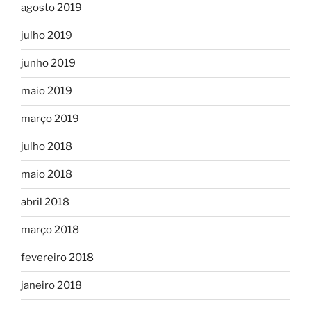
agosto 2019
julho 2019
junho 2019
maio 2019
março 2019
julho 2018
maio 2018
abril 2018
março 2018
fevereiro 2018
janeiro 2018