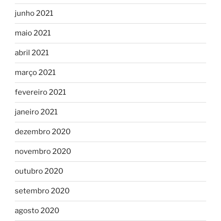
junho 2021
maio 2021
abril 2021
março 2021
fevereiro 2021
janeiro 2021
dezembro 2020
novembro 2020
outubro 2020
setembro 2020
agosto 2020