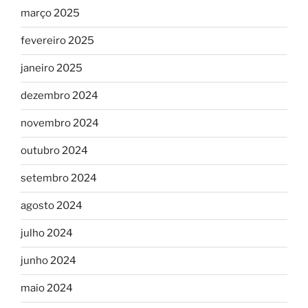
março 2025
fevereiro 2025
janeiro 2025
dezembro 2024
novembro 2024
outubro 2024
setembro 2024
agosto 2024
julho 2024
junho 2024
maio 2024