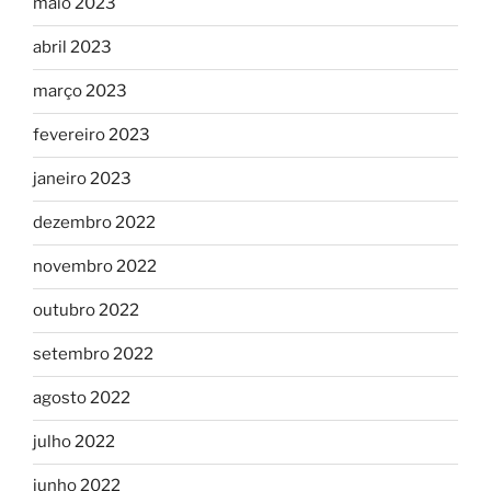
maio 2023
abril 2023
março 2023
fevereiro 2023
janeiro 2023
dezembro 2022
novembro 2022
outubro 2022
setembro 2022
agosto 2022
julho 2022
junho 2022