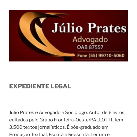
EXPEDIENTE LEGAL
Júlio Prates é Advogado e Sociólogo. Autor de 6 livros,
editados pelo Grupo Fronteira-Oeste/PALLOTTI. Tem
3.500 textos jornalísticos. É pós-graduado em
Produção Textual, Escrita e Reescrita, Leitura e