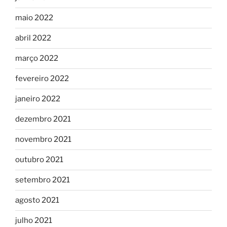
maio 2022
abril 2022
março 2022
fevereiro 2022
janeiro 2022
dezembro 2021
novembro 2021
outubro 2021
setembro 2021
agosto 2021
julho 2021