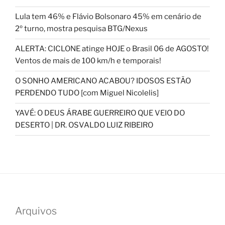
Lula tem 46% e Flávio Bolsonaro 45% em cenário de
2º turno, mostra pesquisa BTG/Nexus
ALERTA: CICLONE atinge HOJE o Brasil 06 de AGOSTO!
Ventos de mais de 100 km/h e temporais!
O SONHO AMERICANO ACABOU? IDOSOS ESTÃO
PERDENDO TUDO [com Miguel Nicolelis]
YAVÉ: O DEUS ÁRABE GUERREIRO QUE VEIO DO
DESERTO | DR. OSVALDO LUIZ RIBEIRO
Arquivos