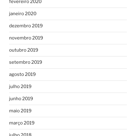
fevereiro 2020
janeiro 2020
dezembro 2019
novembro 2019
outubro 2019
setembro 2019
agosto 2019
julho 2019
junho 2019
maio 2019
março 2019
julho 2018