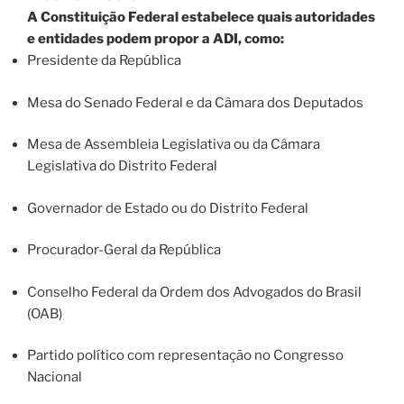
A Constituição Federal estabelece quais autoridades
e entidades podem propor a ADI, como:
Presidente da República
Mesa do Senado Federal e da Câmara dos Deputados
Mesa de Assembleia Legislativa ou da Câmara
Legislativa do Distrito Federal
Governador de Estado ou do Distrito Federal
Procurador-Geral da República
Conselho Federal da Ordem dos Advogados do Brasil
(OAB)
Partido político com representação no Congresso
Nacional