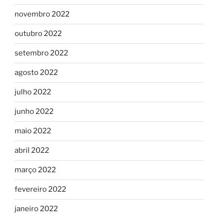
novembro 2022
outubro 2022
setembro 2022
agosto 2022
julho 2022
junho 2022
maio 2022
abril 2022
março 2022
fevereiro 2022
janeiro 2022