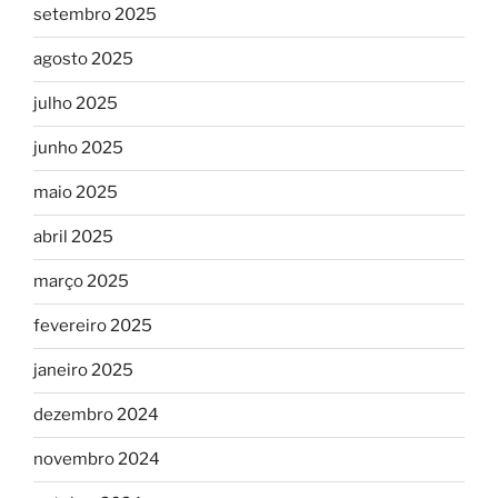
setembro 2025
agosto 2025
julho 2025
junho 2025
maio 2025
abril 2025
março 2025
fevereiro 2025
janeiro 2025
dezembro 2024
novembro 2024