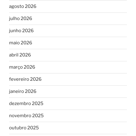
agosto 2026
julho 2026
junho 2026
maio 2026
abril 2026
março 2026
fevereiro 2026
janeiro 2026
dezembro 2025
novembro 2025
outubro 2025