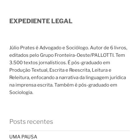
EXPEDIENTE LEGAL
Júlio Prates é Advogado e Sociólogo. Autor de 6 livros,
editados pelo Grupo Fronteira-Oeste/PALLOTTI. Tem
3.500 textos jornalísticos. É pós-graduado em
Produção Textual, Escrita e Reescrita, Leitura e
Releitura, enfocando a narrativa da linguagem jurídica
na imprensa escrita. Também é pós-graduado em
Sociologia.
Posts recentes
UMA PAUSA