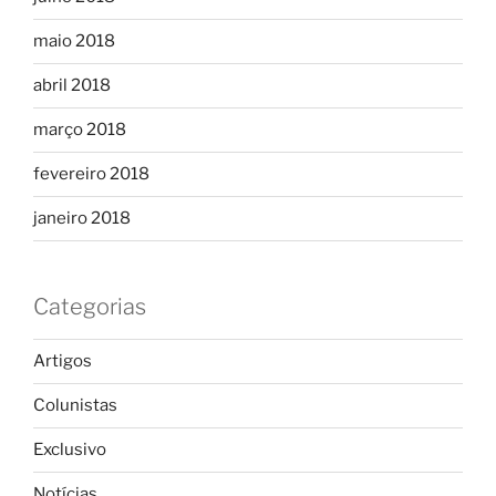
maio 2018
abril 2018
março 2018
fevereiro 2018
janeiro 2018
Categorias
Artigos
Colunistas
Exclusivo
Notícias