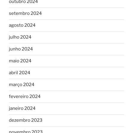
outubro 2024
setembro 2024
agosto 2024
julho 2024
junho 2024
maio 2024
abril 2024
março 2024
fevereiro 2024
janeiro 2024
dezembro 2023
novembro 2023