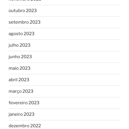
outubro 2023
setembro 2023
agosto 2023
julho 2023
junho 2023
maio 2023
abril 2023
março 2023
fevereiro 2023
janeiro 2023
dezembro 2022