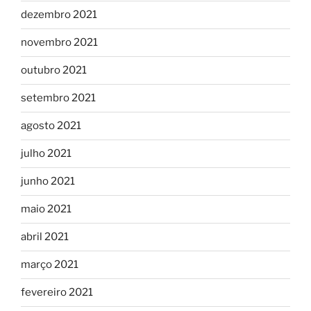
dezembro 2021
novembro 2021
outubro 2021
setembro 2021
agosto 2021
julho 2021
junho 2021
maio 2021
abril 2021
março 2021
fevereiro 2021