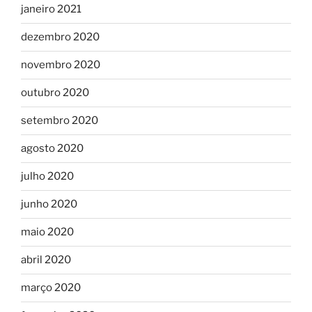
janeiro 2021
dezembro 2020
novembro 2020
outubro 2020
setembro 2020
agosto 2020
julho 2020
junho 2020
maio 2020
abril 2020
março 2020