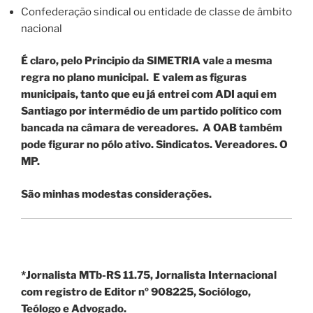
Confederação sindical ou entidade de classe de âmbito
nacional
É claro, pelo Principio da SIMETRIA vale a mesma
regra no plano municipal. E valem as figuras
municipais, tanto que eu já entrei com ADI aqui em
Santiago por intermédio de um partido político com
bancada na câmara de vereadores. A OAB também
pode figurar no pólo ativo. Sindicatos. Vereadores. O
MP.
São minhas modestas considerações.
*Jornalista MTb-RS 11.75, Jornalista Internacional
com registro de Editor nº 908225, Sociólogo,
Teólogo e Advogado.