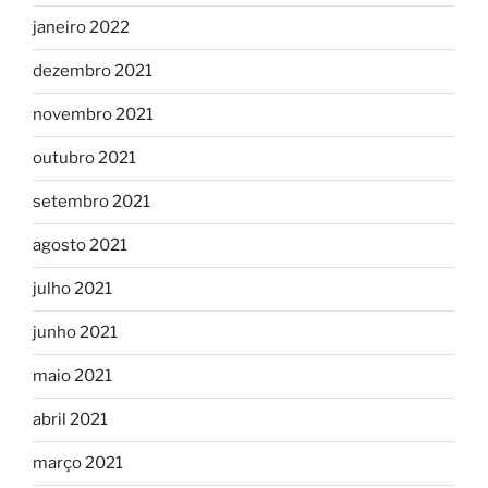
janeiro 2022
dezembro 2021
novembro 2021
outubro 2021
setembro 2021
agosto 2021
julho 2021
junho 2021
maio 2021
abril 2021
março 2021