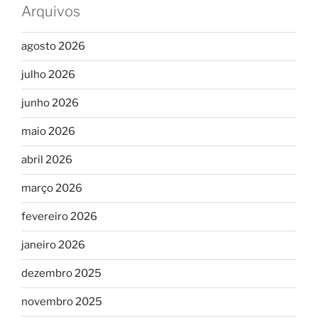
Arquivos
agosto 2026
julho 2026
junho 2026
maio 2026
abril 2026
março 2026
fevereiro 2026
janeiro 2026
dezembro 2025
novembro 2025