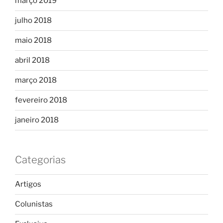
março 2019
julho 2018
maio 2018
abril 2018
março 2018
fevereiro 2018
janeiro 2018
Categorias
Artigos
Colunistas