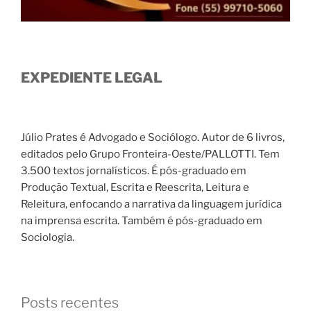
EXPEDIENTE LEGAL
Júlio Prates é Advogado e Sociólogo. Autor de 6 livros,
editados pelo Grupo Fronteira-Oeste/PALLOTTI. Tem
3.500 textos jornalísticos. É pós-graduado em
Produção Textual, Escrita e Reescrita, Leitura e
Releitura, enfocando a narrativa da linguagem jurídica
na imprensa escrita. Também é pós-graduado em
Sociologia.
Posts recentes