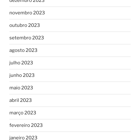
dezembro 2023
novembro 2023
outubro 2023
setembro 2023
agosto 2023
julho 2023
junho 2023
maio 2023
abril 2023
março 2023
fevereiro 2023
janeiro 2023