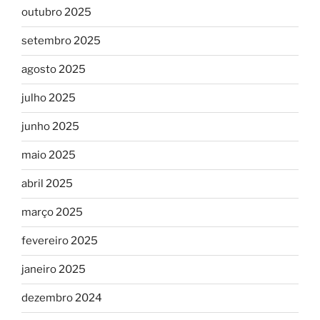
outubro 2025
setembro 2025
agosto 2025
julho 2025
junho 2025
maio 2025
abril 2025
março 2025
fevereiro 2025
janeiro 2025
dezembro 2024