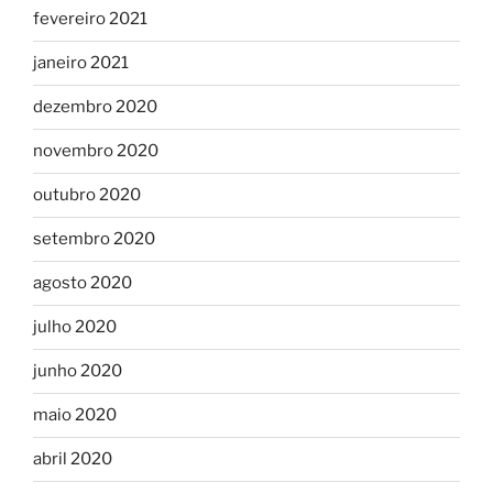
fevereiro 2021
janeiro 2021
dezembro 2020
novembro 2020
outubro 2020
setembro 2020
agosto 2020
julho 2020
junho 2020
maio 2020
abril 2020