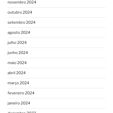
novembro 2024
outubro 2024
setembro 2024
agosto 2024
julho 2024
junho 2024
maio 2024
abril 2024
março 2024
fevereiro 2024
janeiro 2024