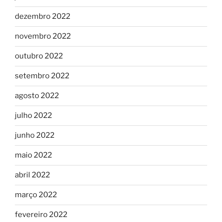
dezembro 2022
novembro 2022
outubro 2022
setembro 2022
agosto 2022
julho 2022
junho 2022
maio 2022
abril 2022
março 2022
fevereiro 2022