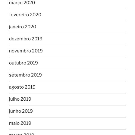
março 2020
fevereiro 2020
janeiro 2020
dezembro 2019
novembro 2019
outubro 2019
setembro 2019
agosto 2019
julho 2019
junho 2019
maio 2019