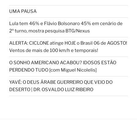
UMA PAUSA
Lula tem 46% e Flávio Bolsonaro 45% em cenário de
2º turno, mostra pesquisa BTG/Nexus
ALERTA: CICLONE atinge HOJE o Brasil 06 de AGOSTO!
Ventos de mais de 100 km/h e temporais!
O SONHO AMERICANO ACABOU? IDOSOS ESTÃO
PERDENDO TUDO [com Miguel Nicolelis]
YAVÉ: O DEUS ÁRABE GUERREIRO QUE VEIO DO
DESERTO | DR. OSVALDO LUIZ RIBEIRO