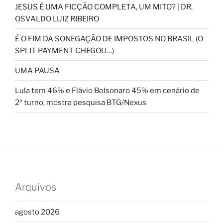
JESUS É UMA FICÇÃO COMPLETA, UM MITO? | DR.
OSVALDO LUIZ RIBEIRO
É O FIM DA SONEGAÇÃO DE IMPOSTOS NO BRASIL (O
SPLIT PAYMENT CHEGOU…)
UMA PAUSA
Lula tem 46% e Flávio Bolsonaro 45% em cenário de
2º turno, mostra pesquisa BTG/Nexus
Arquivos
agosto 2026