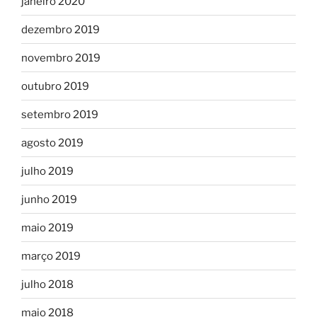
janeiro 2020
dezembro 2019
novembro 2019
outubro 2019
setembro 2019
agosto 2019
julho 2019
junho 2019
maio 2019
março 2019
julho 2018
maio 2018