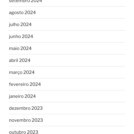
setembro 2024
agosto 2024
julho 2024
junho 2024
maio 2024
abril 2024
março 2024
fevereiro 2024
janeiro 2024
dezembro 2023
novembro 2023
outubro 2023