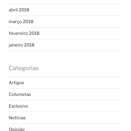
abril 2018
março 2018
fevereiro 2018
janeiro 2018
Categorias
Artigos
Colunistas
Exclusivo
Notícias
Opinião