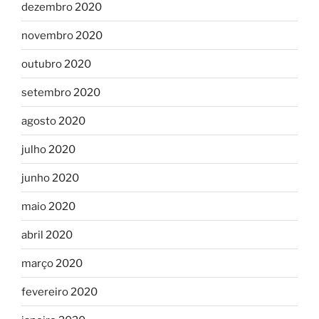
dezembro 2020
novembro 2020
outubro 2020
setembro 2020
agosto 2020
julho 2020
junho 2020
maio 2020
abril 2020
março 2020
fevereiro 2020