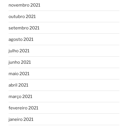
novembro 2021
outubro 2021
setembro 2021
agosto 2021
julho 2021
junho 2021
maio 2021
abril 2021
março 2021
fevereiro 2021
janeiro 2021