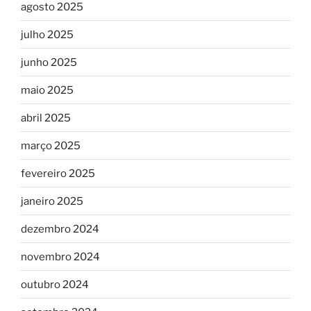
agosto 2025
julho 2025
junho 2025
maio 2025
abril 2025
março 2025
fevereiro 2025
janeiro 2025
dezembro 2024
novembro 2024
outubro 2024