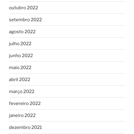
outubro 2022
setembro 2022
agosto 2022
julho 2022
junho 2022
maio 2022
abril 2022
março 2022
fevereiro 2022
janeiro 2022
dezembro 2021