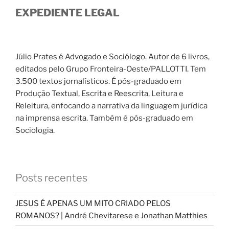
EXPEDIENTE LEGAL
Júlio Prates é Advogado e Sociólogo. Autor de 6 livros,
editados pelo Grupo Fronteira-Oeste/PALLOTTI. Tem
3.500 textos jornalísticos. É pós-graduado em
Produção Textual, Escrita e Reescrita, Leitura e
Releitura, enfocando a narrativa da linguagem jurídica
na imprensa escrita. Também é pós-graduado em
Sociologia.
Posts recentes
JESUS É APENAS UM MITO CRIADO PELOS
ROMANOS? | André Chevitarese e Jonathan Matthies