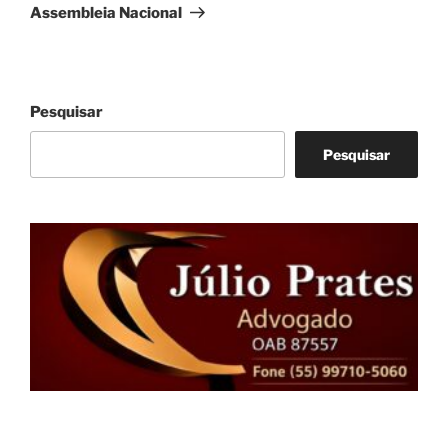
Assembleia Nacional
Pesquisar
Pesquisar