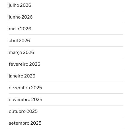
julho 2026
junho 2026
maio 2026
abril 2026
março 2026
fevereiro 2026
janeiro 2026
dezembro 2025
novembro 2025
outubro 2025
setembro 2025