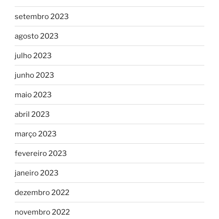
setembro 2023
agosto 2023
julho 2023
junho 2023
maio 2023
abril 2023
março 2023
fevereiro 2023
janeiro 2023
dezembro 2022
novembro 2022