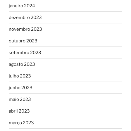
janeiro 2024
dezembro 2023
novembro 2023
outubro 2023
setembro 2023
agosto 2023
julho 2023
junho 2023
maio 2023
abril 2023
março 2023