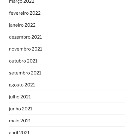
março 2022
fevereiro 2022
janeiro 2022
dezembro 2021
novembro 2021
outubro 2021
setembro 2021
agosto 2021
julho 2021
junho 2021
maio 2021
abril 2021