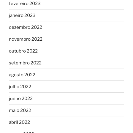
fevereiro 2023
janeiro 2023
dezembro 2022
novembro 2022
outubro 2022
setembro 2022
agosto 2022
julho 2022
junho 2022
maio 2022
abril 2022