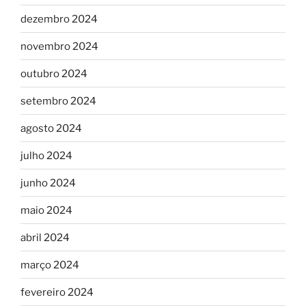
dezembro 2024
novembro 2024
outubro 2024
setembro 2024
agosto 2024
julho 2024
junho 2024
maio 2024
abril 2024
março 2024
fevereiro 2024