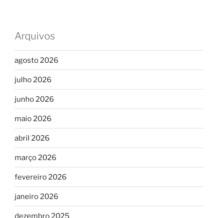
Arquivos
agosto 2026
julho 2026
junho 2026
maio 2026
abril 2026
março 2026
fevereiro 2026
janeiro 2026
dezembro 2025