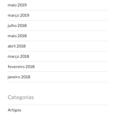
maio 2019
março 2019
julho 2018
maio 2018
abril 2018
março 2018
fevereiro 2018
janeiro 2018
Categorias
Artigos