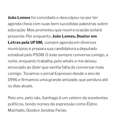
João Lemes
foi convidado e desculpou-se por ter
agenda cheia com suas bem sucedidas palestras sobre
educação. Mas prometeu que noutra ocasião estará
presente. Por enquanto,
João Lemes, Doutor em
Letras pela UFSM,
cumpre agenda em diversos
municípios e prepara sua candidatura a deputado
estadual pelo PSDB. O João sempre conversa comigo, a
noite, enquanto trabalha, pelo whats e me deixou
emociado ao dizer que sentia falta de conversar mais
comigo. Tocamos o jornal Expresso desde o ano de
1996 e firmamos uma grande amizade, que perdura até
os dias atuais.
Pelo sim, pelo não, Santiago é um celeiro de excelentes
políticos, tendo nomes de expressão como Éldrio
Machado, Gioda e Jonatas Farias.