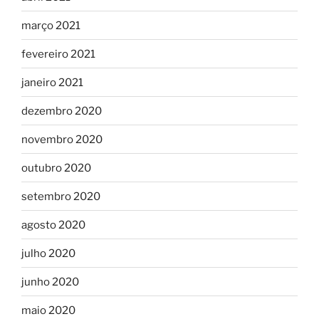
março 2021
fevereiro 2021
janeiro 2021
dezembro 2020
novembro 2020
outubro 2020
setembro 2020
agosto 2020
julho 2020
junho 2020
maio 2020