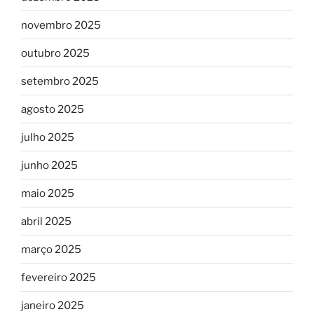
novembro 2025
outubro 2025
setembro 2025
agosto 2025
julho 2025
junho 2025
maio 2025
abril 2025
março 2025
fevereiro 2025
janeiro 2025