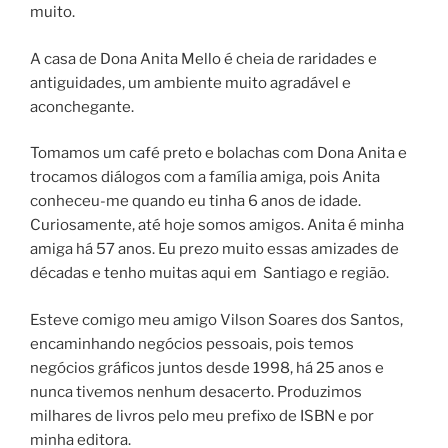
muito.
A casa de Dona Anita Mello é cheia de raridades e
antiguidades, um ambiente muito agradável e
aconchegante.
Tomamos um café preto e bolachas com Dona Anita e
trocamos diálogos com a família amiga, pois Anita
conheceu-me quando eu tinha 6 anos de idade.
Curiosamente, até hoje somos amigos. Anita é minha
amiga há 57 anos. Eu prezo muito essas amizades de
décadas e tenho muitas aqui em Santiago e região.
Esteve comigo meu amigo Vilson Soares dos Santos,
encaminhando negócios pessoais, pois temos
negócios gráficos juntos desde 1998, há 25 anos e
nunca tivemos nenhum desacerto. Produzimos
milhares de livros pelo meu prefixo de ISBN e por
minha editora.