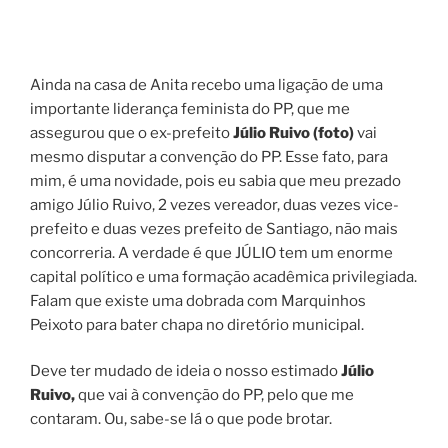
Ainda na casa de Anita recebo uma ligação de uma
importante liderança feminista do PP, que me
assegurou que o ex-prefeito
Júlio Ruivo (foto)
vai
mesmo disputar a convenção do PP. Esse fato, para
mim, é uma novidade, pois eu sabia que meu prezado
amigo Júlio Ruivo, 2 vezes vereador, duas vezes vice-
prefeito e duas vezes prefeito de Santiago, não mais
concorreria. A verdade é que JÚLIO tem um enorme
capital político e uma formação acadêmica privilegiada.
Falam que existe uma dobrada com Marquinhos
Peixoto para bater chapa no diretório municipal.
Deve ter mudado de ideia o nosso estimado
Júlio
Ruivo,
que vai à convenção do PP, pelo que me
contaram. Ou, sabe-se lá o que pode brotar.