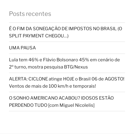
Posts recentes
É O FIM DA SONEGAÇÃO DE IMPOSTOS NO BRASIL (O
SPLIT PAYMENT CHEGOU…)
UMA PAUSA
Lula tem 46% e Flávio Bolsonaro 45% em cenário de
2º turno, mostra pesquisa BTG/Nexus
ALERTA: CICLONE atinge HOJE o Brasil 06 de AGOSTO!
Ventos de mais de 100 km/h e temporais!
O SONHO AMERICANO ACABOU? IDOSOS ESTÃO
PERDENDO TUDO [com Miguel Nicolelis]