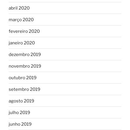
abril 2020
março 2020
fevereiro 2020
janeiro 2020
dezembro 2019
novembro 2019
outubro 2019
setembro 2019
agosto 2019
julho 2019
junho 2019