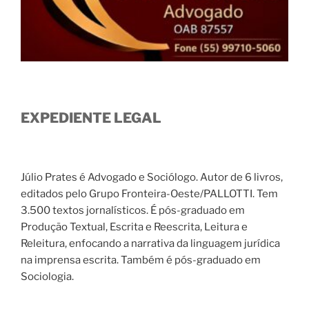
EXPEDIENTE LEGAL
Júlio Prates é Advogado e Sociólogo. Autor de 6 livros,
editados pelo Grupo Fronteira-Oeste/PALLOTTI. Tem
3.500 textos jornalísticos. É pós-graduado em
Produção Textual, Escrita e Reescrita, Leitura e
Releitura, enfocando a narrativa da linguagem jurídica
na imprensa escrita. Também é pós-graduado em
Sociologia.