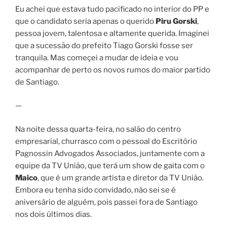
Eu achei que estava tudo pacificado no interior do PP e
que o candidato seria apenas o querido
Piru Gorski
,
pessoa jovem, talentosa e altamente querida. Imaginei
que a sucessão do prefeito Tiago Gorski fosse ser
tranquila. Mas começei a mudar de ideia e vou
acompanhar de perto os novos rumos do maior partido
de Santiago.
—
Na noite dessa quarta-feira, no salão do centro
empresarial, churrasco com o pessoal do Escritório
Pagnossin Advogados Associados, juntamente com a
equipe da TV União, que terá um show de gaita com o
Maico
, que é um grande artista e diretor da TV União.
Embora eu tenha sido convidado, não sei se é
aniversário de alguém, pois passei fora de Santiago
nos dois últimos dias.