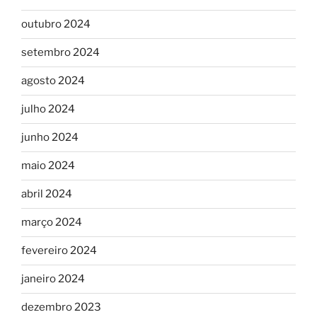
outubro 2024
setembro 2024
agosto 2024
julho 2024
junho 2024
maio 2024
abril 2024
março 2024
fevereiro 2024
janeiro 2024
dezembro 2023