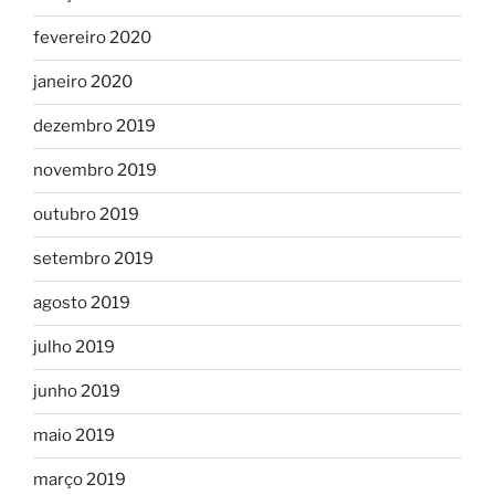
fevereiro 2020
janeiro 2020
dezembro 2019
novembro 2019
outubro 2019
setembro 2019
agosto 2019
julho 2019
junho 2019
maio 2019
março 2019