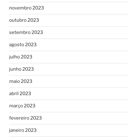
novembro 2023
outubro 2023
setembro 2023
agosto 2023
julho 2023
junho 2023
maio 2023
abril 2023
março 2023
fevereiro 2023
janeiro 2023