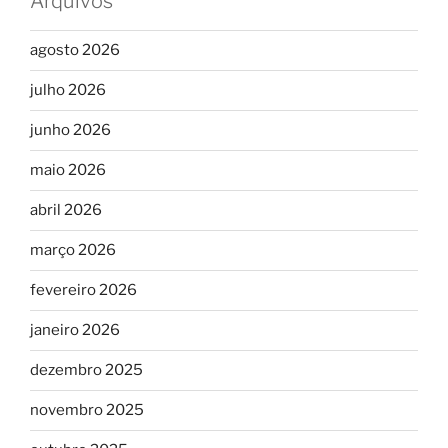
Arquivos
agosto 2026
julho 2026
junho 2026
maio 2026
abril 2026
março 2026
fevereiro 2026
janeiro 2026
dezembro 2025
novembro 2025