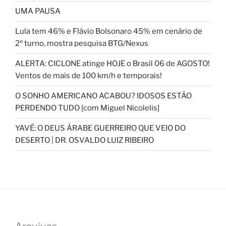
UMA PAUSA
Lula tem 46% e Flávio Bolsonaro 45% em cenário de
2º turno, mostra pesquisa BTG/Nexus
ALERTA: CICLONE atinge HOJE o Brasil 06 de AGOSTO!
Ventos de mais de 100 km/h e temporais!
O SONHO AMERICANO ACABOU? IDOSOS ESTÃO
PERDENDO TUDO [com Miguel Nicolelis]
YAVÉ: O DEUS ÁRABE GUERREIRO QUE VEIO DO
DESERTO | DR. OSVALDO LUIZ RIBEIRO