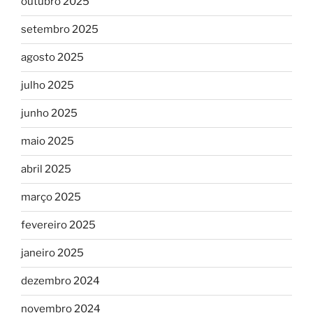
outubro 2025
setembro 2025
agosto 2025
julho 2025
junho 2025
maio 2025
abril 2025
março 2025
fevereiro 2025
janeiro 2025
dezembro 2024
novembro 2024