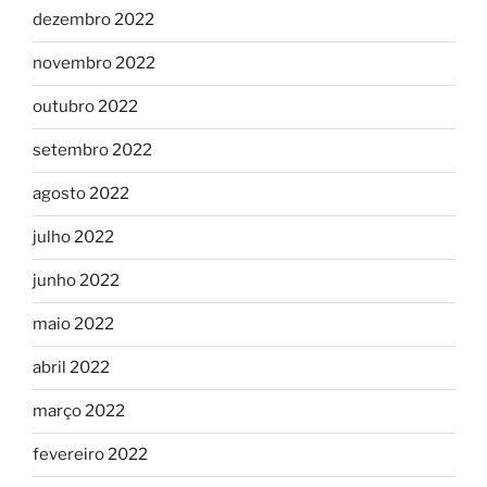
dezembro 2022
novembro 2022
outubro 2022
setembro 2022
agosto 2022
julho 2022
junho 2022
maio 2022
abril 2022
março 2022
fevereiro 2022