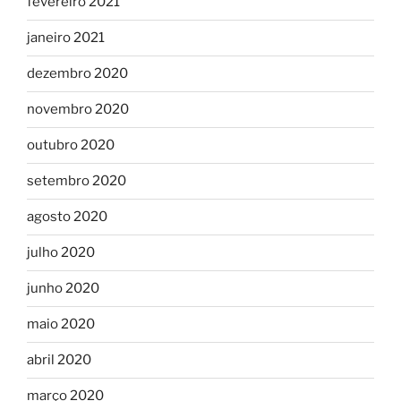
fevereiro 2021
janeiro 2021
dezembro 2020
novembro 2020
outubro 2020
setembro 2020
agosto 2020
julho 2020
junho 2020
maio 2020
abril 2020
março 2020