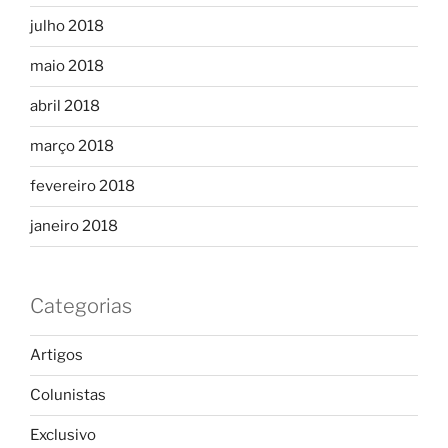
julho 2018
maio 2018
abril 2018
março 2018
fevereiro 2018
janeiro 2018
Categorias
Artigos
Colunistas
Exclusivo