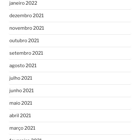
janeiro 2022
dezembro 2021
novembro 2021
outubro 2021
setembro 2021
agosto 2021
julho 2021
junho 2021
maio 2021
abril 2021
março 2021