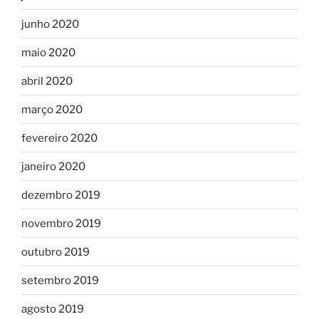
junho 2020
maio 2020
abril 2020
março 2020
fevereiro 2020
janeiro 2020
dezembro 2019
novembro 2019
outubro 2019
setembro 2019
agosto 2019