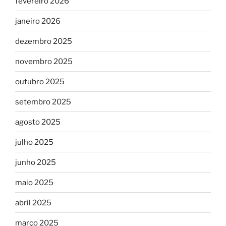
fevereiro 2026
janeiro 2026
dezembro 2025
novembro 2025
outubro 2025
setembro 2025
agosto 2025
julho 2025
junho 2025
maio 2025
abril 2025
março 2025