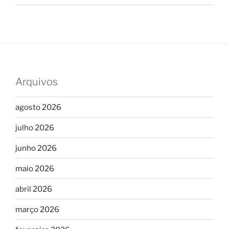
Arquivos
agosto 2026
julho 2026
junho 2026
maio 2026
abril 2026
março 2026