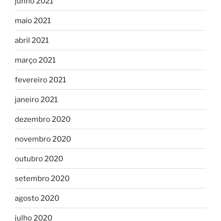
junho 2021
maio 2021
abril 2021
março 2021
fevereiro 2021
janeiro 2021
dezembro 2020
novembro 2020
outubro 2020
setembro 2020
agosto 2020
julho 2020