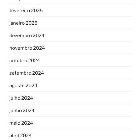
fevereiro 2025
janeiro 2025
dezembro 2024
novembro 2024
outubro 2024
setembro 2024
agosto 2024
julho 2024
junho 2024
maio 2024
abril 2024