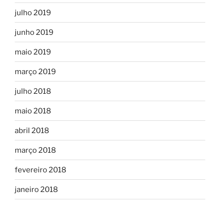
julho 2019
junho 2019
maio 2019
março 2019
julho 2018
maio 2018
abril 2018
março 2018
fevereiro 2018
janeiro 2018