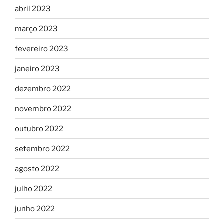
abril 2023
março 2023
fevereiro 2023
janeiro 2023
dezembro 2022
novembro 2022
outubro 2022
setembro 2022
agosto 2022
julho 2022
junho 2022