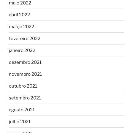
maio 2022
abril 2022
março 2022
fevereiro 2022
janeiro 2022
dezembro 2021
novembro 2021
outubro 2021
setembro 2021
agosto 2021
julho 2021