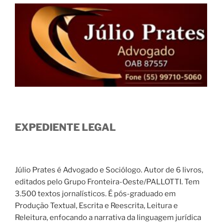
EXPEDIENTE LEGAL
Júlio Prates é Advogado e Sociólogo. Autor de 6 livros,
editados pelo Grupo Fronteira-Oeste/PALLOTTI. Tem
3.500 textos jornalísticos. É pós-graduado em
Produção Textual, Escrita e Reescrita, Leitura e
Releitura, enfocando a narrativa da linguagem jurídica