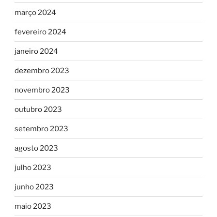
março 2024
fevereiro 2024
janeiro 2024
dezembro 2023
novembro 2023
outubro 2023
setembro 2023
agosto 2023
julho 2023
junho 2023
maio 2023