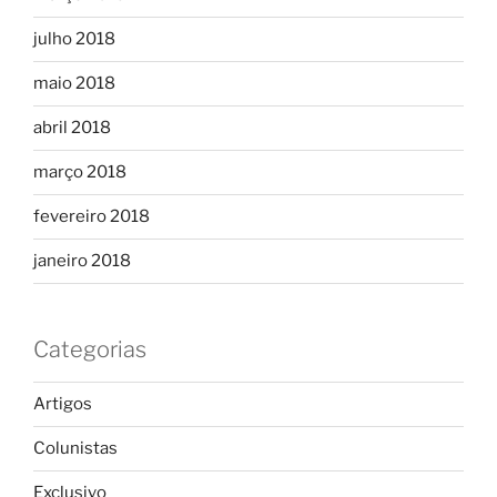
julho 2018
maio 2018
abril 2018
março 2018
fevereiro 2018
janeiro 2018
Categorias
Artigos
Colunistas
Exclusivo