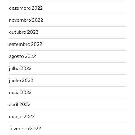
dezembro 2022
novembro 2022
outubro 2022
setembro 2022
agosto 2022
julho 2022
junho 2022
maio 2022
abril 2022
março 2022
fevereiro 2022