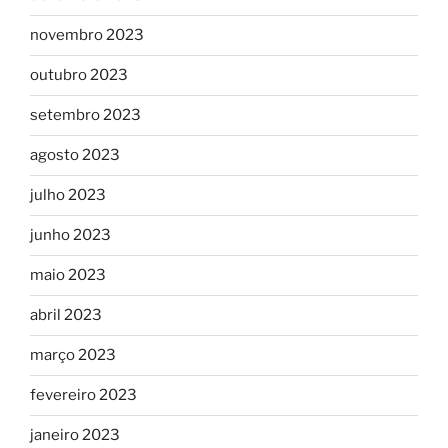
novembro 2023
outubro 2023
setembro 2023
agosto 2023
julho 2023
junho 2023
maio 2023
abril 2023
março 2023
fevereiro 2023
janeiro 2023