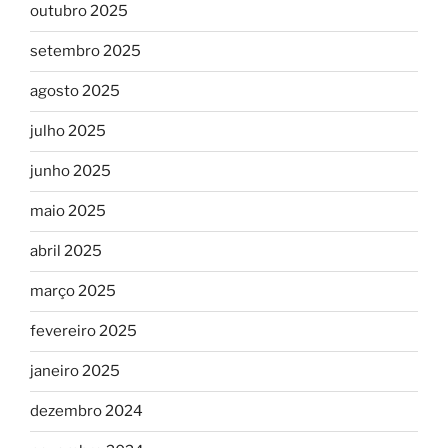
outubro 2025
setembro 2025
agosto 2025
julho 2025
junho 2025
maio 2025
abril 2025
março 2025
fevereiro 2025
janeiro 2025
dezembro 2024