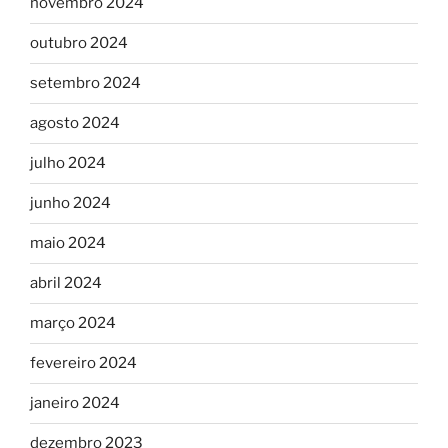
novembro 2024
outubro 2024
setembro 2024
agosto 2024
julho 2024
junho 2024
maio 2024
abril 2024
março 2024
fevereiro 2024
janeiro 2024
dezembro 2023