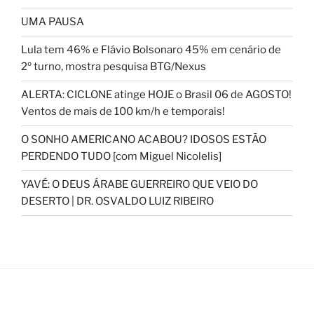
UMA PAUSA
Lula tem 46% e Flávio Bolsonaro 45% em cenário de
2º turno, mostra pesquisa BTG/Nexus
ALERTA: CICLONE atinge HOJE o Brasil 06 de AGOSTO!
Ventos de mais de 100 km/h e temporais!
O SONHO AMERICANO ACABOU? IDOSOS ESTÃO
PERDENDO TUDO [com Miguel Nicolelis]
YAVÉ: O DEUS ÁRABE GUERREIRO QUE VEIO DO
DESERTO | DR. OSVALDO LUIZ RIBEIRO