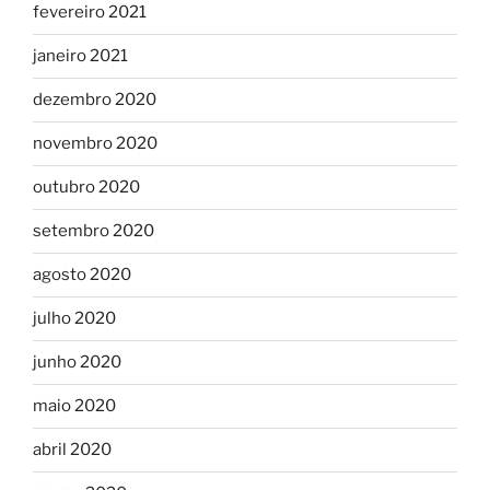
fevereiro 2021
janeiro 2021
dezembro 2020
novembro 2020
outubro 2020
setembro 2020
agosto 2020
julho 2020
junho 2020
maio 2020
abril 2020