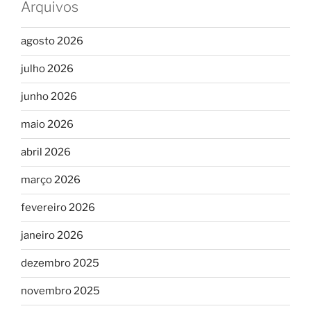
Arquivos
agosto 2026
julho 2026
junho 2026
maio 2026
abril 2026
março 2026
fevereiro 2026
janeiro 2026
dezembro 2025
novembro 2025