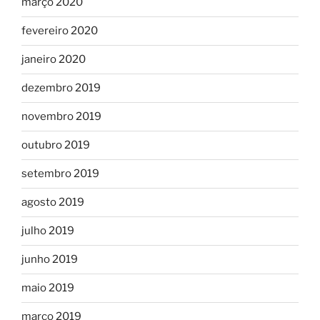
março 2020
fevereiro 2020
janeiro 2020
dezembro 2019
novembro 2019
outubro 2019
setembro 2019
agosto 2019
julho 2019
junho 2019
maio 2019
março 2019