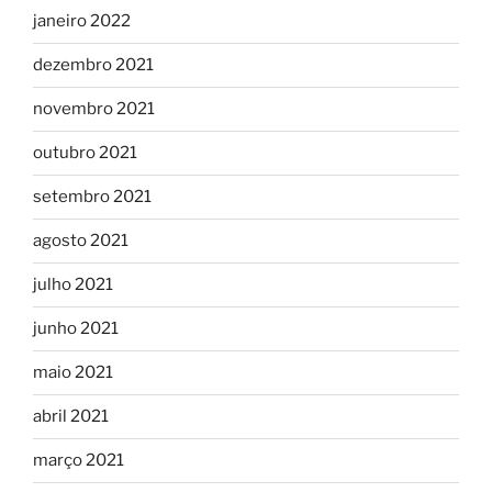
janeiro 2022
dezembro 2021
novembro 2021
outubro 2021
setembro 2021
agosto 2021
julho 2021
junho 2021
maio 2021
abril 2021
março 2021