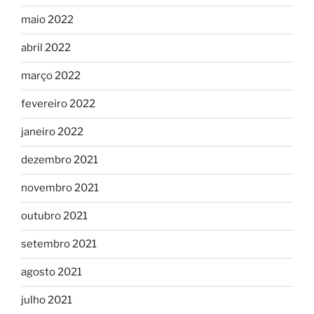
maio 2022
abril 2022
março 2022
fevereiro 2022
janeiro 2022
dezembro 2021
novembro 2021
outubro 2021
setembro 2021
agosto 2021
julho 2021