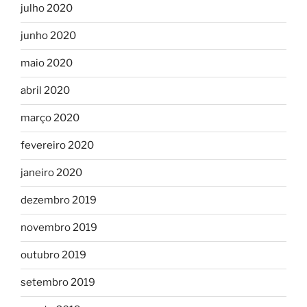
julho 2020
junho 2020
maio 2020
abril 2020
março 2020
fevereiro 2020
janeiro 2020
dezembro 2019
novembro 2019
outubro 2019
setembro 2019