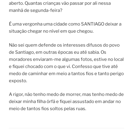
aberto. Quantas crianças vão passar por ali nessa
manhã de segunda-feira?
É uma vergonha uma cidade como SANTIAGO deixar a
situação chegar no nível em que chegou.
Não sei quem defende os interesses difusos do povo
de Santiago, em outras épocas eu até sabia. Os
moradores enviaram-me algumas fotos, estive no local
e fiquei chocado com o que vi. Confesso que tive até
medo de caminhar em meio a tantos fios e tanto perigo
exposto.
A rigor, não tenho medo de morrer, mas tenho medo de
deixar minha filha órfã e fiquei assustado em andar no
meio de tantos fios soltos pelas ruas.