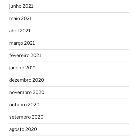
junho 2021
maio 2021
abril 2021
março 2021
fevereiro 2021
janeiro 2021
dezembro 2020
novembro 2020
outubro 2020
setembro 2020
agosto 2020