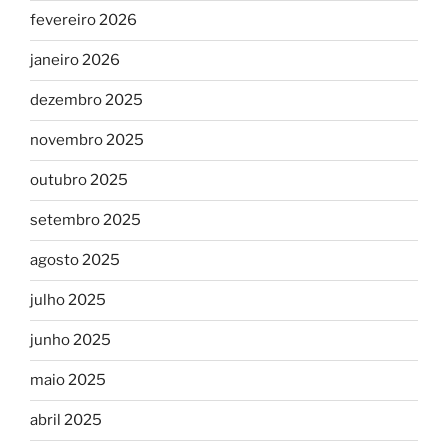
fevereiro 2026
janeiro 2026
dezembro 2025
novembro 2025
outubro 2025
setembro 2025
agosto 2025
julho 2025
junho 2025
maio 2025
abril 2025