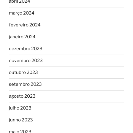
abril 2024
março 2024
fevereiro 2024
janeiro 2024
dezembro 2023
novembro 2023
outubro 2023
setembro 2023
agosto 2023
julho 2023
junho 2023
maio 2023