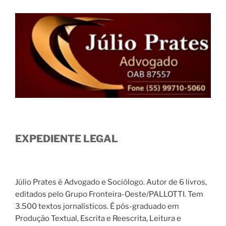
EXPEDIENTE LEGAL
Júlio Prates é Advogado e Sociólogo. Autor de 6 livros,
editados pelo Grupo Fronteira-Oeste/PALLOTTI. Tem
3.500 textos jornalísticos. É pós-graduado em
Produção Textual, Escrita e Reescrita, Leitura e