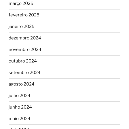
março 2025
fevereiro 2025
janeiro 2025
dezembro 2024
novembro 2024
outubro 2024
setembro 2024
agosto 2024
julho 2024
junho 2024
maio 2024