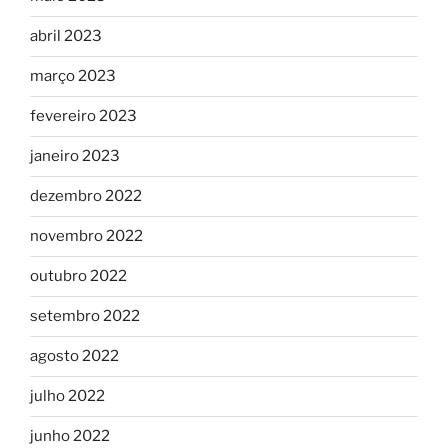
abril 2023
março 2023
fevereiro 2023
janeiro 2023
dezembro 2022
novembro 2022
outubro 2022
setembro 2022
agosto 2022
julho 2022
junho 2022