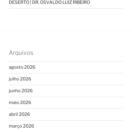
DESERTO | DR. OSVALDO LUIZ RIBEIRO
Arquivos
agosto 2026
julho 2026
junho 2026
maio 2026
abril 2026
março 2026