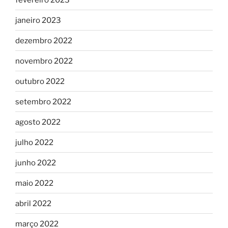
janeiro 2023
dezembro 2022
novembro 2022
outubro 2022
setembro 2022
agosto 2022
julho 2022
junho 2022
maio 2022
abril 2022
março 2022