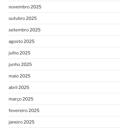
novembro 2025
outubro 2025
setembro 2025
agosto 2025
julho 2025
junho 2025
maio 2025
abril 2025
março 2025
fevereiro 2025
janeiro 2025