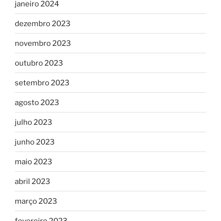
janeiro 2024
dezembro 2023
novembro 2023
outubro 2023
setembro 2023
agosto 2023
julho 2023
junho 2023
maio 2023
abril 2023
março 2023
fevereiro 2023