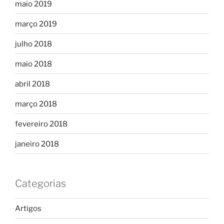
maio 2019
março 2019
julho 2018
maio 2018
abril 2018
março 2018
fevereiro 2018
janeiro 2018
Categorias
Artigos