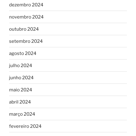
dezembro 2024
novembro 2024
outubro 2024
setembro 2024
agosto 2024
julho 2024
junho 2024
maio 2024
abril 2024
março 2024
fevereiro 2024