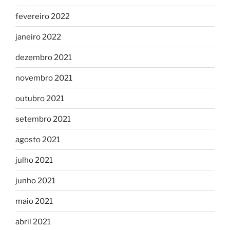
fevereiro 2022
janeiro 2022
dezembro 2021
novembro 2021
outubro 2021
setembro 2021
agosto 2021
julho 2021
junho 2021
maio 2021
abril 2021