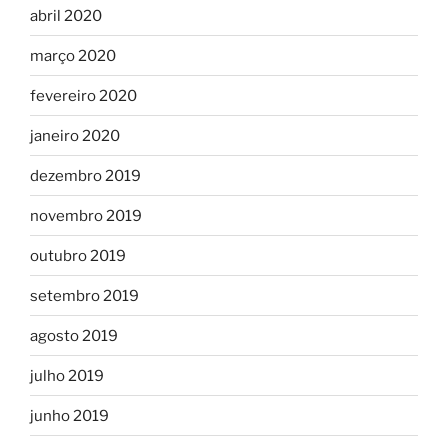
abril 2020
março 2020
fevereiro 2020
janeiro 2020
dezembro 2019
novembro 2019
outubro 2019
setembro 2019
agosto 2019
julho 2019
junho 2019