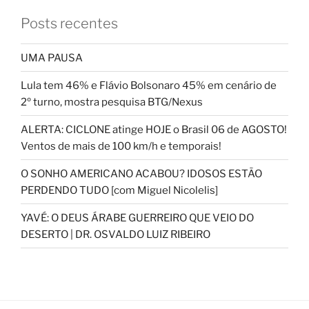
Posts recentes
UMA PAUSA
Lula tem 46% e Flávio Bolsonaro 45% em cenário de
2º turno, mostra pesquisa BTG/Nexus
ALERTA: CICLONE atinge HOJE o Brasil 06 de AGOSTO!
Ventos de mais de 100 km/h e temporais!
O SONHO AMERICANO ACABOU? IDOSOS ESTÃO
PERDENDO TUDO [com Miguel Nicolelis]
YAVÉ: O DEUS ÁRABE GUERREIRO QUE VEIO DO
DESERTO | DR. OSVALDO LUIZ RIBEIRO