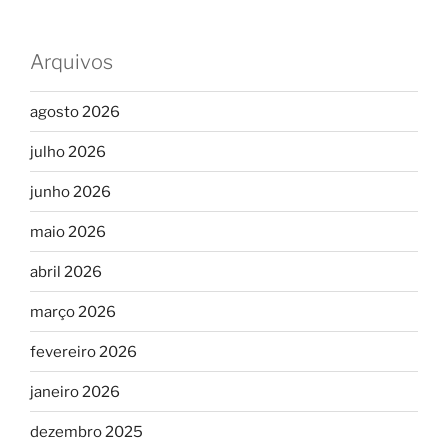
Arquivos
agosto 2026
julho 2026
junho 2026
maio 2026
abril 2026
março 2026
fevereiro 2026
janeiro 2026
dezembro 2025