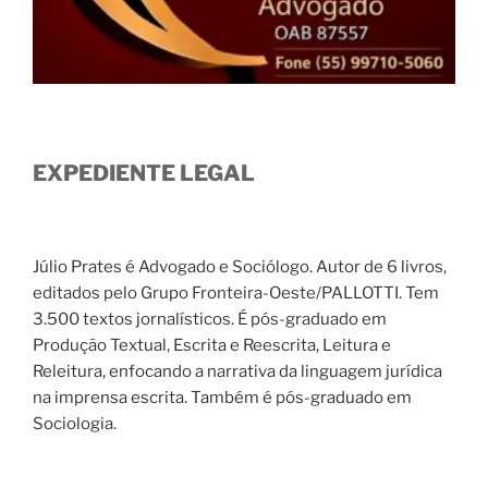
EXPEDIENTE LEGAL
Júlio Prates é Advogado e Sociólogo. Autor de 6 livros,
editados pelo Grupo Fronteira-Oeste/PALLOTTI. Tem
3.500 textos jornalísticos. É pós-graduado em
Produção Textual, Escrita e Reescrita, Leitura e
Releitura, enfocando a narrativa da linguagem jurídica
na imprensa escrita. Também é pós-graduado em
Sociologia.