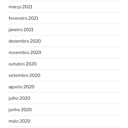
março 2021
fevereiro 2021
janeiro 2021
dezembro 2020
novembro 2020
outubro 2020
setembro 2020
agosto 2020
julho 2020
junho 2020
maio 2020