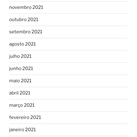
novembro 2021
outubro 2021
setembro 2021
agosto 2021
julho 2021
junho 2021
maio 2021
abril 2021
março 2021
fevereiro 2021
janeiro 2021