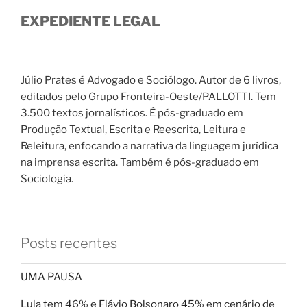
EXPEDIENTE LEGAL
Júlio Prates é Advogado e Sociólogo. Autor de 6 livros,
editados pelo Grupo Fronteira-Oeste/PALLOTTI. Tem
3.500 textos jornalísticos. É pós-graduado em
Produção Textual, Escrita e Reescrita, Leitura e
Releitura, enfocando a narrativa da linguagem jurídica
na imprensa escrita. Também é pós-graduado em
Sociologia.
Posts recentes
UMA PAUSA
Lula tem 46% e Flávio Bolsonaro 45% em cenário de