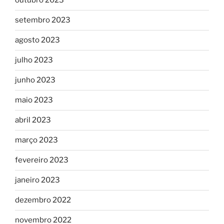
outubro 2023
setembro 2023
agosto 2023
julho 2023
junho 2023
maio 2023
abril 2023
março 2023
fevereiro 2023
janeiro 2023
dezembro 2022
novembro 2022