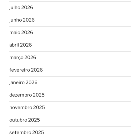
julho 2026
junho 2026
maio 2026
abril 2026
março 2026
fevereiro 2026
janeiro 2026
dezembro 2025
novembro 2025
outubro 2025
setembro 2025