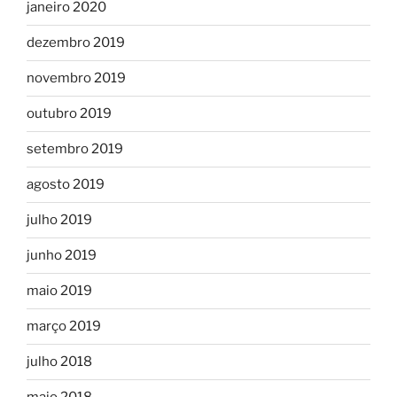
janeiro 2020
dezembro 2019
novembro 2019
outubro 2019
setembro 2019
agosto 2019
julho 2019
junho 2019
maio 2019
março 2019
julho 2018