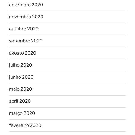
dezembro 2020
novembro 2020
outubro 2020
setembro 2020
agosto 2020
julho 2020
junho 2020
maio 2020
abril 2020
março 2020
fevereiro 2020