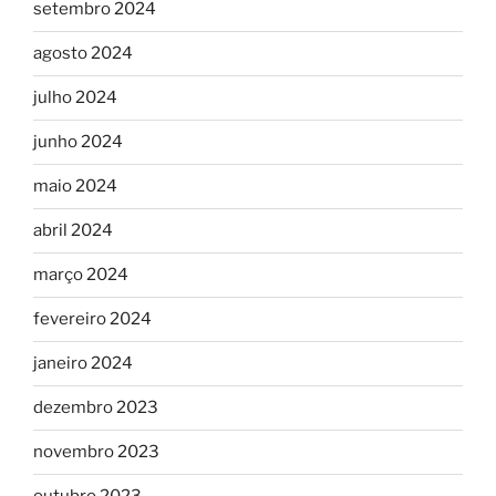
setembro 2024
agosto 2024
julho 2024
junho 2024
maio 2024
abril 2024
março 2024
fevereiro 2024
janeiro 2024
dezembro 2023
novembro 2023