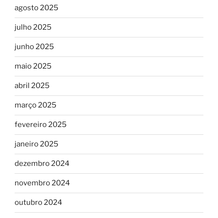
agosto 2025
julho 2025
junho 2025
maio 2025
abril 2025
março 2025
fevereiro 2025
janeiro 2025
dezembro 2024
novembro 2024
outubro 2024