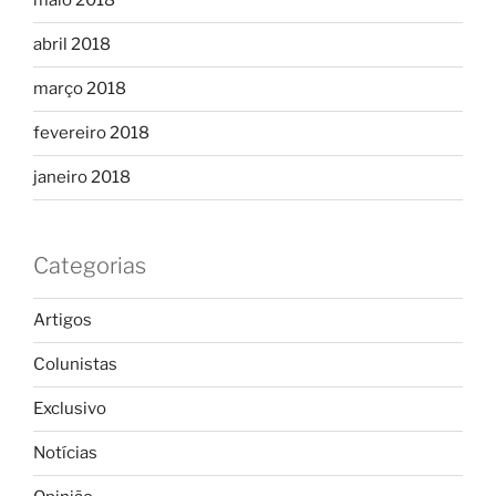
maio 2018
abril 2018
março 2018
fevereiro 2018
janeiro 2018
Categorias
Artigos
Colunistas
Exclusivo
Notícias