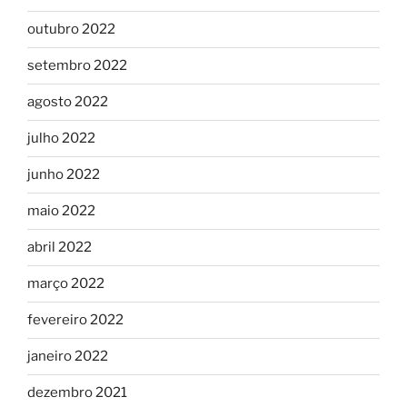
outubro 2022
setembro 2022
agosto 2022
julho 2022
junho 2022
maio 2022
abril 2022
março 2022
fevereiro 2022
janeiro 2022
dezembro 2021