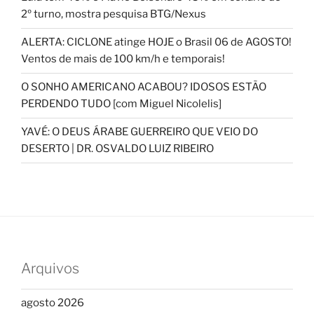
2º turno, mostra pesquisa BTG/Nexus
ALERTA: CICLONE atinge HOJE o Brasil 06 de AGOSTO!
Ventos de mais de 100 km/h e temporais!
O SONHO AMERICANO ACABOU? IDOSOS ESTÃO
PERDENDO TUDO [com Miguel Nicolelis]
YAVÉ: O DEUS ÁRABE GUERREIRO QUE VEIO DO
DESERTO | DR. OSVALDO LUIZ RIBEIRO
Arquivos
agosto 2026