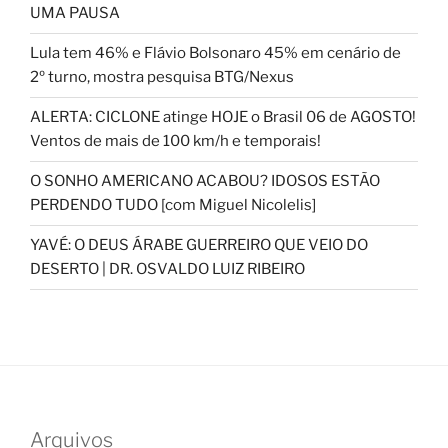
UMA PAUSA
Lula tem 46% e Flávio Bolsonaro 45% em cenário de
2º turno, mostra pesquisa BTG/Nexus
ALERTA: CICLONE atinge HOJE o Brasil 06 de AGOSTO!
Ventos de mais de 100 km/h e temporais!
O SONHO AMERICANO ACABOU? IDOSOS ESTÃO
PERDENDO TUDO [com Miguel Nicolelis]
YAVÉ: O DEUS ÁRABE GUERREIRO QUE VEIO DO
DESERTO | DR. OSVALDO LUIZ RIBEIRO
Arquivos