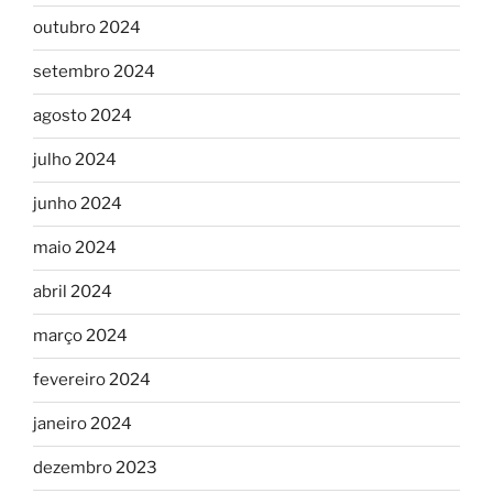
outubro 2024
setembro 2024
agosto 2024
julho 2024
junho 2024
maio 2024
abril 2024
março 2024
fevereiro 2024
janeiro 2024
dezembro 2023