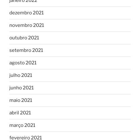
janeiro 2022
dezembro 2021
novembro 2021
outubro 2021
setembro 2021
agosto 2021
julho 2021
junho 2021
maio 2021
abril 2021
março 2021
fevereiro 2021