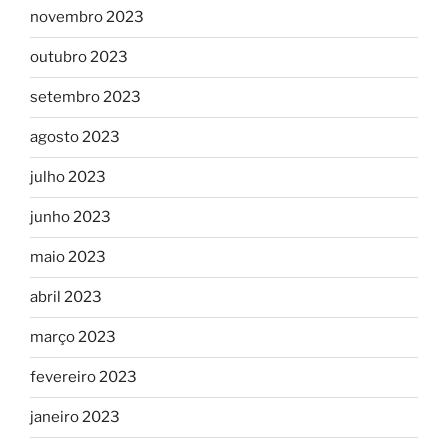
novembro 2023
outubro 2023
setembro 2023
agosto 2023
julho 2023
junho 2023
maio 2023
abril 2023
março 2023
fevereiro 2023
janeiro 2023