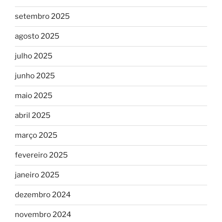
setembro 2025
agosto 2025
julho 2025
junho 2025
maio 2025
abril 2025
março 2025
fevereiro 2025
janeiro 2025
dezembro 2024
novembro 2024