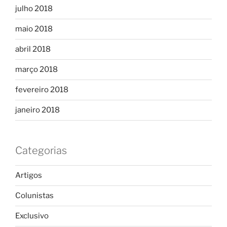
julho 2018
maio 2018
abril 2018
março 2018
fevereiro 2018
janeiro 2018
Categorias
Artigos
Colunistas
Exclusivo