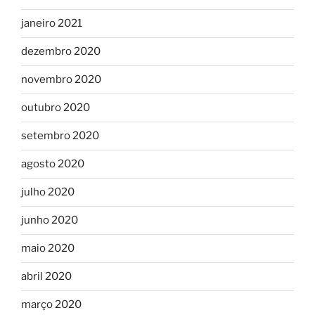
janeiro 2021
dezembro 2020
novembro 2020
outubro 2020
setembro 2020
agosto 2020
julho 2020
junho 2020
maio 2020
abril 2020
março 2020