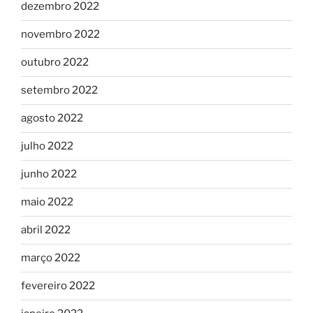
dezembro 2022
novembro 2022
outubro 2022
setembro 2022
agosto 2022
julho 2022
junho 2022
maio 2022
abril 2022
março 2022
fevereiro 2022