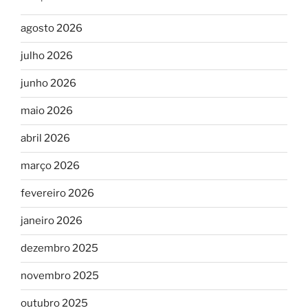
agosto 2026
julho 2026
junho 2026
maio 2026
abril 2026
março 2026
fevereiro 2026
janeiro 2026
dezembro 2025
novembro 2025
outubro 2025