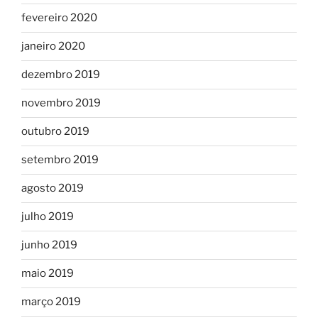
fevereiro 2020
janeiro 2020
dezembro 2019
novembro 2019
outubro 2019
setembro 2019
agosto 2019
julho 2019
junho 2019
maio 2019
março 2019