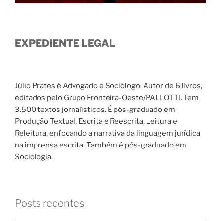
EXPEDIENTE LEGAL
Júlio Prates é Advogado e Sociólogo. Autor de 6 livros,
editados pelo Grupo Fronteira-Oeste/PALLOTTI. Tem
3.500 textos jornalísticos. É pós-graduado em
Produção Textual, Escrita e Reescrita, Leitura e
Releitura, enfocando a narrativa da linguagem jurídica
na imprensa escrita. Também é pós-graduado em
Sociologia.
Posts recentes