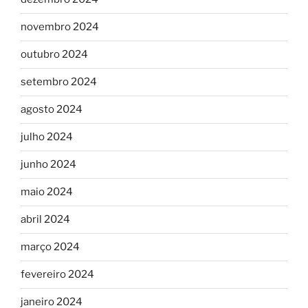
novembro 2024
outubro 2024
setembro 2024
agosto 2024
julho 2024
junho 2024
maio 2024
abril 2024
março 2024
fevereiro 2024
janeiro 2024