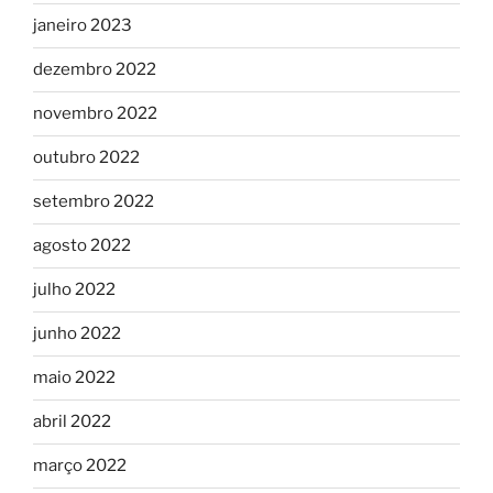
janeiro 2023
dezembro 2022
novembro 2022
outubro 2022
setembro 2022
agosto 2022
julho 2022
junho 2022
maio 2022
abril 2022
março 2022