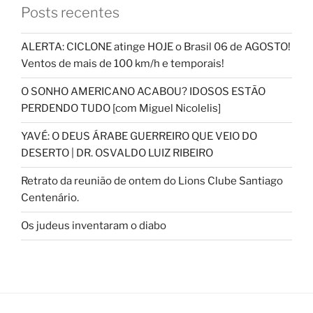
Posts recentes
ALERTA: CICLONE atinge HOJE o Brasil 06 de AGOSTO!
Ventos de mais de 100 km/h e temporais!
O SONHO AMERICANO ACABOU? IDOSOS ESTÃO
PERDENDO TUDO [com Miguel Nicolelis]
YAVÉ: O DEUS ÁRABE GUERREIRO QUE VEIO DO
DESERTO | DR. OSVALDO LUIZ RIBEIRO
Retrato da reunião de ontem do Lions Clube Santiago
Centenário.
Os judeus inventaram o diabo