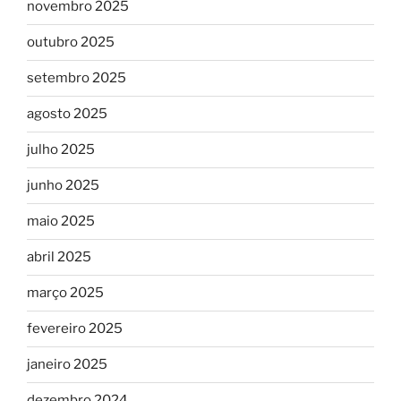
novembro 2025
outubro 2025
setembro 2025
agosto 2025
julho 2025
junho 2025
maio 2025
abril 2025
março 2025
fevereiro 2025
janeiro 2025
dezembro 2024