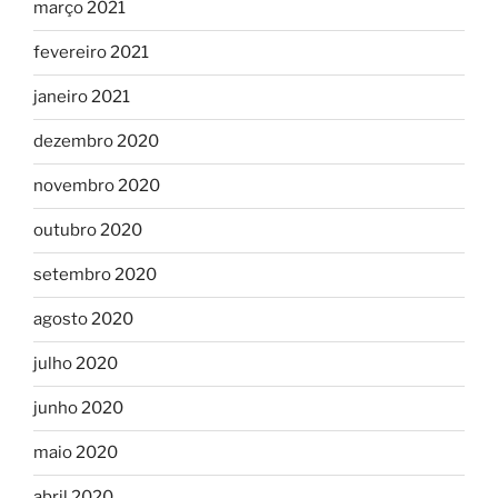
março 2021
fevereiro 2021
janeiro 2021
dezembro 2020
novembro 2020
outubro 2020
setembro 2020
agosto 2020
julho 2020
junho 2020
maio 2020
abril 2020