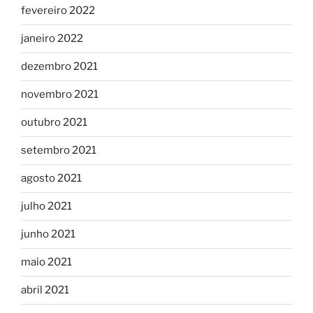
fevereiro 2022
janeiro 2022
dezembro 2021
novembro 2021
outubro 2021
setembro 2021
agosto 2021
julho 2021
junho 2021
maio 2021
abril 2021