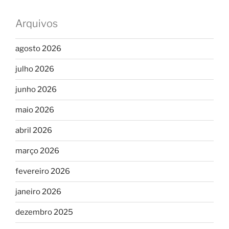
Arquivos
agosto 2026
julho 2026
junho 2026
maio 2026
abril 2026
março 2026
fevereiro 2026
janeiro 2026
dezembro 2025