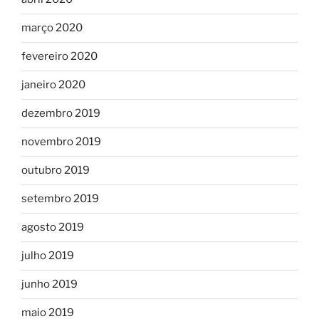
março 2020
fevereiro 2020
janeiro 2020
dezembro 2019
novembro 2019
outubro 2019
setembro 2019
agosto 2019
julho 2019
junho 2019
maio 2019