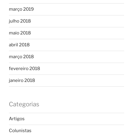
março 2019
julho 2018
maio 2018
abril 2018
março 2018
fevereiro 2018
janeiro 2018
Categorias
Artigos
Colunistas