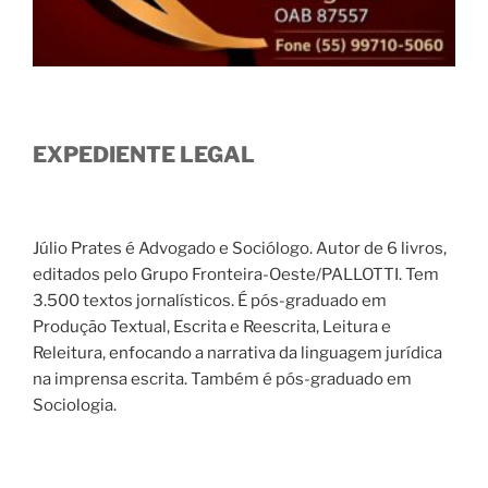
EXPEDIENTE LEGAL
Júlio Prates é Advogado e Sociólogo. Autor de 6 livros,
editados pelo Grupo Fronteira-Oeste/PALLOTTI. Tem
3.500 textos jornalísticos. É pós-graduado em
Produção Textual, Escrita e Reescrita, Leitura e
Releitura, enfocando a narrativa da linguagem jurídica
na imprensa escrita. Também é pós-graduado em
Sociologia.