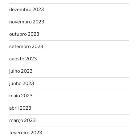
dezembro 2023
novembro 2023
outubro 2023
setembro 2023
agosto 2023
julho 2023
junho 2023
maio 2023
abril 2023
março 2023
fevereiro 2023