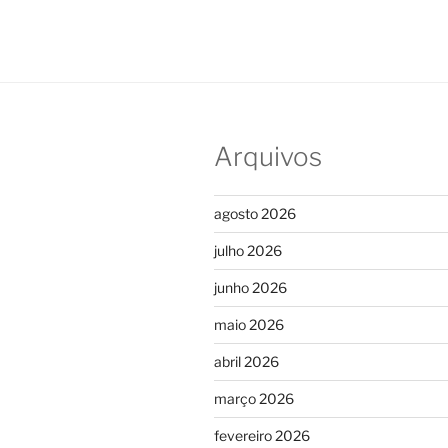
Arquivos
agosto 2026
julho 2026
junho 2026
maio 2026
abril 2026
março 2026
fevereiro 2026