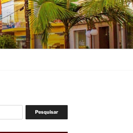
Pesquisar