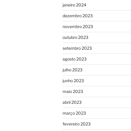
janeiro 2024
dezembro 2023
novembro 2023
outubro 2023
setembro 2023
agosto 2023
julho 2023
junho 2023
maio 2023
abril 2023
março 2023
fevereiro 2023