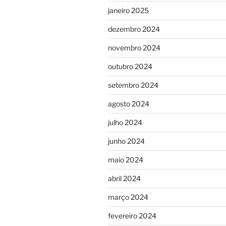
janeiro 2025
dezembro 2024
novembro 2024
outubro 2024
setembro 2024
agosto 2024
julho 2024
junho 2024
maio 2024
abril 2024
março 2024
fevereiro 2024