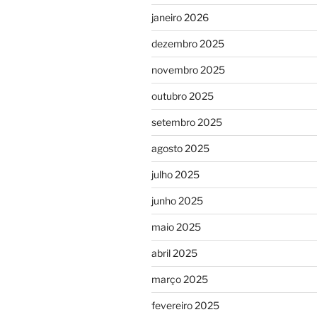
janeiro 2026
dezembro 2025
novembro 2025
outubro 2025
setembro 2025
agosto 2025
julho 2025
junho 2025
maio 2025
abril 2025
março 2025
fevereiro 2025