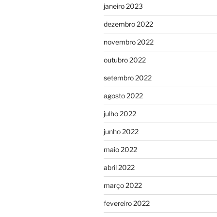
janeiro 2023
dezembro 2022
novembro 2022
outubro 2022
setembro 2022
agosto 2022
julho 2022
junho 2022
maio 2022
abril 2022
março 2022
fevereiro 2022