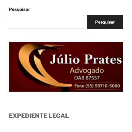
Pesquisar
Pesquisar
EXPEDIENTE LEGAL