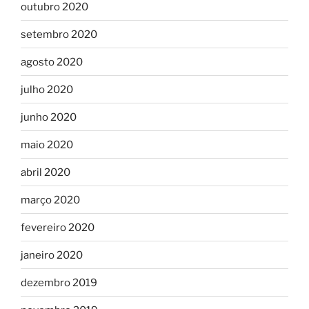
outubro 2020
setembro 2020
agosto 2020
julho 2020
junho 2020
maio 2020
abril 2020
março 2020
fevereiro 2020
janeiro 2020
dezembro 2019