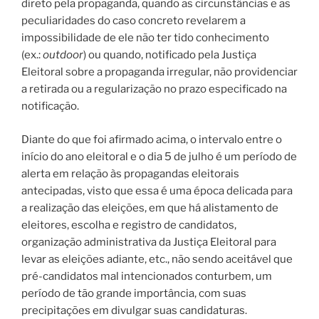
direto pela propaganda, quando as circunstâncias e as
peculiaridades do caso concreto revelarem a
impossibilidade de ele não ter tido conhecimento
(ex.:
outdoor
) ou quando, notificado pela Justiça
Eleitoral sobre a propaganda irregular, não providenciar
a retirada ou a regularização no prazo especificado na
notificação.
Diante do que foi afirmado acima, o intervalo entre o
início do ano eleitoral e o dia 5 de julho é um período de
alerta em relação às propagandas eleitorais
antecipadas, visto que essa é uma época delicada para
a realização das eleições, em que há alistamento de
eleitores, escolha e registro de candidatos,
organização administrativa da Justiça Eleitoral para
levar as eleições adiante, etc., não sendo aceitável que
pré-candidatos mal intencionados conturbem, um
período de tão grande importância, com suas
precipitações em divulgar suas candidaturas.