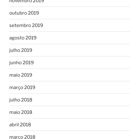
novembro 2019
outubro 2019
setembro 2019
agosto 2019
julho 2019
junho 2019
maio 2019
março 2019
julho 2018
maio 2018
abril 2018
março 2018