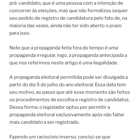
pré-candidato, que é uma pessoa com a intenção de
concorrer às eleições, mas que não formalizou sequer
seu pedido de registro de candidatura pelo fato de, na
maioria das vezes, ainda não ter sido aberto o prazo
para isso.
Note que a propaganda feita fora do tempo é uma
propaganda irregular, logo, a propaganda antecipada a
que nos referimos neste artigo é uma ilegalidade.
A propaganda eleitoral permitida pode ser divulgada a
partir do dia 5 de julho do ano eleitoral. Essa data tem
seu motivo, ao passo que até esse momento são feitos
os procedimentos de escolha e registro de candidatos.
Dessa forma, o legislador optou por permitir a
propaganda eleitoral exclusivamente após não faltar
mais candidato a ser registrado.
Fazendo um raciocínio inverso, conclui-se que