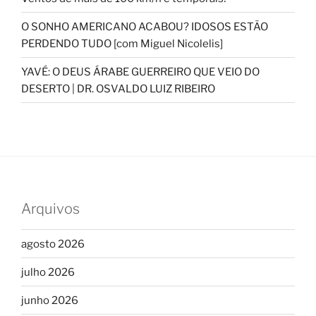
O SONHO AMERICANO ACABOU? IDOSOS ESTÃO
PERDENDO TUDO [com Miguel Nicolelis]
YAVÉ: O DEUS ÁRABE GUERREIRO QUE VEIO DO
DESERTO | DR. OSVALDO LUIZ RIBEIRO
Arquivos
agosto 2026
julho 2026
junho 2026