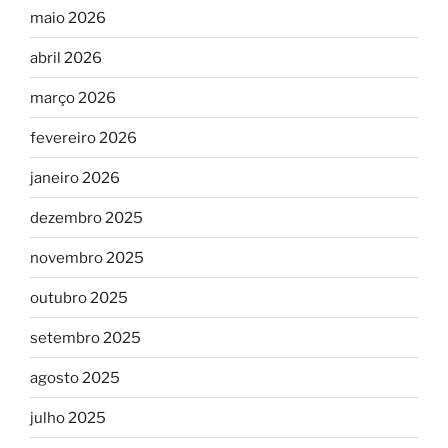
maio 2026
abril 2026
março 2026
fevereiro 2026
janeiro 2026
dezembro 2025
novembro 2025
outubro 2025
setembro 2025
agosto 2025
julho 2025