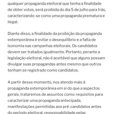
qualquer propaganda eleitoral que tenha a finalidade
de obter votos, será proibida do dia 5 de julho para trás,
caracterizando-se como uma propaganda prematura e
ilegal.
Diante disso, a finalidade da proibição da propaganda
extemporânea é evitar o desequilíbrio e a falta de
isonomia nas campanhas eleitorais. Os candidatos
devem ser tratados igualmente. Portanto, perante a
legislação eleitoral, não é aceitável que alguns possam
divulgar suas propagandas antes mesmo que outros
tenham se registrado como candidatos.
A partir desse momento, nos atendo mais à
propaganda extemporânea em si do que a aspectos
gerais, trataremos de assuntos como: requisitos para
caracterizar uma propaganda antecipada,
manifestações permitidas aos pré-candidatos antes
do período eleitoral, responsabilidade pelas