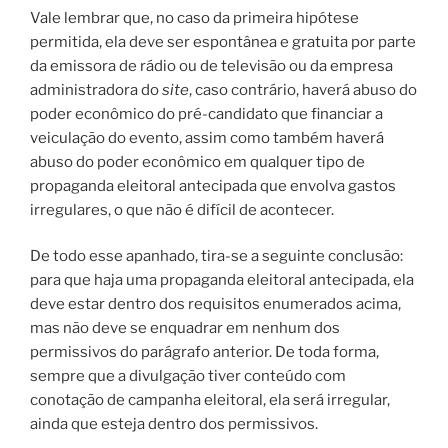
Vale lembrar que, no caso da primeira hipótese
permitida, ela deve ser espontânea e gratuita por parte
da emissora de rádio ou de televisão ou da empresa
administradora do
site
, caso contrário, haverá abuso do
poder econômico do pré-candidato que financiar a
veiculação do evento, assim como também haverá
abuso do poder econômico em qualquer tipo de
propaganda eleitoral antecipada que envolva gastos
irregulares, o que não é difícil de acontecer.
De todo esse apanhado, tira-se a seguinte conclusão:
para que haja uma propaganda eleitoral antecipada, ela
deve estar dentro dos requisitos enumerados acima,
mas não deve se enquadrar em nenhum dos
permissivos do parágrafo anterior. De toda forma,
sempre que a divulgação tiver conteúdo com
conotação de campanha eleitoral, ela será irregular,
ainda que esteja dentro dos permissivos.