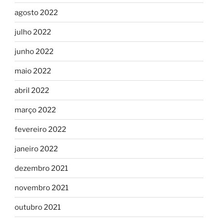
agosto 2022
julho 2022
junho 2022
maio 2022
abril 2022
março 2022
fevereiro 2022
janeiro 2022
dezembro 2021
novembro 2021
outubro 2021