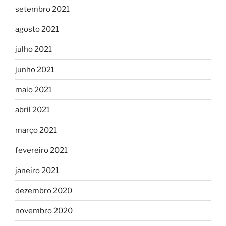
setembro 2021
agosto 2021
julho 2021
junho 2021
maio 2021
abril 2021
março 2021
fevereiro 2021
janeiro 2021
dezembro 2020
novembro 2020