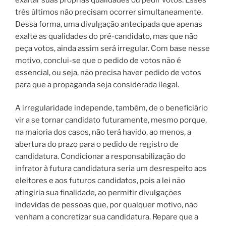
três últimos não precisam ocorrer simultaneamente.
Dessa forma, uma divulgação antecipada que apenas
exalte as qualidades do pré-candidato, mas que não
peça votos, ainda assim será irregular. Com base nesse
motivo, conclui-se que o pedido de votos não é
essencial, ou seja, não precisa haver pedido de votos
para que a propaganda seja considerada ilegal.
A irregularidade independe, também, de o beneficiário
vir a se tornar candidato futuramente, mesmo porque,
na maioria dos casos, não terá havido, ao menos, a
abertura do prazo para o pedido de registro de
candidatura. Condicionar a responsabilização do
infrator à futura candidatura seria um desrespeito aos
eleitores e aos futuros candidatos, pois a lei não
atingiria sua finalidade, ao permitir divulgações
indevidas de pessoas que, por qualquer motivo, não
venham a concretizar sua candidatura. Repare que a