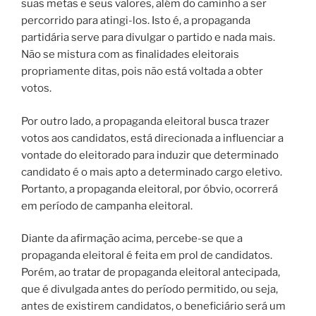
suas metas e seus valores, além do caminho a ser
percorrido para atingi-los. Isto é, a propaganda
partidária serve para divulgar o partido e nada mais.
Não se mistura com as finalidades eleitorais
propriamente ditas, pois não está voltada a obter
votos.
Por outro lado, a propaganda eleitoral busca trazer
votos aos candidatos, está direcionada a influenciar a
vontade do eleitorado para induzir que determinado
candidato é o mais apto a determinado cargo eletivo.
Portanto, a propaganda eleitoral, por óbvio, ocorrerá
em período de campanha eleitoral.
Diante da afirmação acima, percebe-se que a
propaganda eleitoral é feita em prol de candidatos.
Porém, ao tratar de propaganda eleitoral antecipada,
que é divulgada antes do período permitido, ou seja,
antes de existirem candidatos, o beneficiário será um