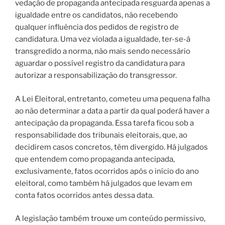
vedação de propaganda antecipada resguarda apenas a
igualdade entre os candidatos, não recebendo
qualquer influência dos pedidos de registro de
candidatura. Uma vez violada a igualdade, ter-se-á
transgredido a norma, não mais sendo necessário
aguardar o possível registro da candidatura para
autorizar a responsabilização do transgressor.
A Lei Eleitoral, entretanto, cometeu uma pequena falha
ao não determinar a data a partir da qual poderá haver a
antecipação da propaganda. Essa tarefa ficou sob a
responsabilidade dos tribunais eleitorais, que, ao
decidirem casos concretos, têm divergido. Há julgados
que entendem como propaganda antecipada,
exclusivamente, fatos ocorridos após o início do ano
eleitoral, como também há julgados que levam em
conta fatos ocorridos antes dessa data.
A legislação também trouxe um conteúdo permissivo,