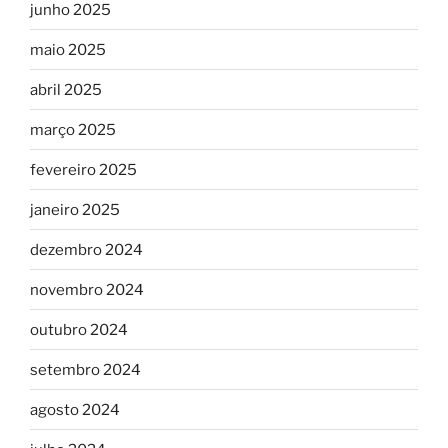
junho 2025
maio 2025
abril 2025
março 2025
fevereiro 2025
janeiro 2025
dezembro 2024
novembro 2024
outubro 2024
setembro 2024
agosto 2024