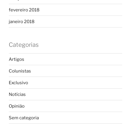
fevereiro 2018
janeiro 2018
Categorias
Artigos
Colunistas
Exclusivo
Notícias
Opinião
Sem categoria