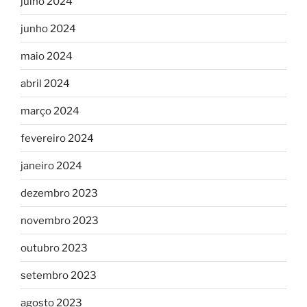
julho 2024
junho 2024
maio 2024
abril 2024
março 2024
fevereiro 2024
janeiro 2024
dezembro 2023
novembro 2023
outubro 2023
setembro 2023
agosto 2023