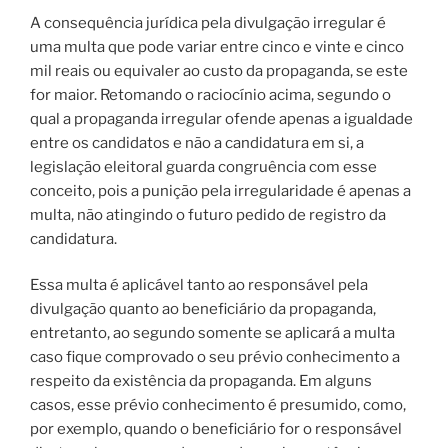
A consequência jurídica pela divulgação irregular é
uma multa que pode variar entre cinco e vinte e cinco
mil reais ou equivaler ao custo da propaganda, se este
for maior. Retomando o raciocínio acima, segundo o
qual a propaganda irregular ofende apenas a igualdade
entre os candidatos e não a candidatura em si, a
legislação eleitoral guarda congruência com esse
conceito, pois a punição pela irregularidade é apenas a
multa, não atingindo o futuro pedido de registro da
candidatura.
Essa multa é aplicável tanto ao responsável pela
divulgação quanto ao beneficiário da propaganda,
entretanto, ao segundo somente se aplicará a multa
caso fique comprovado o seu prévio conhecimento a
respeito da existência da propaganda. Em alguns
casos, esse prévio conhecimento é presumido, como,
por exemplo, quando o beneficiário for o responsável