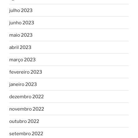
julho 2023
junho 2023
maio 2023
abril 2023
março 2023
fevereiro 2023
janeiro 2023
dezembro 2022
novembro 2022
outubro 2022
setembro 2022