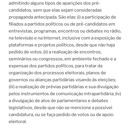
admitindo alguns tipos de aparições dos pré-
candidatos, sem que elas sejam consideradas
propaganda antecipada. São elas: (i) a participação de
filiados a partidos políticos ou de pré-candidatos em
entrevistas, programas, encontros ou debates no rádio,
na televisão e na Internet, inclusive com a exposição de
plataformas e projetos políticos, desde que não haja
pedido de votos; (ii) a realização de encontros,
seminários ou congressos, em ambiente fechado e a
expensas dos partidos políticos, para tratar da
organização dos processos eleitorais, planos de
governos ou alianças partidárias visando às eleições;
(iii) a realização de prévias partidárias e sua divulgação
pelos instrumentos de comunicação intrapartidária; (iv)
a divulgação de atos de parlamentares e debates
legislativos, desde que não se mencione a possível
candidatura, ou se faça pedido de votos ou de apoio
eleitoral.