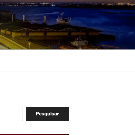
Pesquisar