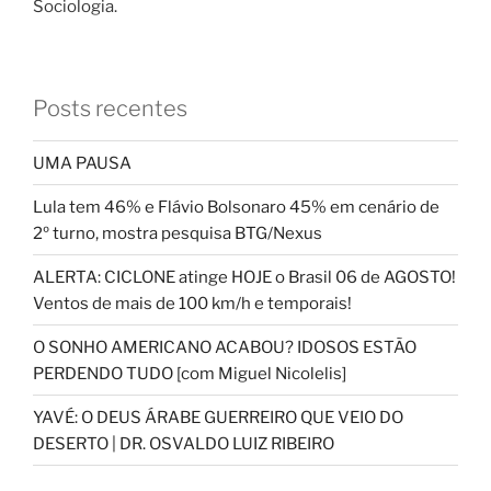
Sociologia.
Posts recentes
UMA PAUSA
Lula tem 46% e Flávio Bolsonaro 45% em cenário de
2º turno, mostra pesquisa BTG/Nexus
ALERTA: CICLONE atinge HOJE o Brasil 06 de AGOSTO!
Ventos de mais de 100 km/h e temporais!
O SONHO AMERICANO ACABOU? IDOSOS ESTÃO
PERDENDO TUDO [com Miguel Nicolelis]
YAVÉ: O DEUS ÁRABE GUERREIRO QUE VEIO DO
DESERTO | DR. OSVALDO LUIZ RIBEIRO