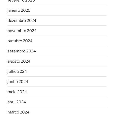
fevereiro 2025
janeiro 2025
dezembro 2024
novembro 2024
outubro 2024
setembro 2024
agosto 2024
julho 2024
junho 2024
maio 2024
abril 2024
março 2024