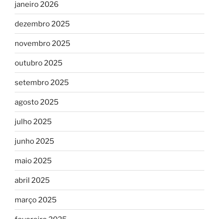
janeiro 2026
dezembro 2025
novembro 2025
outubro 2025
setembro 2025
agosto 2025
julho 2025
junho 2025
maio 2025
abril 2025
março 2025