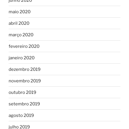
junho 2020
maio 2020
abril 2020
março 2020
fevereiro 2020
janeiro 2020
dezembro 2019
novembro 2019
outubro 2019
setembro 2019
agosto 2019
julho 2019