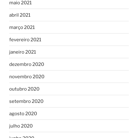
maio 2021
abril 2021
março 2021
fevereiro 2021
janeiro 2021
dezembro 2020
novembro 2020
outubro 2020
setembro 2020
agosto 2020
julho 2020