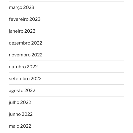
março 2023
fevereiro 2023
janeiro 2023
dezembro 2022
novembro 2022
outubro 2022
setembro 2022
agosto 2022
julho 2022
junho 2022
maio 2022