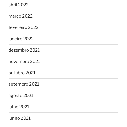
abril 2022
março 2022
fevereiro 2022
janeiro 2022
dezembro 2021
novembro 2021
outubro 2021
setembro 2021
agosto 2021
julho 2021
junho 2021