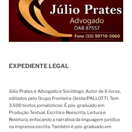
EXPEDIENTE LEGAL
Júlio Prates é Advogado e Sociólogo. Autor de 6 livros,
editados pelo Grupo Fronteira-Oeste/PALLOTTI. Tem
3.500 textos jornalísticos. É pós-graduado em
Produção Textual, Escrita e Reescrita, Leitura e
Releitura, enfocando a narrativa da linguagem jurídica
na imprensa escrita. Também é pós-graduado em