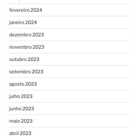
fevereiro 2024
janeiro 2024
dezembro 2023
novembro 2023
outubro 2023
setembro 2023
agosto 2023
julho 2023
junho 2023
maio 2023
abril 2023