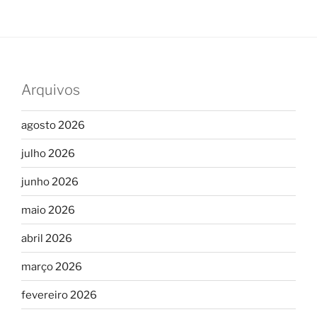
Arquivos
agosto 2026
julho 2026
junho 2026
maio 2026
abril 2026
março 2026
fevereiro 2026