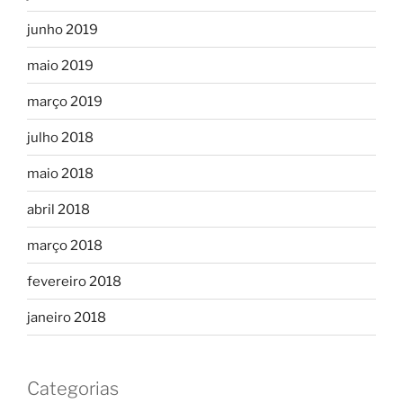
junho 2019
maio 2019
março 2019
julho 2018
maio 2018
abril 2018
março 2018
fevereiro 2018
janeiro 2018
Categorias