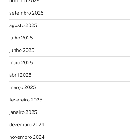
outubro 2025
setembro 2025
agosto 2025
julho 2025
junho 2025
maio 2025
abril 2025
março 2025
fevereiro 2025
janeiro 2025
dezembro 2024
novembro 2024