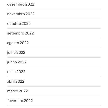
dezembro 2022
novembro 2022
outubro 2022
setembro 2022
agosto 2022
julho 2022
junho 2022
maio 2022
abril 2022
março 2022
fevereiro 2022