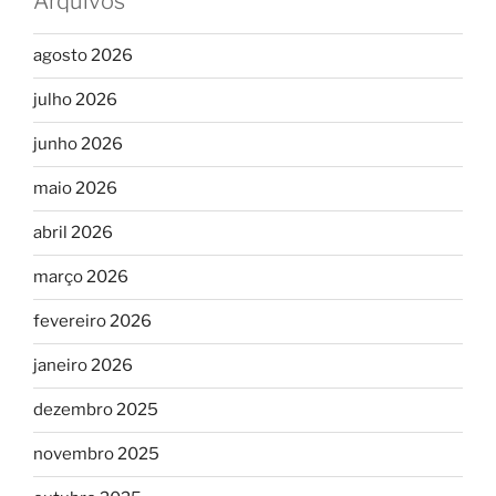
Arquivos
agosto 2026
julho 2026
junho 2026
maio 2026
abril 2026
março 2026
fevereiro 2026
janeiro 2026
dezembro 2025
novembro 2025