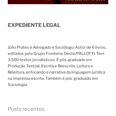
EXPEDIENTE LEGAL
Júlio Prates é Advogado e Sociólogo. Autor de 6 livros,
editados pelo Grupo Fronteira-Oeste/PALLOTTI. Tem
3.500 textos jornalísticos. É pós-graduado em
Produção Textual, Escrita e Reescrita, Leitura e
Releitura, enfocando a narrativa da linguagem jurídica
na imprensa escrita. Também é pós-graduado em
Sociologia.
Posts recentes