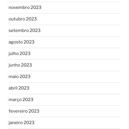
novembro 2023
outubro 2023
setembro 2023
agosto 2023
julho 2023
junho 2023
maio 2023
abril 2023
março 2023
fevereiro 2023
janeiro 2023