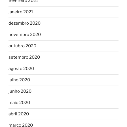
fevereiro 2021
janeiro 2021
dezembro 2020
novembro 2020
outubro 2020
setembro 2020
agosto 2020
julho 2020
junho 2020
maio 2020
abril 2020
março 2020