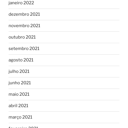
janeiro 2022
dezembro 2021
novembro 2021
outubro 2021
setembro 2021
agosto 2021
julho 2021
junho 2021
maio 2021
abril 2021
março 2021