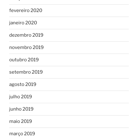
fevereiro 2020
janeiro 2020
dezembro 2019
novembro 2019
outubro 2019
setembro 2019
agosto 2019
julho 2019
junho 2019
maio 2019
março 2019