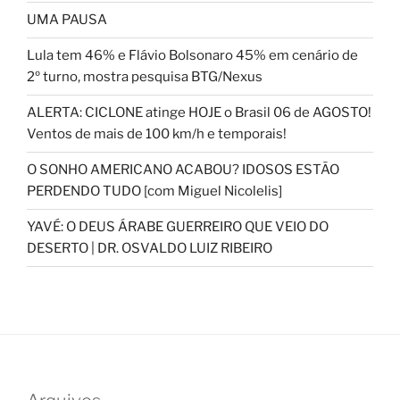
UMA PAUSA
Lula tem 46% e Flávio Bolsonaro 45% em cenário de
2º turno, mostra pesquisa BTG/Nexus
ALERTA: CICLONE atinge HOJE o Brasil 06 de AGOSTO!
Ventos de mais de 100 km/h e temporais!
O SONHO AMERICANO ACABOU? IDOSOS ESTÃO
PERDENDO TUDO [com Miguel Nicolelis]
YAVÉ: O DEUS ÁRABE GUERREIRO QUE VEIO DO
DESERTO | DR. OSVALDO LUIZ RIBEIRO