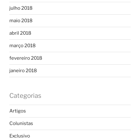
julho 2018
maio 2018
abril 2018
março 2018
fevereiro 2018
janeiro 2018
Categorias
Artigos
Colunistas
Exclusivo