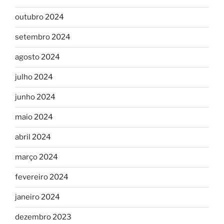
outubro 2024
setembro 2024
agosto 2024
julho 2024
junho 2024
maio 2024
abril 2024
março 2024
fevereiro 2024
janeiro 2024
dezembro 2023