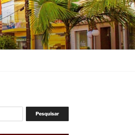
Pesquisar