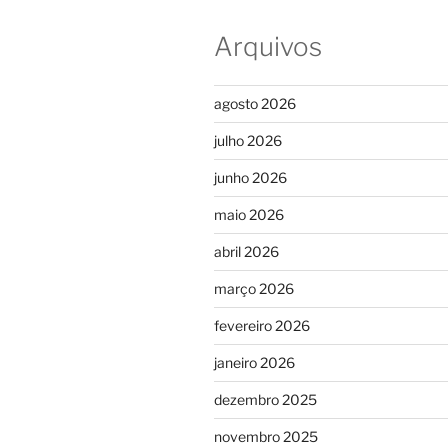
Arquivos
agosto 2026
julho 2026
junho 2026
maio 2026
abril 2026
março 2026
fevereiro 2026
janeiro 2026
dezembro 2025
novembro 2025