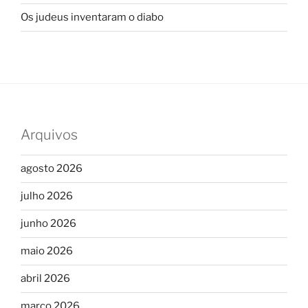
Os judeus inventaram o diabo
Arquivos
agosto 2026
julho 2026
junho 2026
maio 2026
abril 2026
março 2026