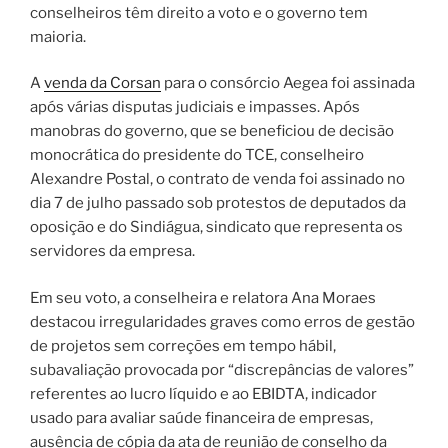
conselheiros têm direito a voto e o governo tem
maioria.
A
venda da Corsan
para o consórcio Aegea foi assinada
após várias disputas judiciais e impasses. Após
manobras do governo, que se beneficiou de decisão
monocrática do presidente do TCE, conselheiro
Alexandre Postal, o contrato de venda foi assinado no
dia 7 de julho passado sob protestos de deputados da
oposição e do Sindiágua, sindicato que representa os
servidores da empresa.
Em seu voto, a conselheira e relatora Ana Moraes
destacou irregularidades graves como erros de gestão
de projetos sem correções em tempo hábil,
subavaliação provocada por “discrepâncias de valores”
referentes ao lucro líquido e ao EBIDTA, indicador
usado para avaliar saúde financeira de empresas,
ausência de cópia da ata de reunião de conselho da