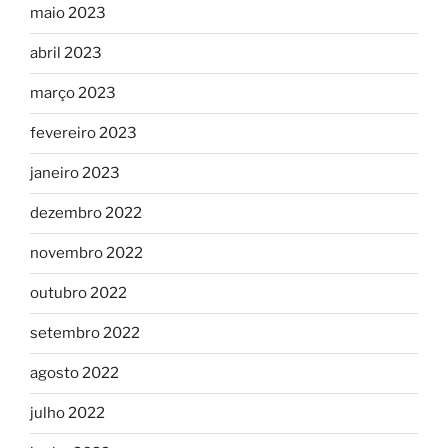
maio 2023
abril 2023
março 2023
fevereiro 2023
janeiro 2023
dezembro 2022
novembro 2022
outubro 2022
setembro 2022
agosto 2022
julho 2022