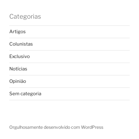
Categorias
Artigos
Colunistas
Exclusivo
Notícias
Opinião
Sem categoria
Orgulhosamente desenvolvido com WordPress