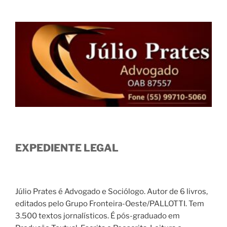
EXPEDIENTE LEGAL
Júlio Prates é Advogado e Sociólogo. Autor de 6 livros,
editados pelo Grupo Fronteira-Oeste/PALLOTTI. Tem
3.500 textos jornalísticos. É pós-graduado em