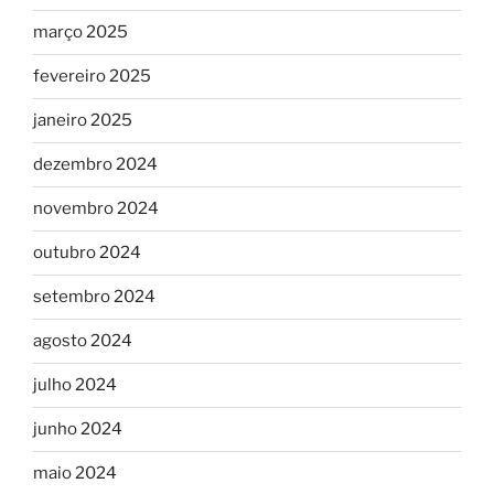
março 2025
fevereiro 2025
janeiro 2025
dezembro 2024
novembro 2024
outubro 2024
setembro 2024
agosto 2024
julho 2024
junho 2024
maio 2024