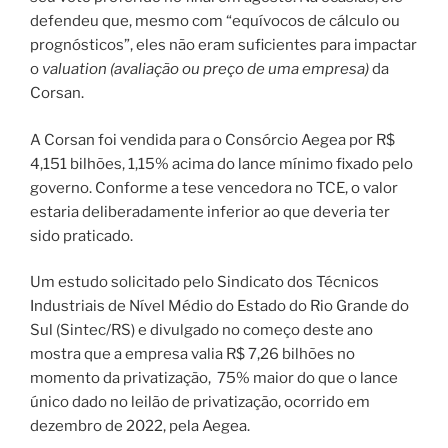
defendeu que, mesmo com “equívocos de cálculo ou
prognósticos”, eles não eram suficientes para impactar
o
valuation (avaliação ou preço de uma empresa)
da
Corsan.
A Corsan foi vendida para o Consórcio Aegea por R$
4,151 bilhões, 1,15% acima do lance mínimo fixado pelo
governo. Conforme a tese vencedora no TCE, o valor
estaria deliberadamente inferior ao que deveria ter
sido praticado.
Um estudo solicitado pelo Sindicato dos Técnicos
Industriais de Nível Médio do Estado do Rio Grande do
Sul (Sintec/RS) e divulgado no começo deste ano
mostra que a empresa valia R$ 7,26 bilhões no
momento da privatização, 75% maior do que o lance
único dado no leilão de privatização, ocorrido em
dezembro de 2022, pela Aegea.