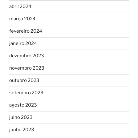
abril 2024
março 2024
fevereiro 2024
janeiro 2024
dezembro 2023
novembro 2023
outubro 2023
setembro 2023
agosto 2023
julho 2023
junho 2023