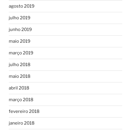
agosto 2019
julho 2019
junho 2019
maio 2019
março 2019
julho 2018
maio 2018
abril 2018
março 2018
fevereiro 2018
janeiro 2018