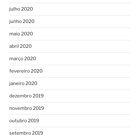
julho 2020
junho 2020
maio 2020
abril 2020
março 2020
fevereiro 2020
janeiro 2020
dezembro 2019
novembro 2019
outubro 2019
setembro 2019