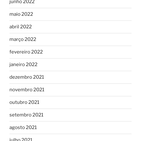
junho 2022
maio 2022
abril 2022
março 2022
fevereiro 2022
janeiro 2022
dezembro 2021
novembro 2021
outubro 2021
setembro 2021
agosto 2021
julho 2021