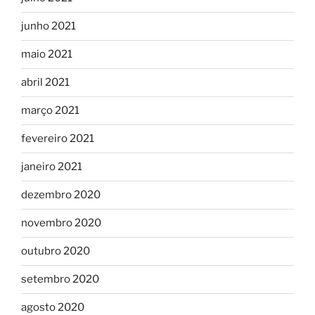
junho 2021
maio 2021
abril 2021
março 2021
fevereiro 2021
janeiro 2021
dezembro 2020
novembro 2020
outubro 2020
setembro 2020
agosto 2020