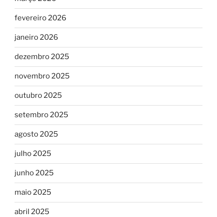
fevereiro 2026
janeiro 2026
dezembro 2025
novembro 2025
outubro 2025
setembro 2025
agosto 2025
julho 2025
junho 2025
maio 2025
abril 2025