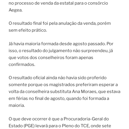
no processo de venda da estatal para o consórcio
Aegea.
O resultado final foi pela anulação da venda, porém
sem efeito prático.
Já havia maioria formada desde agosto passado. Por
isso, o resultado do julgamento não surpreendeu, já
que votos dos conselheiros foram apenas
confirmados.
O resultado oficial ainda não havia sido proferido
somente porque os magistrados preferiram esperar a
volta da conselheira substituta Ana Moraes, que estava
em férias no final de agosto, quando foi formada a
maioria.
O que deve ocorrer é que a Procuradoria-Geral do
Estado (PGE) levará para o Pleno do TCE, onde sete