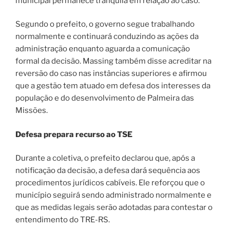
municipal permanece tranquila em relação ao caso.
Segundo o prefeito, o governo segue trabalhando
normalmente e continuará conduzindo as ações da
administração enquanto aguarda a comunicação
formal da decisão. Massing também disse acreditar na
reversão do caso nas instâncias superiores e afirmou
que a gestão tem atuado em defesa dos interesses da
população e do desenvolvimento de Palmeira das
Missões.
Defesa prepara recurso ao TSE
Durante a coletiva, o prefeito declarou que, após a
notificação da decisão, a defesa dará sequência aos
procedimentos jurídicos cabíveis. Ele reforçou que o
município seguirá sendo administrado normalmente e
que as medidas legais serão adotadas para contestar o
entendimento do TRE-RS.