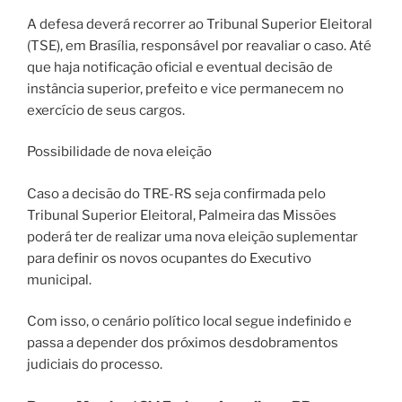
A defesa deverá recorrer ao Tribunal Superior Eleitoral
(TSE), em Brasília, responsável por reavaliar o caso. Até
que haja notificação oficial e eventual decisão de
instância superior, prefeito e vice permanecem no
exercício de seus cargos.
Possibilidade de nova eleição
Caso a decisão do TRE-RS seja confirmada pelo
Tribunal Superior Eleitoral, Palmeira das Missões
poderá ter de realizar uma nova eleição suplementar
para definir os novos ocupantes do Executivo
municipal.
Com isso, o cenário político local segue indefinido e
passa a depender dos próximos desdobramentos
judiciais do processo.