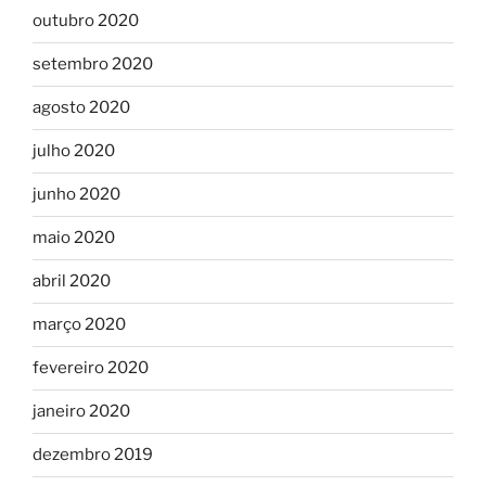
outubro 2020
setembro 2020
agosto 2020
julho 2020
junho 2020
maio 2020
abril 2020
março 2020
fevereiro 2020
janeiro 2020
dezembro 2019