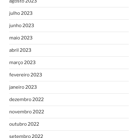
agosto 2023
julho 2023
junho 2023
maio 2023
abril 2023
março 2023
fevereiro 2023
janeiro 2023
dezembro 2022
novembro 2022
outubro 2022
setembro 2022