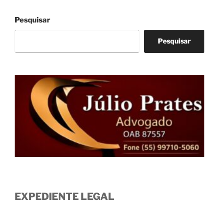
Pesquisar
Pesquisar
EXPEDIENTE LEGAL