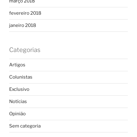
março 2018
fevereiro 2018
janeiro 2018
Categorias
Artigos
Colunistas
Exclusivo
Notícias
Opinião
Sem categoria