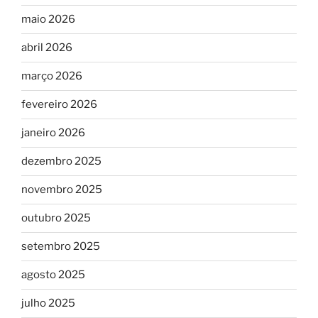
maio 2026
abril 2026
março 2026
fevereiro 2026
janeiro 2026
dezembro 2025
novembro 2025
outubro 2025
setembro 2025
agosto 2025
julho 2025