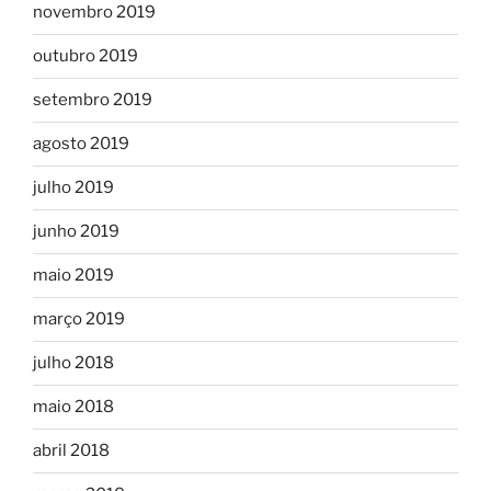
novembro 2019
outubro 2019
setembro 2019
agosto 2019
julho 2019
junho 2019
maio 2019
março 2019
julho 2018
maio 2018
abril 2018