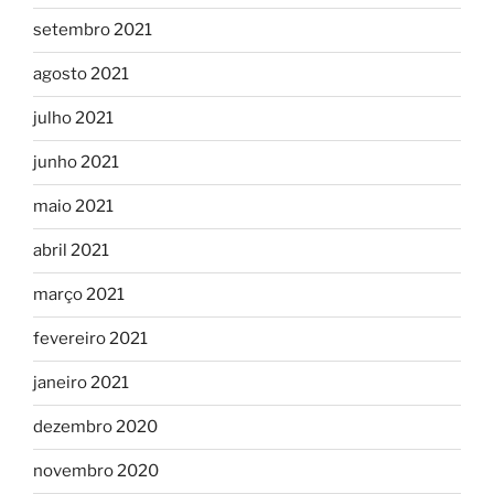
setembro 2021
agosto 2021
julho 2021
junho 2021
maio 2021
abril 2021
março 2021
fevereiro 2021
janeiro 2021
dezembro 2020
novembro 2020