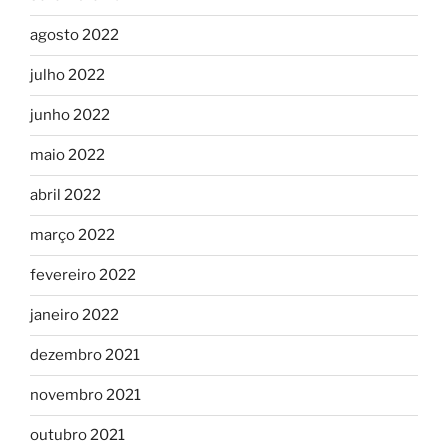
agosto 2022
julho 2022
junho 2022
maio 2022
abril 2022
março 2022
fevereiro 2022
janeiro 2022
dezembro 2021
novembro 2021
outubro 2021