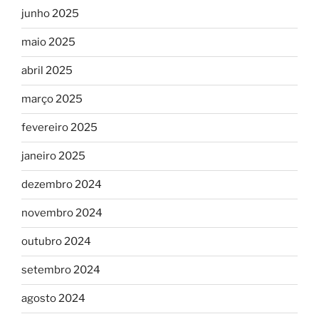
junho 2025
maio 2025
abril 2025
março 2025
fevereiro 2025
janeiro 2025
dezembro 2024
novembro 2024
outubro 2024
setembro 2024
agosto 2024