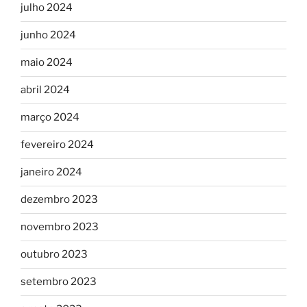
julho 2024
junho 2024
maio 2024
abril 2024
março 2024
fevereiro 2024
janeiro 2024
dezembro 2023
novembro 2023
outubro 2023
setembro 2023