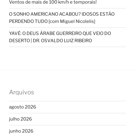
Ventos de mais de 100 km/h e temporais!
O SONHO AMERICANO ACABOU? IDOSOS ESTÃO
PERDENDO TUDO [com Miguel Nicolelis]
YAVÉ: O DEUS ÁRABE GUERREIRO QUE VEIO DO
DESERTO | DR. OSVALDO LUIZ RIBEIRO
Arquivos
agosto 2026
julho 2026
junho 2026