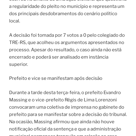
a regularidade do pleito no município e representa um
dos principais desdobramentos do cenário político
local.
A decisão foi tomada por 7 votos a 0 pelo colegiado do
TRE-RS, que acolheu os argumentos apresentados no
processo. Apesar do resultado, o caso ainda não está
encerrado e poderá ser analisado em instância
superior.
Prefeito e vice se manifestam após decisão
Durante a tarde desta terça-feira, o prefeito Evandro
Massing e o vice-prefeito Régis de Lima Lorenzoni
convocaram uma coletiva de imprensa no gabinete do
prefeito para se manifestar sobre a decisão do tribunal.
Na ocasião, Massing afirmou que ainda não houve
notificação oficial da sentença e que a administração