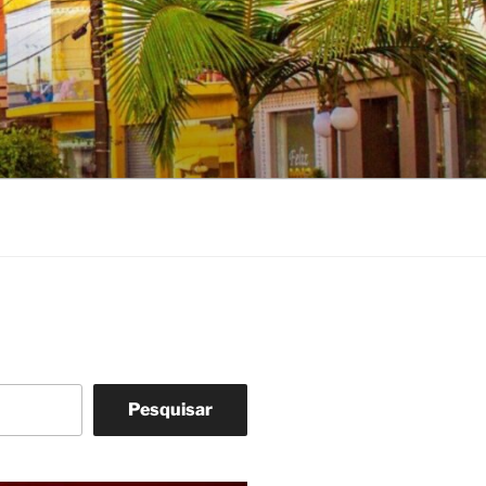
Pesquisar