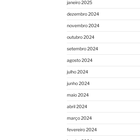
janeiro 2025
dezembro 2024
novembro 2024
outubro 2024
setembro 2024
agosto 2024
julho 2024
junho 2024
maio 2024
abril 2024
março 2024
fevereiro 2024