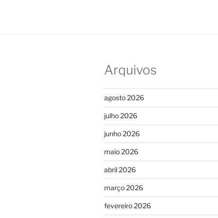
Arquivos
agosto 2026
julho 2026
junho 2026
maio 2026
abril 2026
março 2026
fevereiro 2026