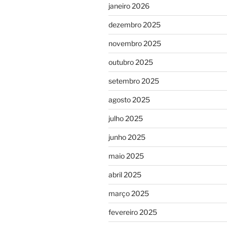
janeiro 2026
dezembro 2025
novembro 2025
outubro 2025
setembro 2025
agosto 2025
julho 2025
junho 2025
maio 2025
abril 2025
março 2025
fevereiro 2025