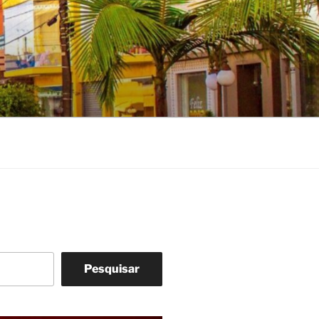
Pesquisar