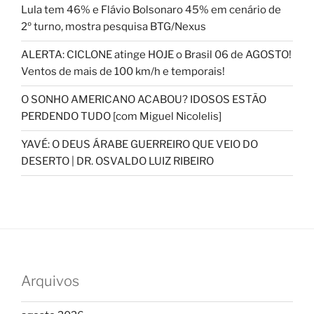
Lula tem 46% e Flávio Bolsonaro 45% em cenário de
2º turno, mostra pesquisa BTG/Nexus
ALERTA: CICLONE atinge HOJE o Brasil 06 de AGOSTO!
Ventos de mais de 100 km/h e temporais!
O SONHO AMERICANO ACABOU? IDOSOS ESTÃO
PERDENDO TUDO [com Miguel Nicolelis]
YAVÉ: O DEUS ÁRABE GUERREIRO QUE VEIO DO
DESERTO | DR. OSVALDO LUIZ RIBEIRO
Arquivos