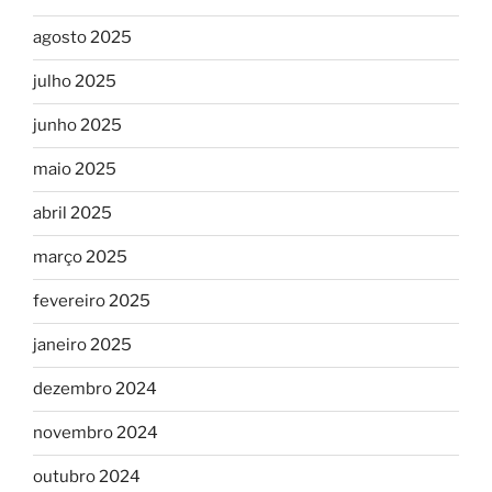
agosto 2025
julho 2025
junho 2025
maio 2025
abril 2025
março 2025
fevereiro 2025
janeiro 2025
dezembro 2024
novembro 2024
outubro 2024