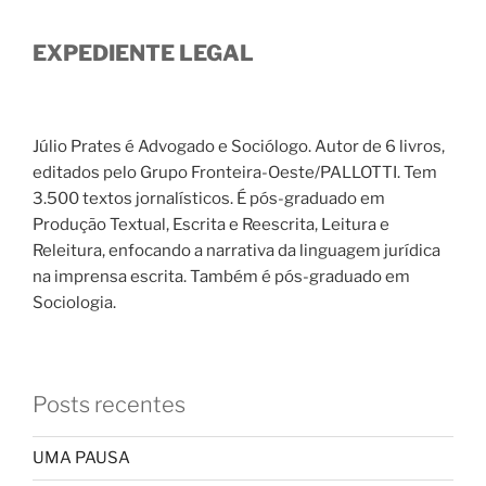
EXPEDIENTE LEGAL
Júlio Prates é Advogado e Sociólogo. Autor de 6 livros,
editados pelo Grupo Fronteira-Oeste/PALLOTTI. Tem
3.500 textos jornalísticos. É pós-graduado em
Produção Textual, Escrita e Reescrita, Leitura e
Releitura, enfocando a narrativa da linguagem jurídica
na imprensa escrita. Também é pós-graduado em
Sociologia.
Posts recentes
UMA PAUSA