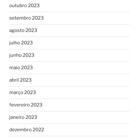
outubro 2023
setembro 2023
agosto 2023
julho 2023
junho 2023
maio 2023
abril 2023
março 2023
fevereiro 2023
janeiro 2023
dezembro 2022