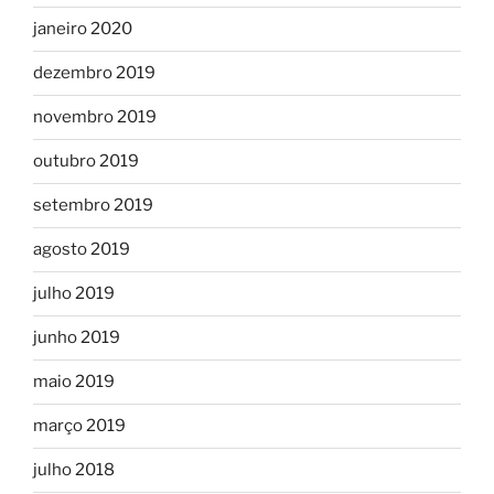
janeiro 2020
dezembro 2019
novembro 2019
outubro 2019
setembro 2019
agosto 2019
julho 2019
junho 2019
maio 2019
março 2019
julho 2018