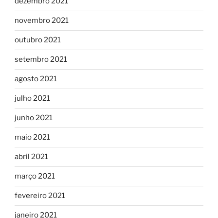
dezembro 2021
novembro 2021
outubro 2021
setembro 2021
agosto 2021
julho 2021
junho 2021
maio 2021
abril 2021
março 2021
fevereiro 2021
janeiro 2021