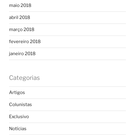
maio 2018
abril 2018
março 2018
fevereiro 2018
janeiro 2018
Categorias
Artigos
Colunistas
Exclusivo
Notícias