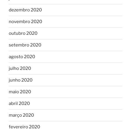
dezembro 2020
novembro 2020
outubro 2020
setembro 2020
agosto 2020
julho 2020
junho 2020
maio 2020
abril 2020
março 2020
fevereiro 2020