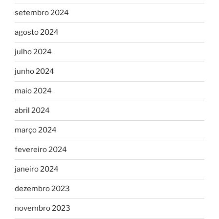
setembro 2024
agosto 2024
julho 2024
junho 2024
maio 2024
abril 2024
março 2024
fevereiro 2024
janeiro 2024
dezembro 2023
novembro 2023