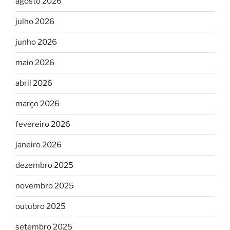
agosto 2026
julho 2026
junho 2026
maio 2026
abril 2026
março 2026
fevereiro 2026
janeiro 2026
dezembro 2025
novembro 2025
outubro 2025
setembro 2025