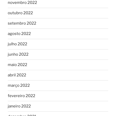
novembro 2022
outubro 2022
setembro 2022
agosto 2022
julho 2022
junho 2022
maio 2022
abril 2022
março 2022
fevereiro 2022
janeiro 2022