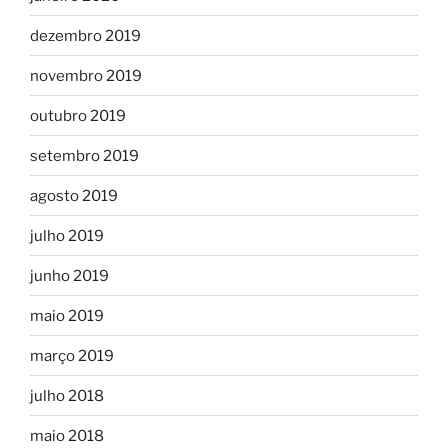
dezembro 2019
novembro 2019
outubro 2019
setembro 2019
agosto 2019
julho 2019
junho 2019
maio 2019
março 2019
julho 2018
maio 2018