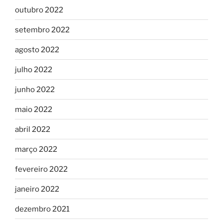
outubro 2022
setembro 2022
agosto 2022
julho 2022
junho 2022
maio 2022
abril 2022
março 2022
fevereiro 2022
janeiro 2022
dezembro 2021