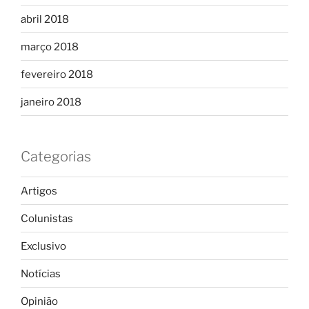
abril 2018
março 2018
fevereiro 2018
janeiro 2018
Categorias
Artigos
Colunistas
Exclusivo
Notícias
Opinião