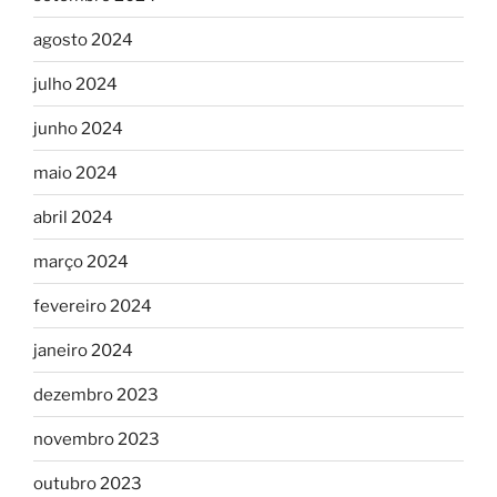
agosto 2024
julho 2024
junho 2024
maio 2024
abril 2024
março 2024
fevereiro 2024
janeiro 2024
dezembro 2023
novembro 2023
outubro 2023