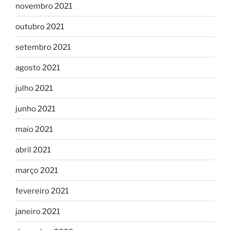
novembro 2021
outubro 2021
setembro 2021
agosto 2021
julho 2021
junho 2021
maio 2021
abril 2021
março 2021
fevereiro 2021
janeiro 2021