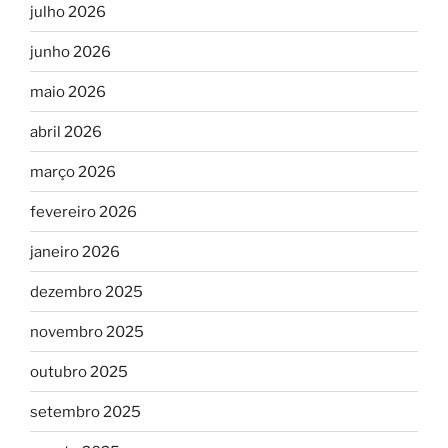
julho 2026
junho 2026
maio 2026
abril 2026
março 2026
fevereiro 2026
janeiro 2026
dezembro 2025
novembro 2025
outubro 2025
setembro 2025