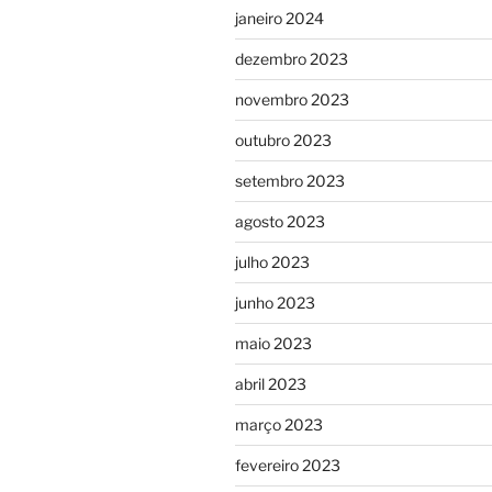
janeiro 2024
dezembro 2023
novembro 2023
outubro 2023
setembro 2023
agosto 2023
julho 2023
junho 2023
maio 2023
abril 2023
março 2023
fevereiro 2023