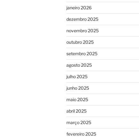
janeiro 2026
dezembro 2025
novembro 2025
outubro 2025
setembro 2025
agosto 2025
julho 2025
junho 2025
maio 2025
abril 2025
março 2025
fevereiro 2025