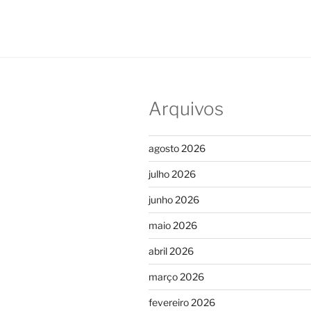
Arquivos
agosto 2026
julho 2026
junho 2026
maio 2026
abril 2026
março 2026
fevereiro 2026