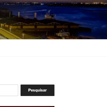
Pesquisar