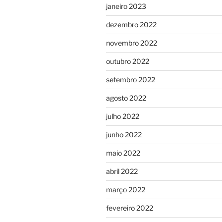
janeiro 2023
dezembro 2022
novembro 2022
outubro 2022
setembro 2022
agosto 2022
julho 2022
junho 2022
maio 2022
abril 2022
março 2022
fevereiro 2022