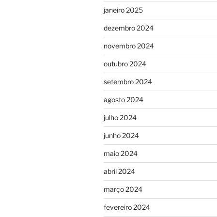
janeiro 2025
dezembro 2024
novembro 2024
outubro 2024
setembro 2024
agosto 2024
julho 2024
junho 2024
maio 2024
abril 2024
março 2024
fevereiro 2024