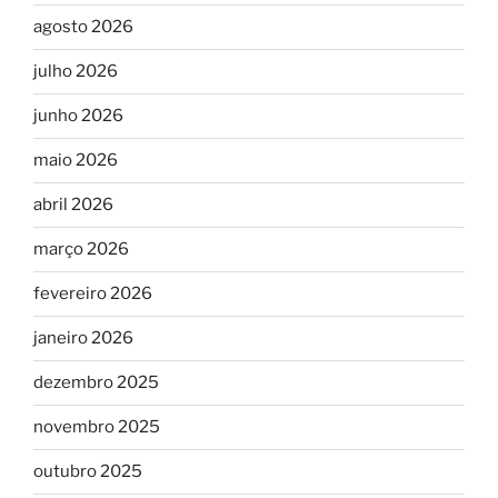
agosto 2026
julho 2026
junho 2026
maio 2026
abril 2026
março 2026
fevereiro 2026
janeiro 2026
dezembro 2025
novembro 2025
outubro 2025