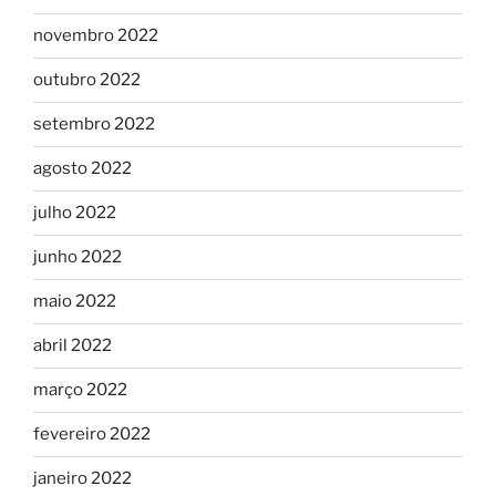
novembro 2022
outubro 2022
setembro 2022
agosto 2022
julho 2022
junho 2022
maio 2022
abril 2022
março 2022
fevereiro 2022
janeiro 2022