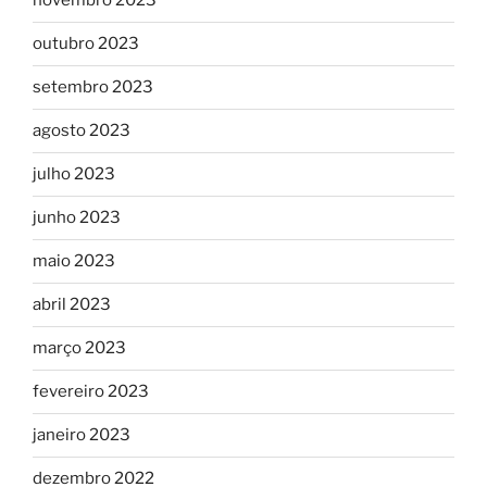
novembro 2023
outubro 2023
setembro 2023
agosto 2023
julho 2023
junho 2023
maio 2023
abril 2023
março 2023
fevereiro 2023
janeiro 2023
dezembro 2022