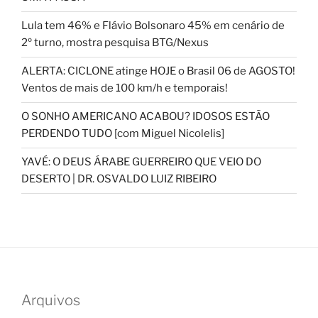
Lula tem 46% e Flávio Bolsonaro 45% em cenário de
2º turno, mostra pesquisa BTG/Nexus
ALERTA: CICLONE atinge HOJE o Brasil 06 de AGOSTO!
Ventos de mais de 100 km/h e temporais!
O SONHO AMERICANO ACABOU? IDOSOS ESTÃO
PERDENDO TUDO [com Miguel Nicolelis]
YAVÉ: O DEUS ÁRABE GUERREIRO QUE VEIO DO
DESERTO | DR. OSVALDO LUIZ RIBEIRO
Arquivos