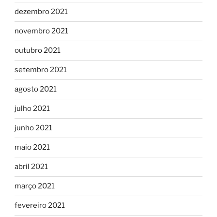
dezembro 2021
novembro 2021
outubro 2021
setembro 2021
agosto 2021
julho 2021
junho 2021
maio 2021
abril 2021
março 2021
fevereiro 2021