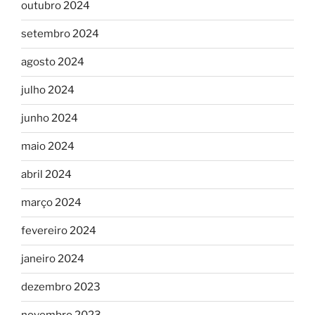
outubro 2024
setembro 2024
agosto 2024
julho 2024
junho 2024
maio 2024
abril 2024
março 2024
fevereiro 2024
janeiro 2024
dezembro 2023