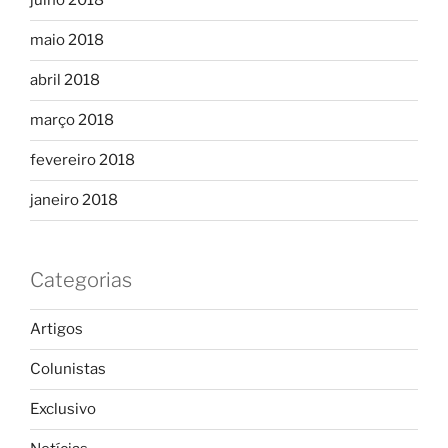
julho 2018
maio 2018
abril 2018
março 2018
fevereiro 2018
janeiro 2018
Categorias
Artigos
Colunistas
Exclusivo