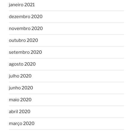
janeiro 2021
dezembro 2020
novembro 2020
outubro 2020
setembro 2020
agosto 2020
julho 2020
junho 2020
maio 2020
abril 2020
março 2020