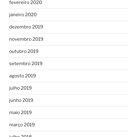
fevereiro 2020
janeiro 2020
dezembro 2019
novembro 2019
outubro 2019
setembro 2019
agosto 2019
julho 2019
junho 2019
maio 2019
março 2019