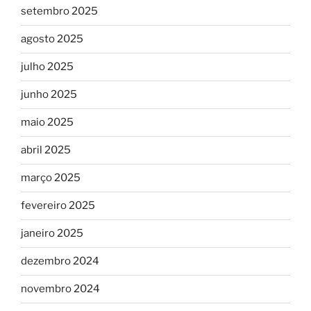
setembro 2025
agosto 2025
julho 2025
junho 2025
maio 2025
abril 2025
março 2025
fevereiro 2025
janeiro 2025
dezembro 2024
novembro 2024