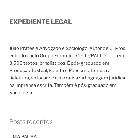
EXPEDIENTE LEGAL
Júlio Prates é Advogado e Sociólogo. Autor de 6 livros,
editados pelo Grupo Fronteira-Oeste/PALLOTTI. Tem
3.500 textos jornalísticos. É pós-graduado em
Produção Textual, Escrita e Reescrita, Leitura e
Releitura, enfocando a narrativa da linguagem jurídica
na imprensa escrita. Também é pós-graduado em
Sociologia.
Posts recentes
UMA PAUSA