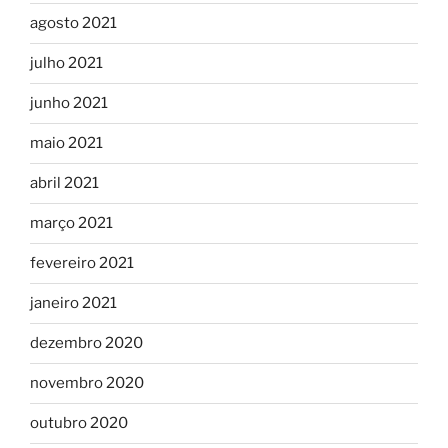
agosto 2021
julho 2021
junho 2021
maio 2021
abril 2021
março 2021
fevereiro 2021
janeiro 2021
dezembro 2020
novembro 2020
outubro 2020