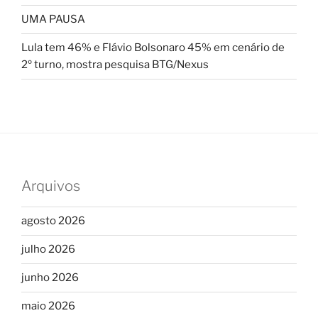
UMA PAUSA
Lula tem 46% e Flávio Bolsonaro 45% em cenário de
2º turno, mostra pesquisa BTG/Nexus
Arquivos
agosto 2026
julho 2026
junho 2026
maio 2026