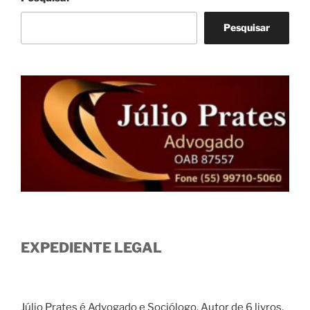
Pesquisar
EXPEDIENTE LEGAL
Júlio Prates é Advogado e Sociólogo. Autor de 6 livros,