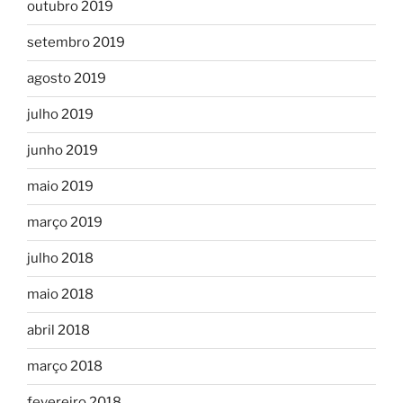
outubro 2019
setembro 2019
agosto 2019
julho 2019
junho 2019
maio 2019
março 2019
julho 2018
maio 2018
abril 2018
março 2018
fevereiro 2018