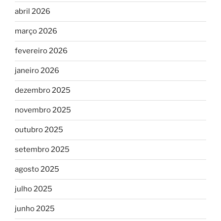
abril 2026
março 2026
fevereiro 2026
janeiro 2026
dezembro 2025
novembro 2025
outubro 2025
setembro 2025
agosto 2025
julho 2025
junho 2025