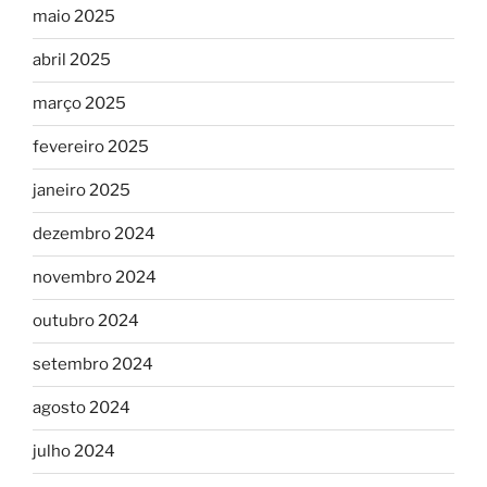
maio 2025
abril 2025
março 2025
fevereiro 2025
janeiro 2025
dezembro 2024
novembro 2024
outubro 2024
setembro 2024
agosto 2024
julho 2024