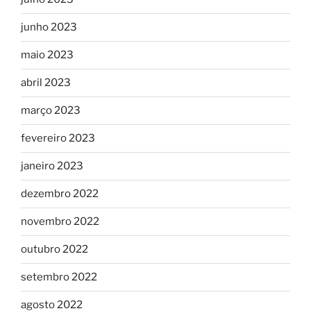
junho 2023
maio 2023
abril 2023
março 2023
fevereiro 2023
janeiro 2023
dezembro 2022
novembro 2022
outubro 2022
setembro 2022
agosto 2022