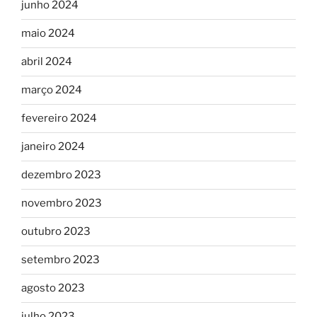
junho 2024
maio 2024
abril 2024
março 2024
fevereiro 2024
janeiro 2024
dezembro 2023
novembro 2023
outubro 2023
setembro 2023
agosto 2023
julho 2023