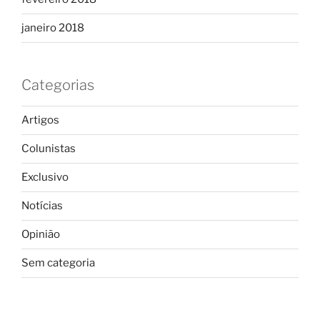
janeiro 2018
Categorias
Artigos
Colunistas
Exclusivo
Notícias
Opinião
Sem categoria