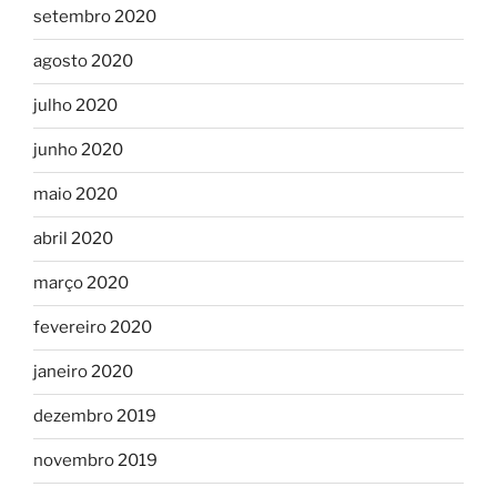
setembro 2020
agosto 2020
julho 2020
junho 2020
maio 2020
abril 2020
março 2020
fevereiro 2020
janeiro 2020
dezembro 2019
novembro 2019