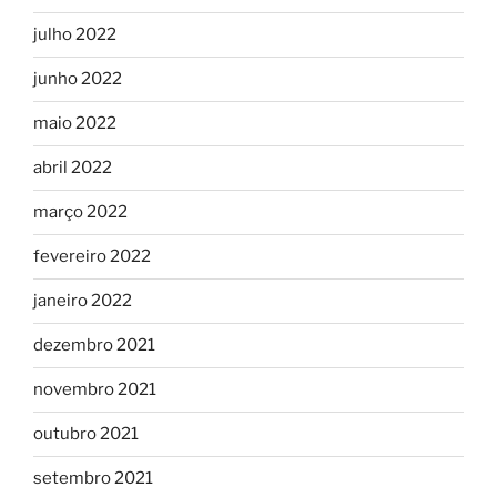
julho 2022
junho 2022
maio 2022
abril 2022
março 2022
fevereiro 2022
janeiro 2022
dezembro 2021
novembro 2021
outubro 2021
setembro 2021