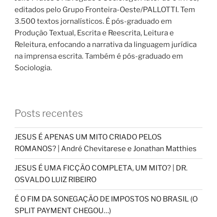
editados pelo Grupo Fronteira-Oeste/PALLOTTI. Tem
3.500 textos jornalísticos. É pós-graduado em
Produção Textual, Escrita e Reescrita, Leitura e
Releitura, enfocando a narrativa da linguagem jurídica
na imprensa escrita. Também é pós-graduado em
Sociologia.
Posts recentes
JESUS É APENAS UM MITO CRIADO PELOS
ROMANOS? | André Chevitarese e Jonathan Matthies
JESUS É UMA FICÇÃO COMPLETA, UM MITO? | DR.
OSVALDO LUIZ RIBEIRO
É O FIM DA SONEGAÇÃO DE IMPOSTOS NO BRASIL (O
SPLIT PAYMENT CHEGOU…)