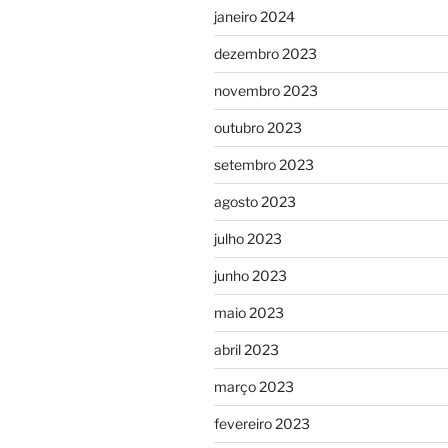
janeiro 2024
dezembro 2023
novembro 2023
outubro 2023
setembro 2023
agosto 2023
julho 2023
junho 2023
maio 2023
abril 2023
março 2023
fevereiro 2023