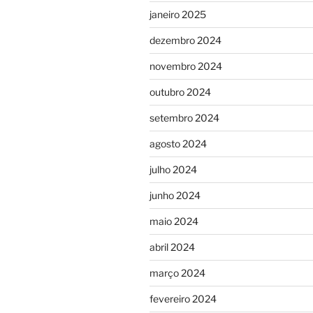
janeiro 2025
dezembro 2024
novembro 2024
outubro 2024
setembro 2024
agosto 2024
julho 2024
junho 2024
maio 2024
abril 2024
março 2024
fevereiro 2024