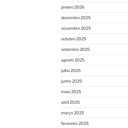
janeiro 2026
dezembro 2025
novembro 2025
outubro 2025
setembro 2025
agosto 2025
julho 2025
junho 2025
maio 2025
abril 2025
março 2025
fevereiro 2025