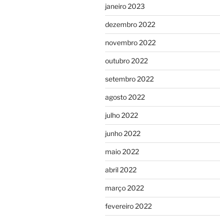
janeiro 2023
dezembro 2022
novembro 2022
outubro 2022
setembro 2022
agosto 2022
julho 2022
junho 2022
maio 2022
abril 2022
março 2022
fevereiro 2022