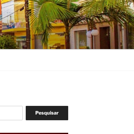
Pesquisar