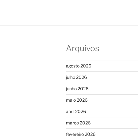
Arquivos
agosto 2026
julho 2026
junho 2026
maio 2026
abril 2026
março 2026
fevereiro 2026