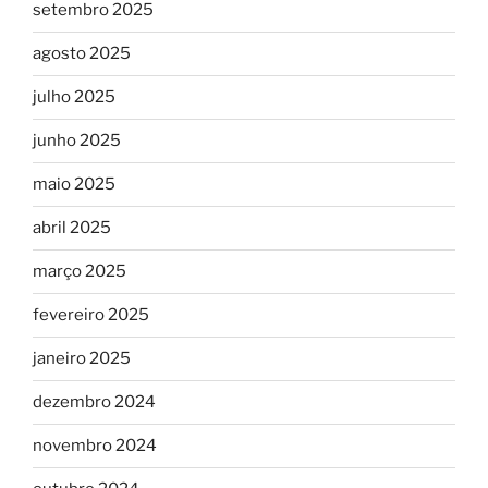
setembro 2025
agosto 2025
julho 2025
junho 2025
maio 2025
abril 2025
março 2025
fevereiro 2025
janeiro 2025
dezembro 2024
novembro 2024