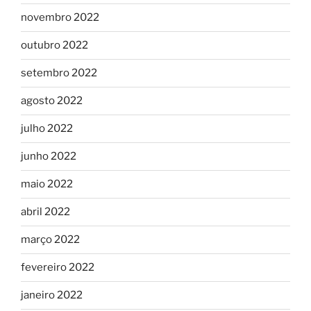
novembro 2022
outubro 2022
setembro 2022
agosto 2022
julho 2022
junho 2022
maio 2022
abril 2022
março 2022
fevereiro 2022
janeiro 2022