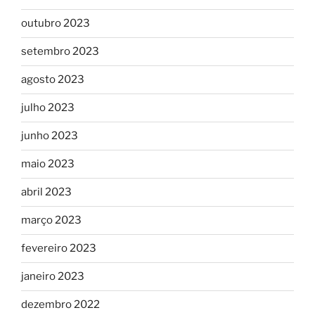
outubro 2023
setembro 2023
agosto 2023
julho 2023
junho 2023
maio 2023
abril 2023
março 2023
fevereiro 2023
janeiro 2023
dezembro 2022