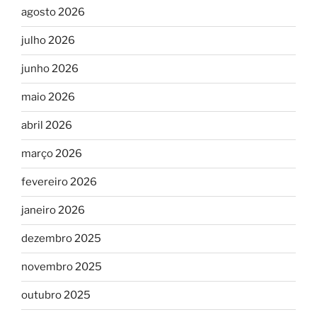
agosto 2026
julho 2026
junho 2026
maio 2026
abril 2026
março 2026
fevereiro 2026
janeiro 2026
dezembro 2025
novembro 2025
outubro 2025