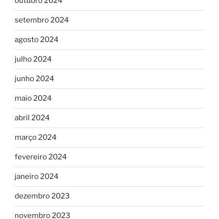
outubro 2024
setembro 2024
agosto 2024
julho 2024
junho 2024
maio 2024
abril 2024
março 2024
fevereiro 2024
janeiro 2024
dezembro 2023
novembro 2023