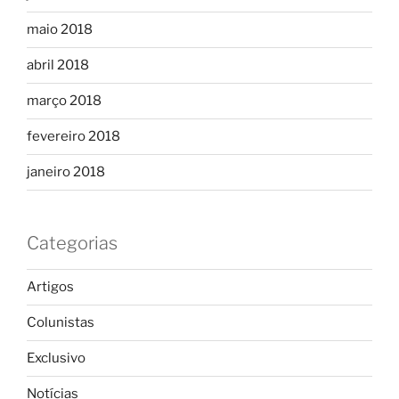
maio 2018
abril 2018
março 2018
fevereiro 2018
janeiro 2018
Categorias
Artigos
Colunistas
Exclusivo
Notícias