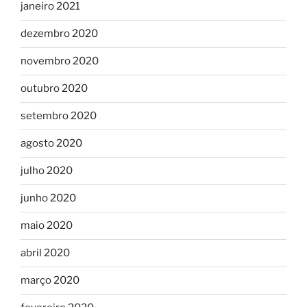
janeiro 2021
dezembro 2020
novembro 2020
outubro 2020
setembro 2020
agosto 2020
julho 2020
junho 2020
maio 2020
abril 2020
março 2020