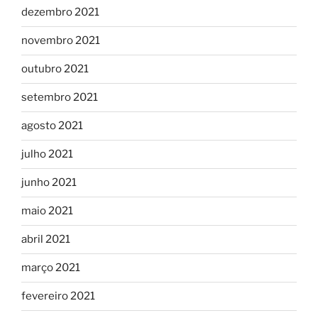
dezembro 2021
novembro 2021
outubro 2021
setembro 2021
agosto 2021
julho 2021
junho 2021
maio 2021
abril 2021
março 2021
fevereiro 2021