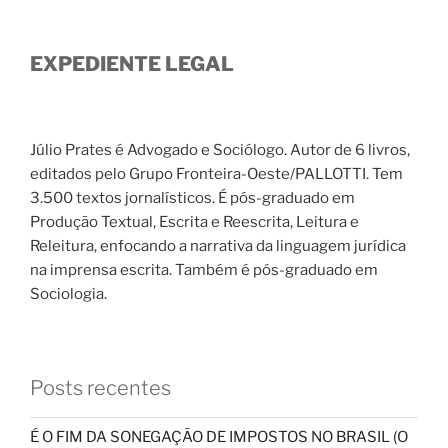
EXPEDIENTE LEGAL
Júlio Prates é Advogado e Sociólogo. Autor de 6 livros,
editados pelo Grupo Fronteira-Oeste/PALLOTTI. Tem
3.500 textos jornalísticos. É pós-graduado em
Produção Textual, Escrita e Reescrita, Leitura e
Releitura, enfocando a narrativa da linguagem jurídica
na imprensa escrita. Também é pós-graduado em
Sociologia.
Posts recentes
É O FIM DA SONEGAÇÃO DE IMPOSTOS NO BRASIL (O