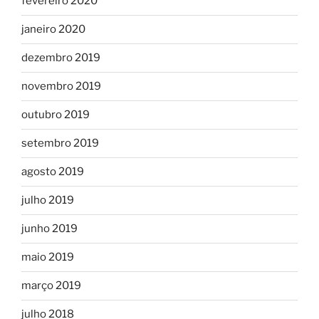
fevereiro 2020
janeiro 2020
dezembro 2019
novembro 2019
outubro 2019
setembro 2019
agosto 2019
julho 2019
junho 2019
maio 2019
março 2019
julho 2018