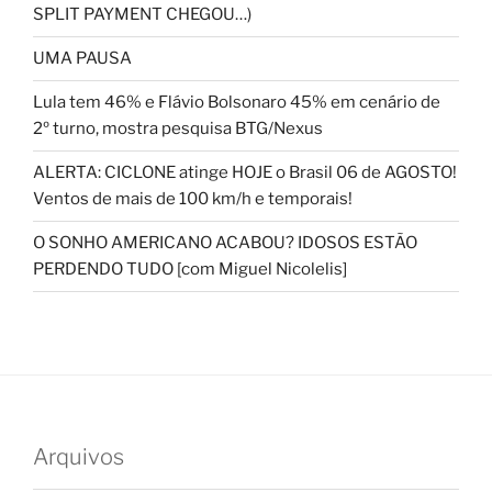
SPLIT PAYMENT CHEGOU…)
UMA PAUSA
Lula tem 46% e Flávio Bolsonaro 45% em cenário de
2º turno, mostra pesquisa BTG/Nexus
ALERTA: CICLONE atinge HOJE o Brasil 06 de AGOSTO!
Ventos de mais de 100 km/h e temporais!
O SONHO AMERICANO ACABOU? IDOSOS ESTÃO
PERDENDO TUDO [com Miguel Nicolelis]
Arquivos