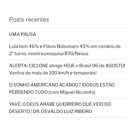
Posts recentes
UMA PAUSA
Lula tem 46% e Flávio Bolsonaro 45% em cenário de
2º turno, mostra pesquisa BTG/Nexus
ALERTA: CICLONE atinge HOJE o Brasil 06 de AGOSTO!
Ventos de mais de 100 km/h e temporais!
O SONHO AMERICANO ACABOU? IDOSOS ESTÃO
PERDENDO TUDO [com Miguel Nicolelis]
YAVÉ: O DEUS ÁRABE GUERREIRO QUE VEIO DO
DESERTO | DR. OSVALDO LUIZ RIBEIRO