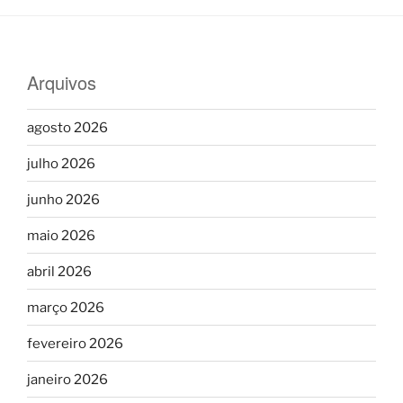
Arquivos
agosto 2026
julho 2026
junho 2026
maio 2026
abril 2026
março 2026
fevereiro 2026
janeiro 2026