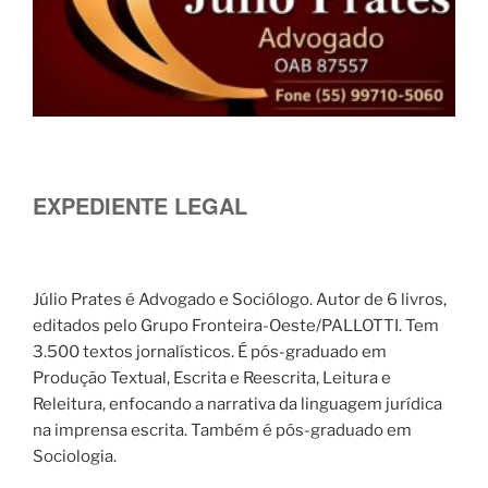
EXPEDIENTE LEGAL
Júlio Prates é Advogado e Sociólogo. Autor de 6 livros,
editados pelo Grupo Fronteira-Oeste/PALLOTTI. Tem
3.500 textos jornalísticos. É pós-graduado em
Produção Textual, Escrita e Reescrita, Leitura e
Releitura, enfocando a narrativa da linguagem jurídica
na imprensa escrita. Também é pós-graduado em
Sociologia.