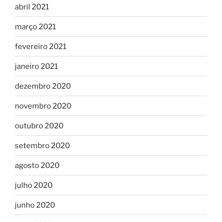
abril 2021
março 2021
fevereiro 2021
janeiro 2021
dezembro 2020
novembro 2020
outubro 2020
setembro 2020
agosto 2020
julho 2020
junho 2020