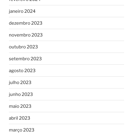
janeiro 2024
dezembro 2023
novembro 2023
outubro 2023
setembro 2023
agosto 2023
julho 2023
junho 2023
maio 2023
abril 2023
março 2023