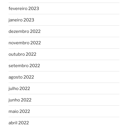
fevereiro 2023
janeiro 2023
dezembro 2022
novembro 2022
outubro 2022
setembro 2022
agosto 2022
julho 2022
junho 2022
maio 2022
abril 2022