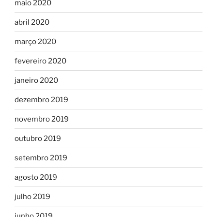
maio 2020
abril 2020
março 2020
fevereiro 2020
janeiro 2020
dezembro 2019
novembro 2019
outubro 2019
setembro 2019
agosto 2019
julho 2019
junho 2019