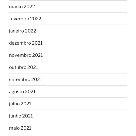
março 2022
fevereiro 2022
janeiro 2022
dezembro 2021
novembro 2021
outubro 2021
setembro 2021
agosto 2021
julho 2021
junho 2021
maio 2021