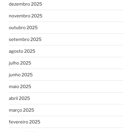
dezembro 2025
novembro 2025
outubro 2025
setembro 2025
agosto 2025
julho 2025
junho 2025
maio 2025
abril 2025
março 2025
fevereiro 2025