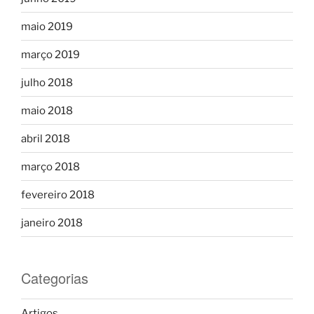
maio 2019
março 2019
julho 2018
maio 2018
abril 2018
março 2018
fevereiro 2018
janeiro 2018
Categorias
Artigos