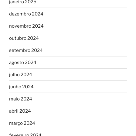
janeiro 2025
dezembro 2024
novembro 2024
outubro 2024
setembro 2024
agosto 2024
julho 2024
junho 2024
maio 2024
abril 2024
março 2024
fevereiro 2024