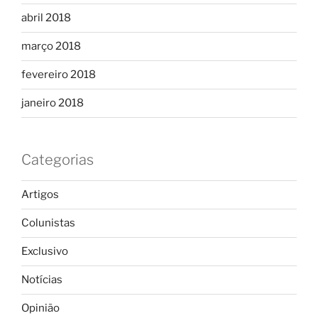
abril 2018
março 2018
fevereiro 2018
janeiro 2018
Categorias
Artigos
Colunistas
Exclusivo
Notícias
Opinião