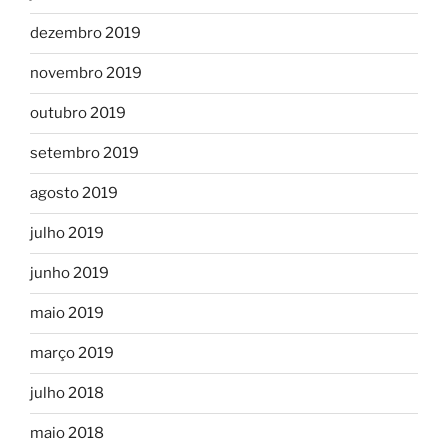
dezembro 2019
novembro 2019
outubro 2019
setembro 2019
agosto 2019
julho 2019
junho 2019
maio 2019
março 2019
julho 2018
maio 2018