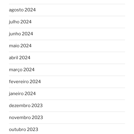
agosto 2024
julho 2024
junho 2024
maio 2024
abril 2024
março 2024
fevereiro 2024
janeiro 2024
dezembro 2023
novembro 2023
outubro 2023