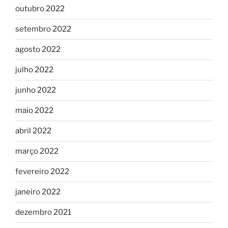
outubro 2022
setembro 2022
agosto 2022
julho 2022
junho 2022
maio 2022
abril 2022
março 2022
fevereiro 2022
janeiro 2022
dezembro 2021