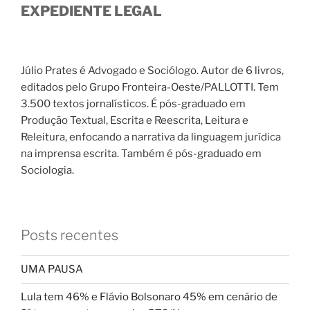
EXPEDIENTE LEGAL
Júlio Prates é Advogado e Sociólogo. Autor de 6 livros,
editados pelo Grupo Fronteira-Oeste/PALLOTTI. Tem
3.500 textos jornalísticos. É pós-graduado em
Produção Textual, Escrita e Reescrita, Leitura e
Releitura, enfocando a narrativa da linguagem jurídica
na imprensa escrita. Também é pós-graduado em
Sociologia.
Posts recentes
UMA PAUSA
Lula tem 46% e Flávio Bolsonaro 45% em cenário de