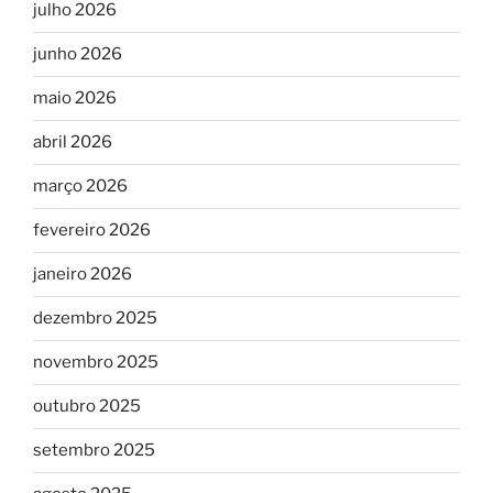
julho 2026
junho 2026
maio 2026
abril 2026
março 2026
fevereiro 2026
janeiro 2026
dezembro 2025
novembro 2025
outubro 2025
setembro 2025