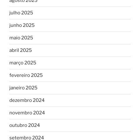
agosto 2025
julho 2025
junho 2025
maio 2025
abril 2025
março 2025
fevereiro 2025
janeiro 2025
dezembro 2024
novembro 2024
outubro 2024
setembro 2024