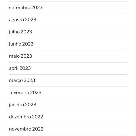
setembro 2023
agosto 2023
julho 2023
junho 2023
maio 2023
abril 2023
março 2023
fevereiro 2023
janeiro 2023
dezembro 2022
novembro 2022