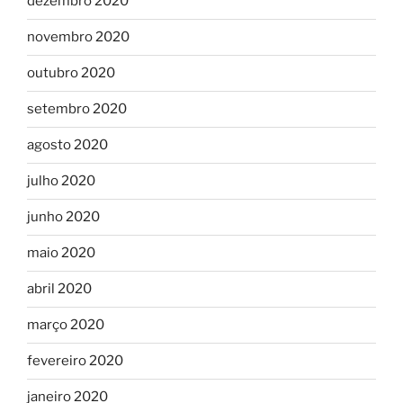
dezembro 2020
novembro 2020
outubro 2020
setembro 2020
agosto 2020
julho 2020
junho 2020
maio 2020
abril 2020
março 2020
fevereiro 2020
janeiro 2020