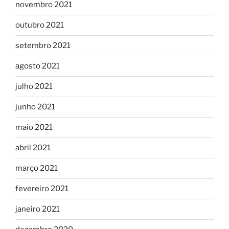
novembro 2021
outubro 2021
setembro 2021
agosto 2021
julho 2021
junho 2021
maio 2021
abril 2021
março 2021
fevereiro 2021
janeiro 2021