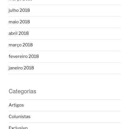
julho 2018
maio 2018
abril 2018
março 2018
fevereiro 2018
janeiro 2018
Categorias
Artigos
Colunistas
Exclusivo