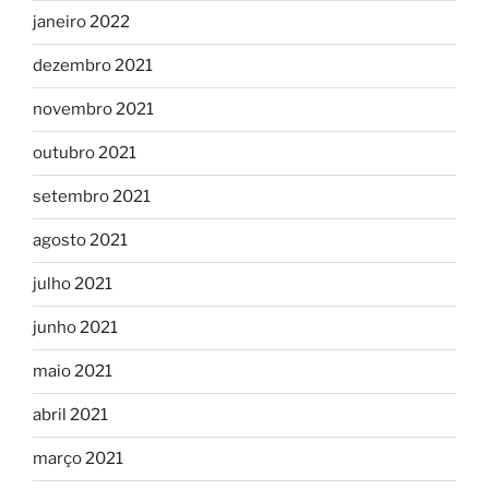
janeiro 2022
dezembro 2021
novembro 2021
outubro 2021
setembro 2021
agosto 2021
julho 2021
junho 2021
maio 2021
abril 2021
março 2021