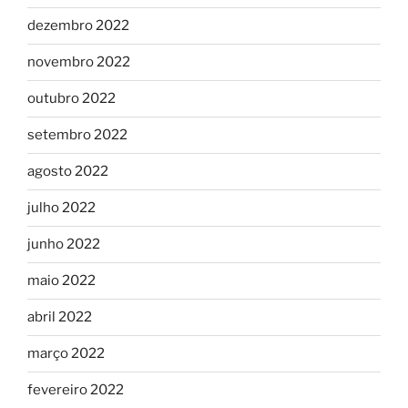
dezembro 2022
novembro 2022
outubro 2022
setembro 2022
agosto 2022
julho 2022
junho 2022
maio 2022
abril 2022
março 2022
fevereiro 2022