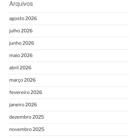
Arquivos
agosto 2026
julho 2026
junho 2026
maio 2026
abril 2026
março 2026
fevereiro 2026
janeiro 2026
dezembro 2025
novembro 2025