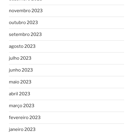
novembro 2023
outubro 2023
setembro 2023
agosto 2023
julho 2023
junho 2023
maio 2023
abril 2023
março 2023
fevereiro 2023
janeiro 2023