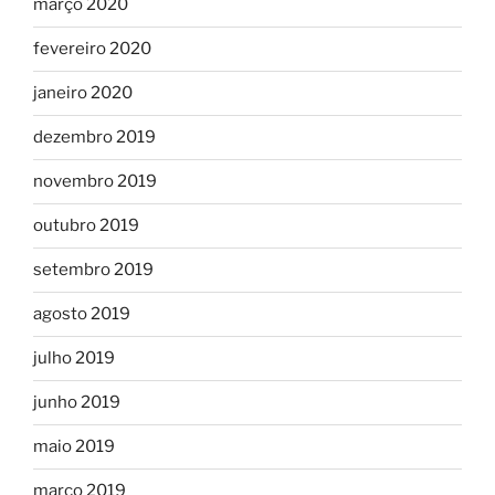
março 2020
fevereiro 2020
janeiro 2020
dezembro 2019
novembro 2019
outubro 2019
setembro 2019
agosto 2019
julho 2019
junho 2019
maio 2019
março 2019