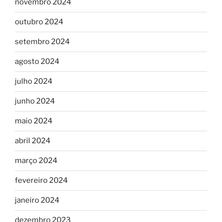
novembro 2024
outubro 2024
setembro 2024
agosto 2024
julho 2024
junho 2024
maio 2024
abril 2024
março 2024
fevereiro 2024
janeiro 2024
dezembro 2023