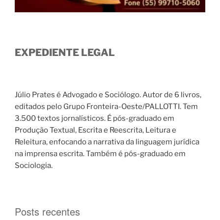
EXPEDIENTE LEGAL
Júlio Prates é Advogado e Sociólogo. Autor de 6 livros,
editados pelo Grupo Fronteira-Oeste/PALLOTTI. Tem
3.500 textos jornalísticos. É pós-graduado em
Produção Textual, Escrita e Reescrita, Leitura e
Releitura, enfocando a narrativa da linguagem jurídica
na imprensa escrita. Também é pós-graduado em
Sociologia.
Posts recentes