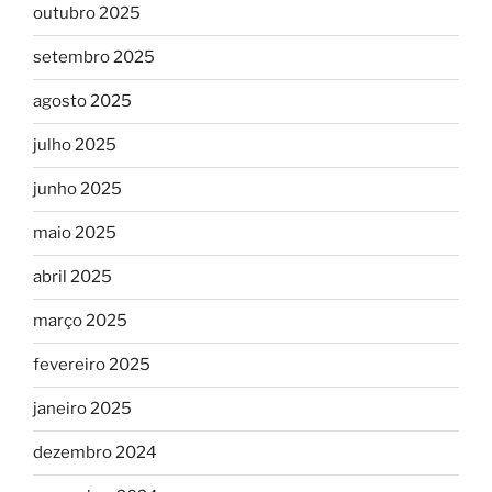
outubro 2025
setembro 2025
agosto 2025
julho 2025
junho 2025
maio 2025
abril 2025
março 2025
fevereiro 2025
janeiro 2025
dezembro 2024