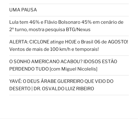
UMA PAUSA
Lula tem 46% e Flávio Bolsonaro 45% em cenário de
2º turno, mostra pesquisa BTG/Nexus
ALERTA: CICLONE atinge HOJE o Brasil 06 de AGOSTO!
Ventos de mais de 100 km/h e temporais!
O SONHO AMERICANO ACABOU? IDOSOS ESTÃO
PERDENDO TUDO [com Miguel Nicolelis]
YAVÉ: O DEUS ÁRABE GUERREIRO QUE VEIO DO
DESERTO | DR. OSVALDO LUIZ RIBEIRO