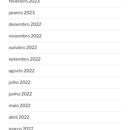
fevereiro 2023
janeiro 2023
dezembro 2022
novembro 2022
outubro 2022
setembro 2022
agosto 2022
julho 2022
junho 2022
maio 2022
abril 2022
março 2022