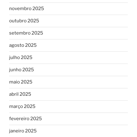
novembro 2025
outubro 2025
setembro 2025
agosto 2025
julho 2025
junho 2025
maio 2025
abril 2025
março 2025
fevereiro 2025
janeiro 2025