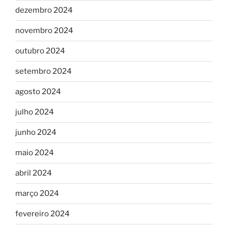
dezembro 2024
novembro 2024
outubro 2024
setembro 2024
agosto 2024
julho 2024
junho 2024
maio 2024
abril 2024
março 2024
fevereiro 2024