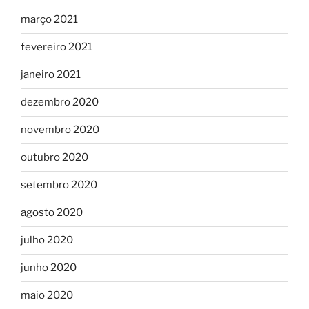
março 2021
fevereiro 2021
janeiro 2021
dezembro 2020
novembro 2020
outubro 2020
setembro 2020
agosto 2020
julho 2020
junho 2020
maio 2020