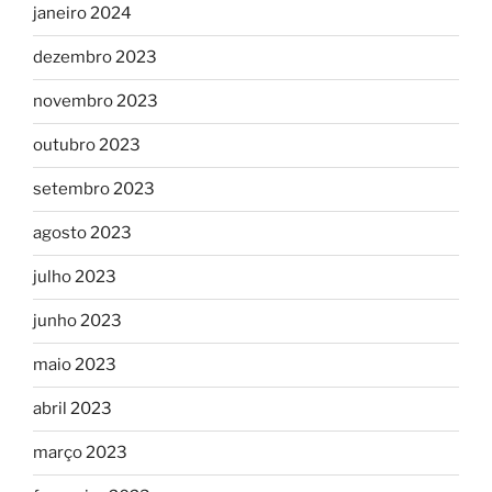
janeiro 2024
dezembro 2023
novembro 2023
outubro 2023
setembro 2023
agosto 2023
julho 2023
junho 2023
maio 2023
abril 2023
março 2023