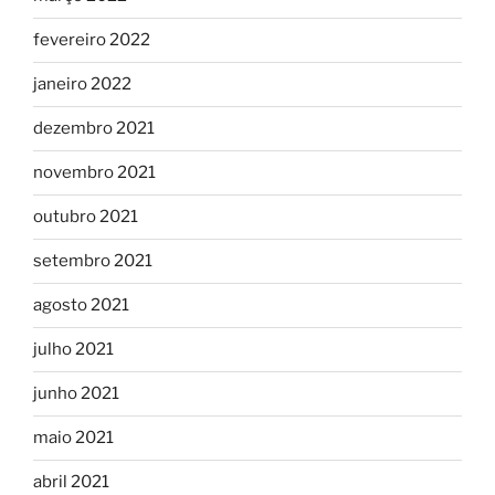
fevereiro 2022
janeiro 2022
dezembro 2021
novembro 2021
outubro 2021
setembro 2021
agosto 2021
julho 2021
junho 2021
maio 2021
abril 2021