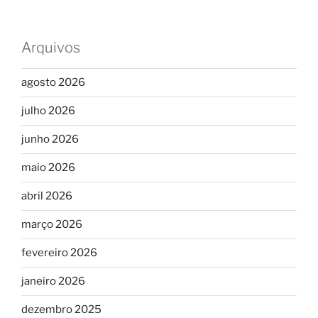
Arquivos
agosto 2026
julho 2026
junho 2026
maio 2026
abril 2026
março 2026
fevereiro 2026
janeiro 2026
dezembro 2025