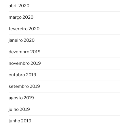
abril 2020
março 2020
fevereiro 2020
janeiro 2020
dezembro 2019
novembro 2019
outubro 2019
setembro 2019
agosto 2019
julho 2019
junho 2019