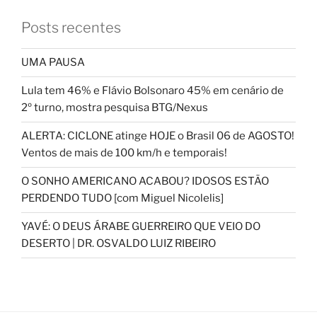
Posts recentes
UMA PAUSA
Lula tem 46% e Flávio Bolsonaro 45% em cenário de
2º turno, mostra pesquisa BTG/Nexus
ALERTA: CICLONE atinge HOJE o Brasil 06 de AGOSTO!
Ventos de mais de 100 km/h e temporais!
O SONHO AMERICANO ACABOU? IDOSOS ESTÃO
PERDENDO TUDO [com Miguel Nicolelis]
YAVÉ: O DEUS ÁRABE GUERREIRO QUE VEIO DO
DESERTO | DR. OSVALDO LUIZ RIBEIRO