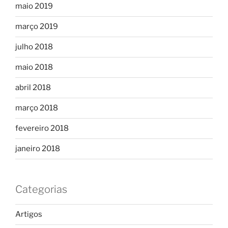
maio 2019
março 2019
julho 2018
maio 2018
abril 2018
março 2018
fevereiro 2018
janeiro 2018
Categorias
Artigos