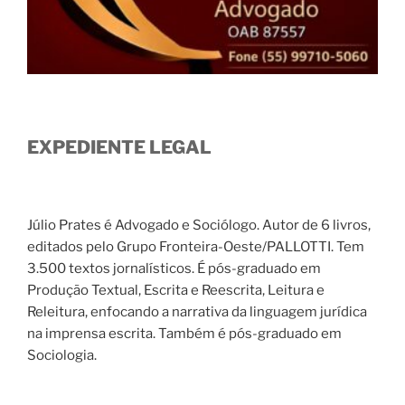
EXPEDIENTE LEGAL
Júlio Prates é Advogado e Sociólogo. Autor de 6 livros,
editados pelo Grupo Fronteira-Oeste/PALLOTTI. Tem
3.500 textos jornalísticos. É pós-graduado em
Produção Textual, Escrita e Reescrita, Leitura e
Releitura, enfocando a narrativa da linguagem jurídica
na imprensa escrita. Também é pós-graduado em
Sociologia.