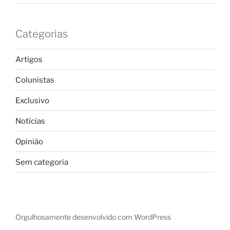
Categorias
Artigos
Colunistas
Exclusivo
Notícias
Opinião
Sem categoria
Orgulhosamente desenvolvido com WordPress