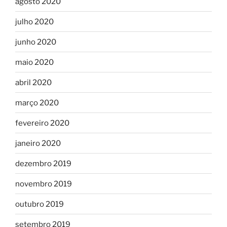
agosto 2020
julho 2020
junho 2020
maio 2020
abril 2020
março 2020
fevereiro 2020
janeiro 2020
dezembro 2019
novembro 2019
outubro 2019
setembro 2019