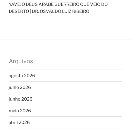
YAVÉ: O DEUS ÁRABE GUERREIRO QUE VEIO DO
DESERTO | DR. OSVALDO LUIZ RIBEIRO
Arquivos
agosto 2026
julho 2026
junho 2026
maio 2026
abril 2026