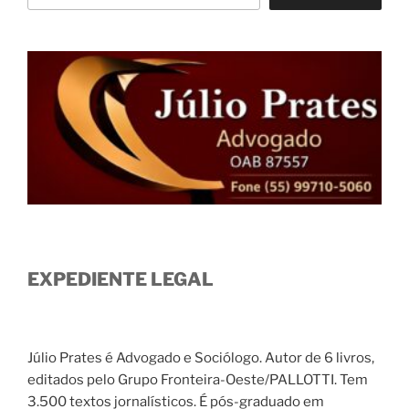
EXPEDIENTE LEGAL
Júlio Prates é Advogado e Sociólogo. Autor de 6 livros,
editados pelo Grupo Fronteira-Oeste/PALLOTTI. Tem
3.500 textos jornalísticos. É pós-graduado em