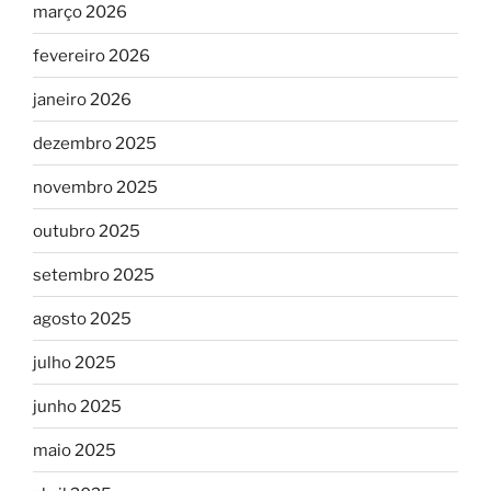
março 2026
fevereiro 2026
janeiro 2026
dezembro 2025
novembro 2025
outubro 2025
setembro 2025
agosto 2025
julho 2025
junho 2025
maio 2025