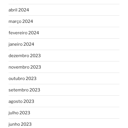
abril 2024
março 2024
fevereiro 2024
janeiro 2024
dezembro 2023
novembro 2023
outubro 2023
setembro 2023
agosto 2023
julho 2023
junho 2023