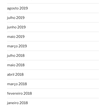
agosto 2019
julho 2019
junho 2019
maio 2019
março 2019
julho 2018
maio 2018
abril 2018
março 2018
fevereiro 2018
janeiro 2018