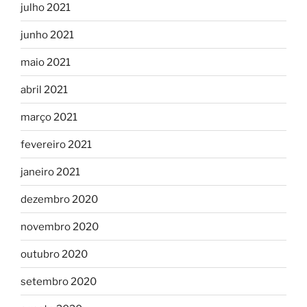
julho 2021
junho 2021
maio 2021
abril 2021
março 2021
fevereiro 2021
janeiro 2021
dezembro 2020
novembro 2020
outubro 2020
setembro 2020