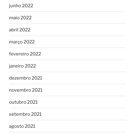
junho 2022
maio 2022
abril 2022
março 2022
fevereiro 2022
janeiro 2022
dezembro 2021
novembro 2021
outubro 2021
setembro 2021
agosto 2021