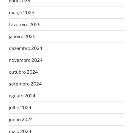
abril 2025
março 2025
fevereiro 2025
janeiro 2025
dezembro 2024
novembro 2024
outubro 2024
setembro 2024
agosto 2024
julho 2024
junho 2024
maio 2024