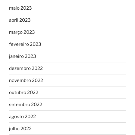
maio 2023
abril 2023
março 2023
fevereiro 2023
janeiro 2023
dezembro 2022
novembro 2022
outubro 2022
setembro 2022
agosto 2022
julho 2022