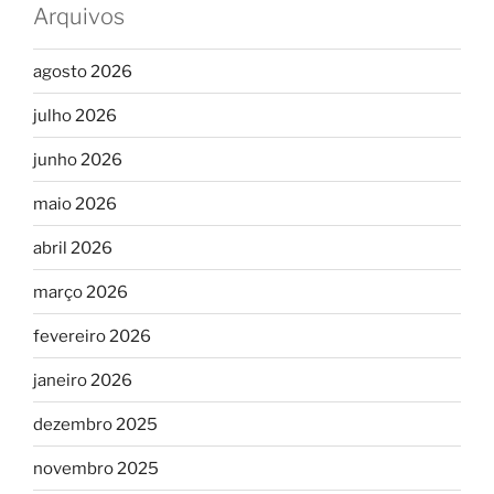
Arquivos
agosto 2026
julho 2026
junho 2026
maio 2026
abril 2026
março 2026
fevereiro 2026
janeiro 2026
dezembro 2025
novembro 2025