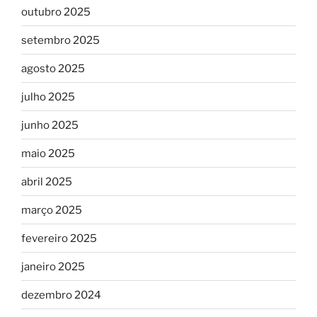
outubro 2025
setembro 2025
agosto 2025
julho 2025
junho 2025
maio 2025
abril 2025
março 2025
fevereiro 2025
janeiro 2025
dezembro 2024