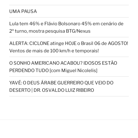
UMA PAUSA
Lula tem 46% e Flávio Bolsonaro 45% em cenário de
2º turno, mostra pesquisa BTG/Nexus
ALERTA: CICLONE atinge HOJE o Brasil 06 de AGOSTO!
Ventos de mais de 100 km/h e temporais!
O SONHO AMERICANO ACABOU? IDOSOS ESTÃO
PERDENDO TUDO [com Miguel Nicolelis]
YAVÉ: O DEUS ÁRABE GUERREIRO QUE VEIO DO
DESERTO | DR. OSVALDO LUIZ RIBEIRO