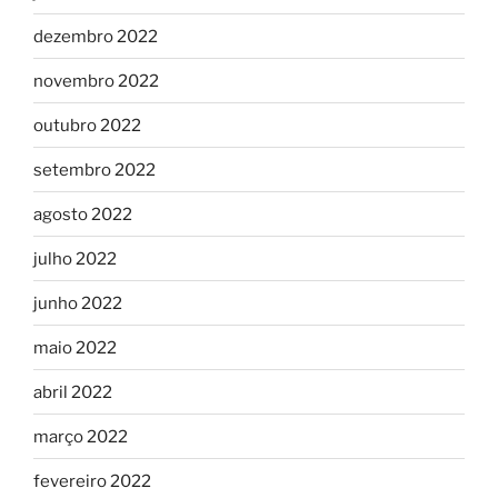
dezembro 2022
novembro 2022
outubro 2022
setembro 2022
agosto 2022
julho 2022
junho 2022
maio 2022
abril 2022
março 2022
fevereiro 2022