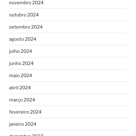
novembro 2024
outubro 2024
setembro 2024
agosto 2024
julho 2024
junho 2024
maio 2024
abril 2024
março 2024
fevereiro 2024
janeiro 2024