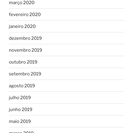
março 2020
fevereiro 2020
janeiro 2020
dezembro 2019
novembro 2019
outubro 2019
setembro 2019
agosto 2019
julho 2019
junho 2019
maio 2019