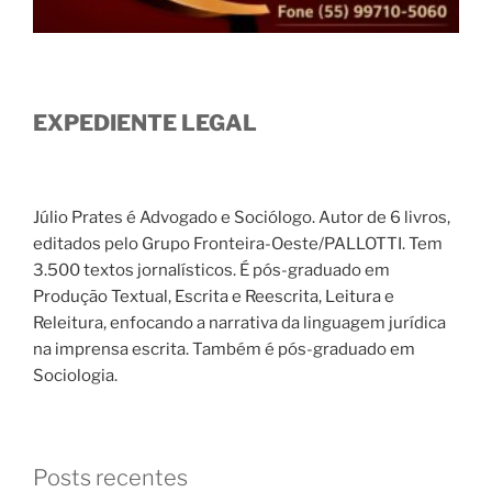
EXPEDIENTE LEGAL
Júlio Prates é Advogado e Sociólogo. Autor de 6 livros,
editados pelo Grupo Fronteira-Oeste/PALLOTTI. Tem
3.500 textos jornalísticos. É pós-graduado em
Produção Textual, Escrita e Reescrita, Leitura e
Releitura, enfocando a narrativa da linguagem jurídica
na imprensa escrita. Também é pós-graduado em
Sociologia.
Posts recentes