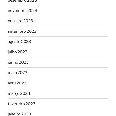
dezembro 2023
novembro 2023
outubro 2023
setembro 2023
agosto 2023
julho 2023
junho 2023
maio 2023
abril 2023
março 2023
fevereiro 2023
janeiro 2023