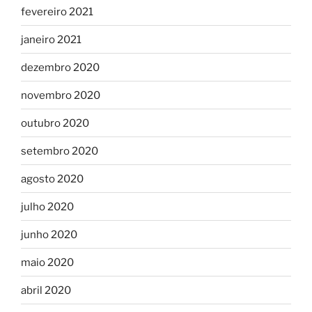
fevereiro 2021
janeiro 2021
dezembro 2020
novembro 2020
outubro 2020
setembro 2020
agosto 2020
julho 2020
junho 2020
maio 2020
abril 2020