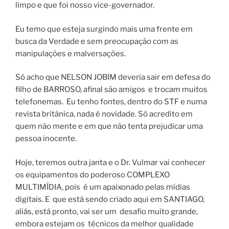
limpo e que foi nosso vice-governador.
Eu temo que esteja surgindo mais uma frente em
busca da Verdade e sem preocupação com as
manipulações e malversações.
Só acho que NELSON JOBIM deveria sair em defesa do
filho de BARROSO, afinal são amigos e trocam muitos
telefonemas. Eu tenho fontes, dentro do STF e numa
revista britânica, nada é novidade. Só acredito em
quem não mente e em que não tenta prejudicar uma
pessoa inocente.
Hoje, teremos outra janta e o Dr. Vulmar vai conhecer
os equipamentos do poderoso COMPLEXO
MULTIMÍDIA, pois é um apaixonado pelas mídias
digitais. E que está sendo criado aqui em SANTIAGO,
aliás, está pronto, vai ser um desafio muito grande,
embora estejam os técnicos da melhor qualidade