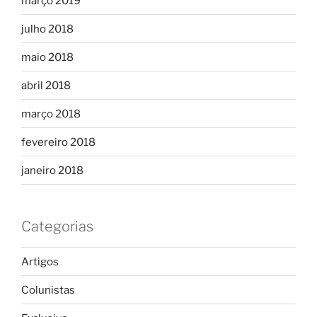
março 2019
julho 2018
maio 2018
abril 2018
março 2018
fevereiro 2018
janeiro 2018
Categorias
Artigos
Colunistas