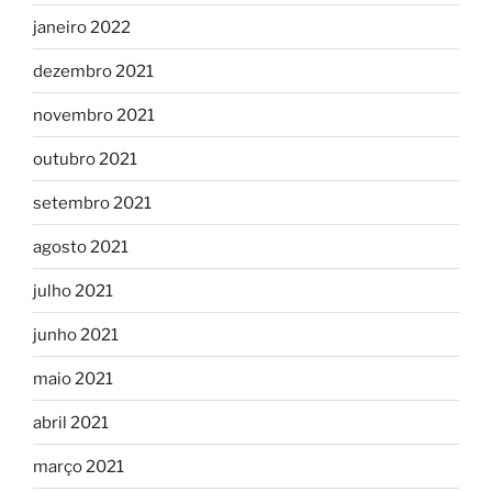
janeiro 2022
dezembro 2021
novembro 2021
outubro 2021
setembro 2021
agosto 2021
julho 2021
junho 2021
maio 2021
abril 2021
março 2021