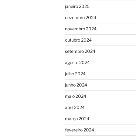
janeiro 2025
dezembro 2024
novembro 2024
outubro 2024
setembro 2024
agosto 2024
julho 2024
junho 2024
maio 2024
abril 2024
março 2024
fevereiro 2024