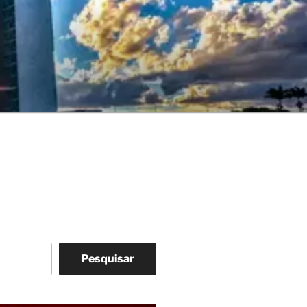
Pesquisar