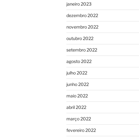
janeiro 2023
dezembro 2022
novembro 2022
outubro 2022
setembro 2022
agosto 2022
julho 2022
junho 2022
maio 2022
abril 2022
março 2022
fevereiro 2022