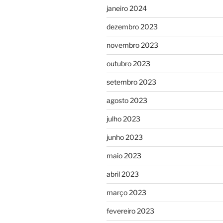
janeiro 2024
dezembro 2023
novembro 2023
outubro 2023
setembro 2023
agosto 2023
julho 2023
junho 2023
maio 2023
abril 2023
março 2023
fevereiro 2023