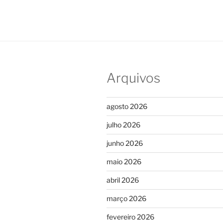
Arquivos
agosto 2026
julho 2026
junho 2026
maio 2026
abril 2026
março 2026
fevereiro 2026