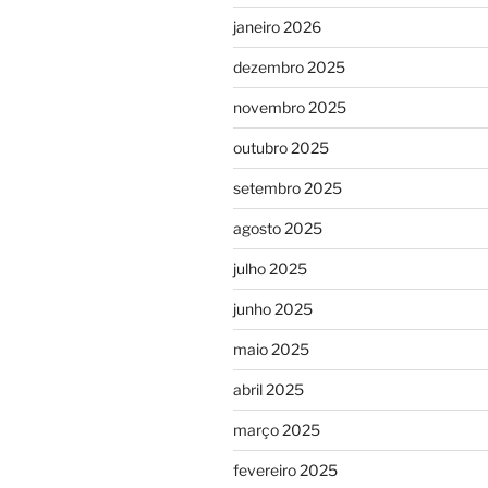
janeiro 2026
dezembro 2025
novembro 2025
outubro 2025
setembro 2025
agosto 2025
julho 2025
junho 2025
maio 2025
abril 2025
março 2025
fevereiro 2025