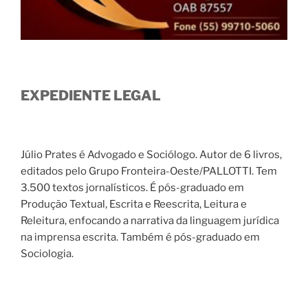
EXPEDIENTE LEGAL
Júlio Prates é Advogado e Sociólogo. Autor de 6 livros,
editados pelo Grupo Fronteira-Oeste/PALLOTTI. Tem
3.500 textos jornalísticos. É pós-graduado em
Produção Textual, Escrita e Reescrita, Leitura e
Releitura, enfocando a narrativa da linguagem jurídica
na imprensa escrita. Também é pós-graduado em
Sociologia.