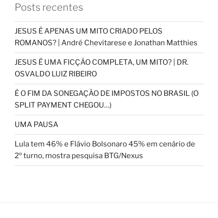
Posts recentes
JESUS É APENAS UM MITO CRIADO PELOS
ROMANOS? | André Chevitarese e Jonathan Matthies
JESUS É UMA FICÇÃO COMPLETA, UM MITO? | DR.
OSVALDO LUIZ RIBEIRO
É O FIM DA SONEGAÇÃO DE IMPOSTOS NO BRASIL (O
SPLIT PAYMENT CHEGOU…)
UMA PAUSA
Lula tem 46% e Flávio Bolsonaro 45% em cenário de
2º turno, mostra pesquisa BTG/Nexus