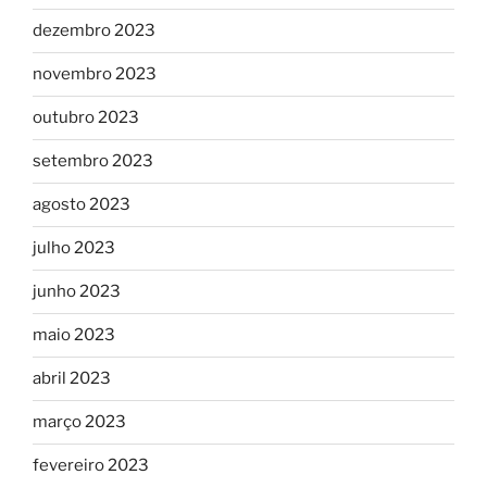
dezembro 2023
novembro 2023
outubro 2023
setembro 2023
agosto 2023
julho 2023
junho 2023
maio 2023
abril 2023
março 2023
fevereiro 2023