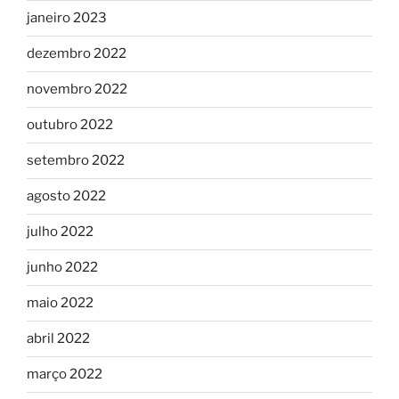
janeiro 2023
dezembro 2022
novembro 2022
outubro 2022
setembro 2022
agosto 2022
julho 2022
junho 2022
maio 2022
abril 2022
março 2022