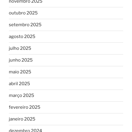
novembro 2025
outubro 2025
setembro 2025
agosto 2025
julho 2025
junho 2025
maio 2025
abril 2025
março 2025
fevereiro 2025
janeiro 2025
dezembro 2024