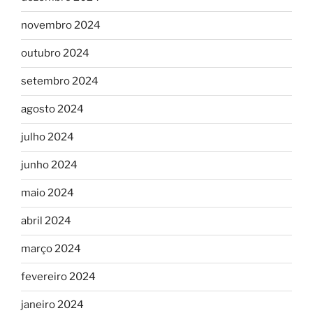
novembro 2024
outubro 2024
setembro 2024
agosto 2024
julho 2024
junho 2024
maio 2024
abril 2024
março 2024
fevereiro 2024
janeiro 2024