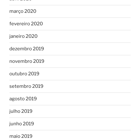
março 2020
fevereiro 2020
janeiro 2020
dezembro 2019
novembro 2019
outubro 2019
setembro 2019
agosto 2019
julho 2019
junho 2019
maio 2019