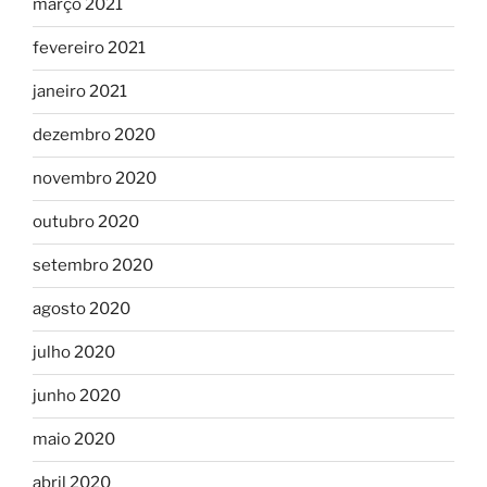
março 2021
fevereiro 2021
janeiro 2021
dezembro 2020
novembro 2020
outubro 2020
setembro 2020
agosto 2020
julho 2020
junho 2020
maio 2020
abril 2020