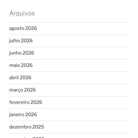
Arquivos
agosto 2026
julho 2026
junho 2026
maio 2026
abril 2026
março 2026
fevereiro 2026
janeiro 2026
dezembro 2025