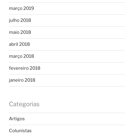
março 2019
julho 2018
maio 2018
abril 2018
março 2018
fevereiro 2018
janeiro 2018
Categorias
Artigos
Colunistas