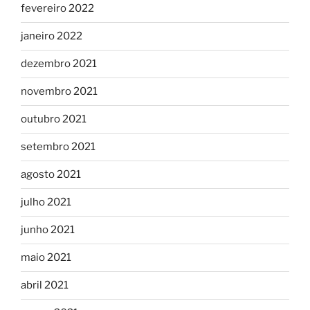
fevereiro 2022
janeiro 2022
dezembro 2021
novembro 2021
outubro 2021
setembro 2021
agosto 2021
julho 2021
junho 2021
maio 2021
abril 2021