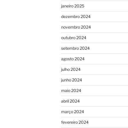
janeiro 2025
dezembro 2024
novembro 2024
outubro 2024
setembro 2024
agosto 2024
julho 2024
junho 2024
maio 2024
abril 2024
março 2024
fevereiro 2024