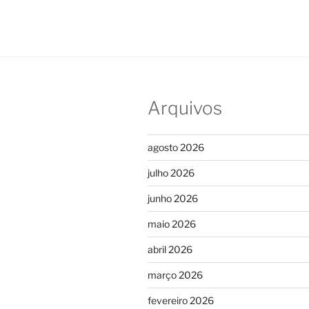
Arquivos
agosto 2026
julho 2026
junho 2026
maio 2026
abril 2026
março 2026
fevereiro 2026