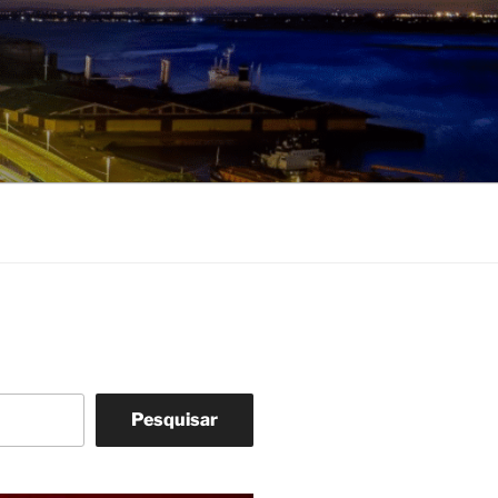
Pesquisar