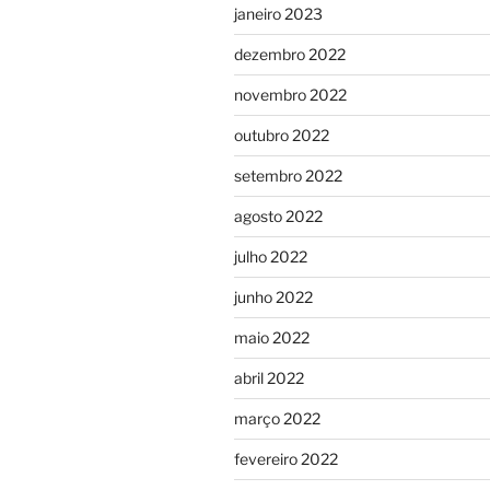
janeiro 2023
dezembro 2022
novembro 2022
outubro 2022
setembro 2022
agosto 2022
julho 2022
junho 2022
maio 2022
abril 2022
março 2022
fevereiro 2022