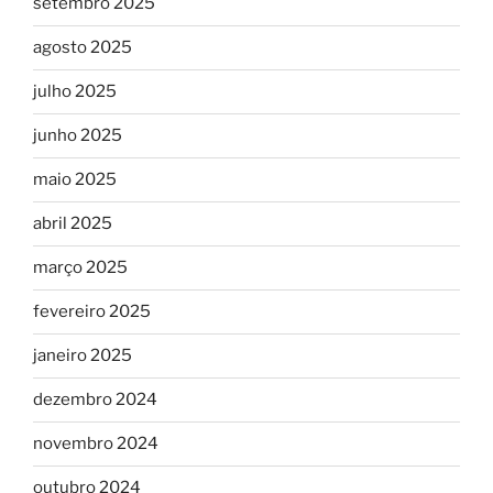
setembro 2025
agosto 2025
julho 2025
junho 2025
maio 2025
abril 2025
março 2025
fevereiro 2025
janeiro 2025
dezembro 2024
novembro 2024
outubro 2024