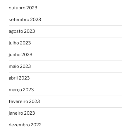
outubro 2023
setembro 2023
agosto 2023
julho 2023
junho 2023
maio 2023
abril 2023
março 2023
fevereiro 2023
janeiro 2023
dezembro 2022