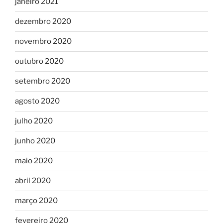
janeiro 2021
dezembro 2020
novembro 2020
outubro 2020
setembro 2020
agosto 2020
julho 2020
junho 2020
maio 2020
abril 2020
março 2020
fevereiro 2020