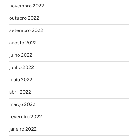
novembro 2022
outubro 2022
setembro 2022
agosto 2022
julho 2022
junho 2022
maio 2022
abril 2022
março 2022
fevereiro 2022
janeiro 2022