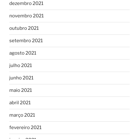
dezembro 2021
novembro 2021
outubro 2021
setembro 2021
agosto 2021
julho 2021
junho 2021
maio 2021
abril 2021
março 2021
fevereiro 2021