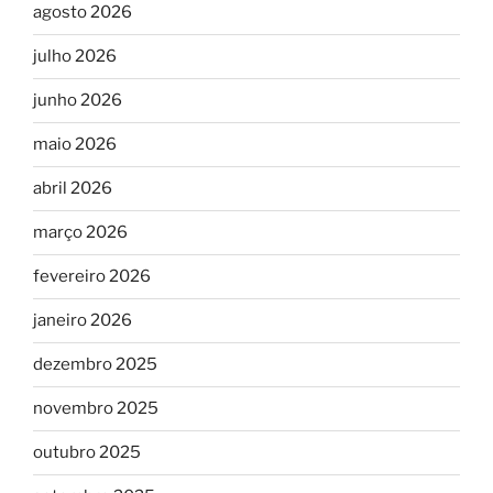
agosto 2026
julho 2026
junho 2026
maio 2026
abril 2026
março 2026
fevereiro 2026
janeiro 2026
dezembro 2025
novembro 2025
outubro 2025