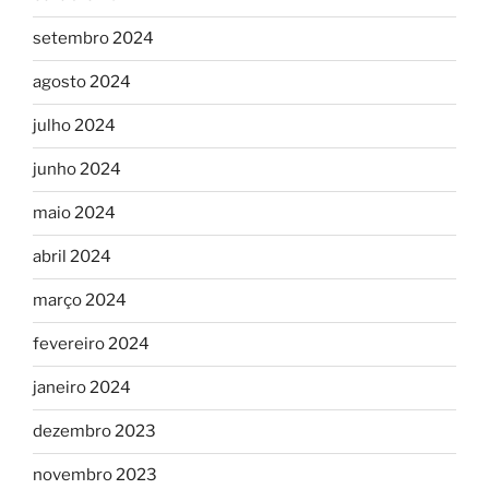
setembro 2024
agosto 2024
julho 2024
junho 2024
maio 2024
abril 2024
março 2024
fevereiro 2024
janeiro 2024
dezembro 2023
novembro 2023