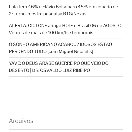
Lula tem 46% e Flávio Bolsonaro 45% em cenário de
2º turno, mostra pesquisa BTG/Nexus
ALERTA: CICLONE atinge HOJE o Brasil 06 de AGOSTO!
Ventos de mais de 100 km/h e temporais!
O SONHO AMERICANO ACABOU? IDOSOS ESTÃO
PERDENDO TUDO [com Miguel Nicolelis]
YAVÉ: O DEUS ÁRABE GUERREIRO QUE VEIO DO
DESERTO | DR. OSVALDO LUIZ RIBEIRO
Arquivos