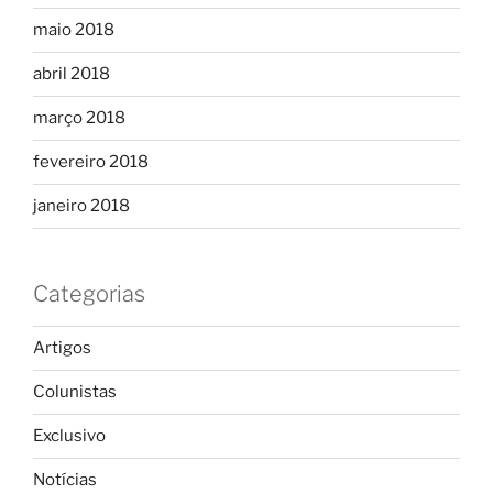
maio 2018
abril 2018
março 2018
fevereiro 2018
janeiro 2018
Categorias
Artigos
Colunistas
Exclusivo
Notícias