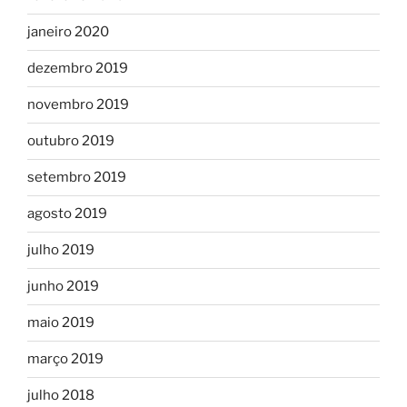
janeiro 2020
dezembro 2019
novembro 2019
outubro 2019
setembro 2019
agosto 2019
julho 2019
junho 2019
maio 2019
março 2019
julho 2018