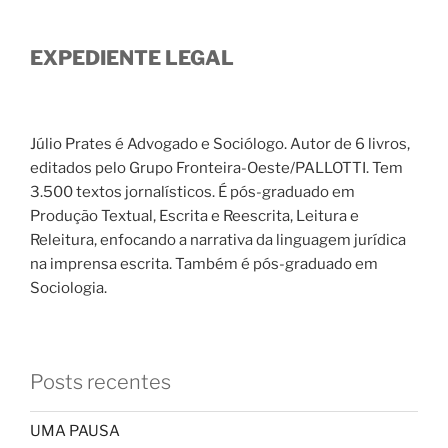
EXPEDIENTE LEGAL
Júlio Prates é Advogado e Sociólogo. Autor de 6 livros,
editados pelo Grupo Fronteira-Oeste/PALLOTTI. Tem
3.500 textos jornalísticos. É pós-graduado em
Produção Textual, Escrita e Reescrita, Leitura e
Releitura, enfocando a narrativa da linguagem jurídica
na imprensa escrita. Também é pós-graduado em
Sociologia.
Posts recentes
UMA PAUSA