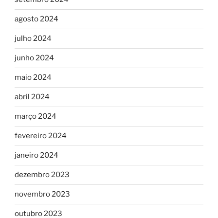
agosto 2024
julho 2024
junho 2024
maio 2024
abril 2024
março 2024
fevereiro 2024
janeiro 2024
dezembro 2023
novembro 2023
outubro 2023