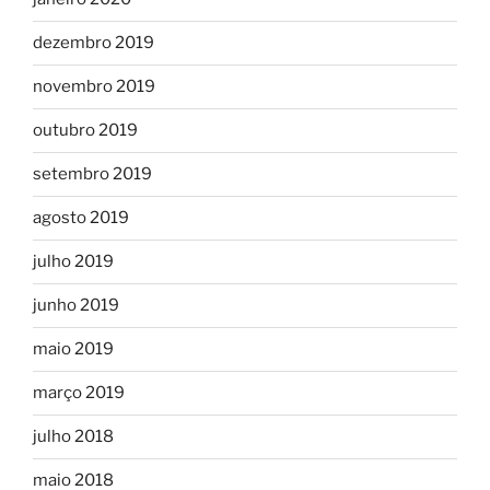
dezembro 2019
novembro 2019
outubro 2019
setembro 2019
agosto 2019
julho 2019
junho 2019
maio 2019
março 2019
julho 2018
maio 2018