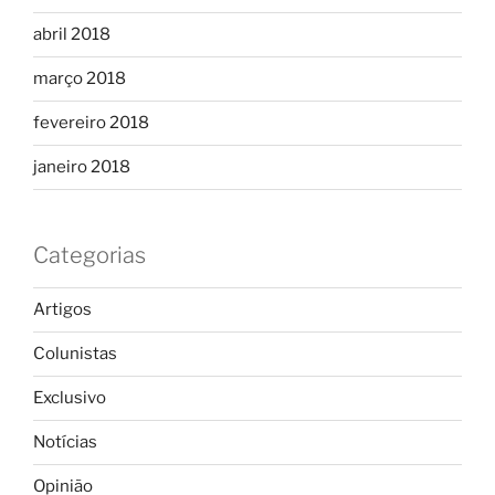
abril 2018
março 2018
fevereiro 2018
janeiro 2018
Categorias
Artigos
Colunistas
Exclusivo
Notícias
Opinião