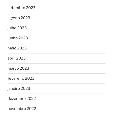
setembro 2023
agosto 2023
julho 2023
junho 2023
maio 2023
abril 2023
março 2023
fevereiro 2023
janeiro 2023
dezembro 2022
novembro 2022