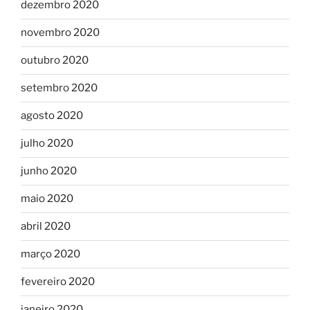
dezembro 2020
novembro 2020
outubro 2020
setembro 2020
agosto 2020
julho 2020
junho 2020
maio 2020
abril 2020
março 2020
fevereiro 2020
janeiro 2020