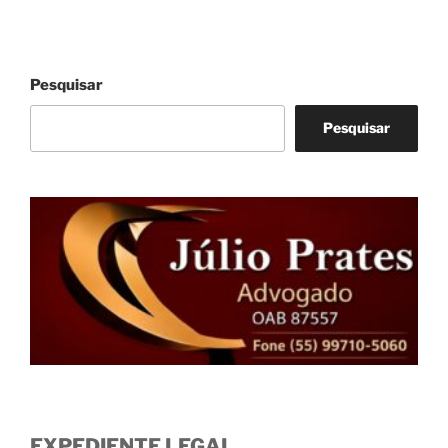
Pesquisar
Pesquisar
EXPEDIENTE LEGAL