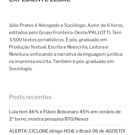
Júlio Prates é Advogado e Sociólogo. Autor de 6 livros,
editados pelo Grupo Fronteira-Oeste/PALLOTTI. Tem
3.500 textos jornalísticos. É pós-graduado em
Produção Textual, Escrita e Reescrita, Leitura e
Releitura, enfocando a narrativa da linguagem jurídica
na imprensa escrita. Também é pós-graduado em
Sociologia.
Posts recentes
Lula tem 46% e Flávio Bolsonaro 45% em cenário de
2º turno, mostra pesquisa BTG/Nexus
ALERTA: CICLONE atinge HOJE o Brasil 06 de AGOSTO!