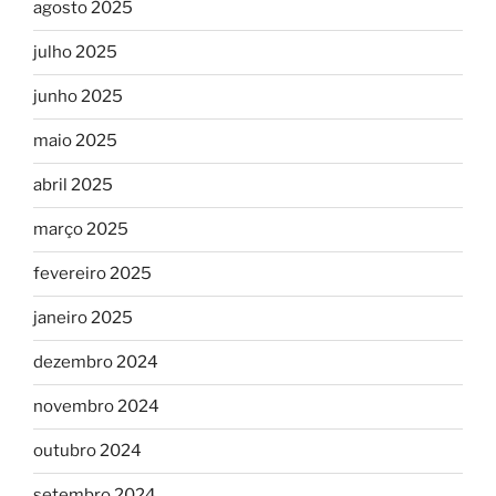
agosto 2025
julho 2025
junho 2025
maio 2025
abril 2025
março 2025
fevereiro 2025
janeiro 2025
dezembro 2024
novembro 2024
outubro 2024
setembro 2024