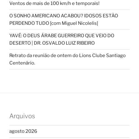
Ventos de mais de 100 km/h e temporais!
O SONHO AMERICANO ACABOU? IDOSOS ESTÃO
PERDENDO TUDO [com Miguel Nicolelis]
YAVÉ: O DEUS ÁRABE GUERREIRO QUE VEIO DO
DESERTO | DR. OSVALDO LUIZ RIBEIRO
Retrato da reunião de ontem do Lions Clube Santiago
Centenário.
Arquivos
agosto 2026