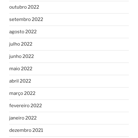
outubro 2022
setembro 2022
agosto 2022
julho 2022
junho 2022
maio 2022
abril 2022
março 2022
fevereiro 2022
janeiro 2022
dezembro 2021