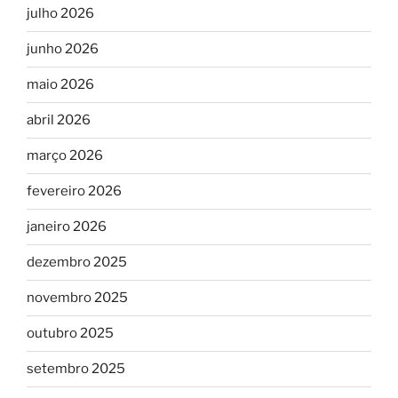
julho 2026
junho 2026
maio 2026
abril 2026
março 2026
fevereiro 2026
janeiro 2026
dezembro 2025
novembro 2025
outubro 2025
setembro 2025