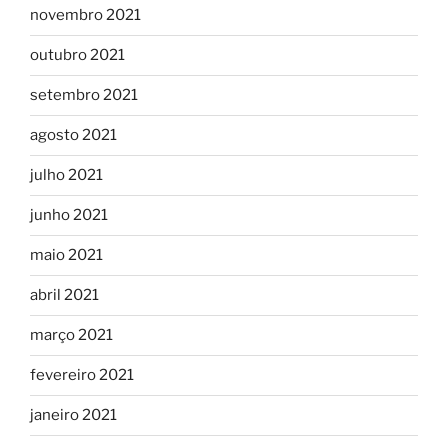
novembro 2021
outubro 2021
setembro 2021
agosto 2021
julho 2021
junho 2021
maio 2021
abril 2021
março 2021
fevereiro 2021
janeiro 2021