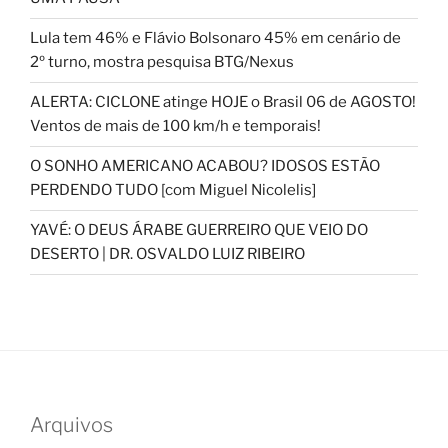
Lula tem 46% e Flávio Bolsonaro 45% em cenário de
2º turno, mostra pesquisa BTG/Nexus
ALERTA: CICLONE atinge HOJE o Brasil 06 de AGOSTO!
Ventos de mais de 100 km/h e temporais!
O SONHO AMERICANO ACABOU? IDOSOS ESTÃO
PERDENDO TUDO [com Miguel Nicolelis]
YAVÉ: O DEUS ÁRABE GUERREIRO QUE VEIO DO
DESERTO | DR. OSVALDO LUIZ RIBEIRO
Arquivos