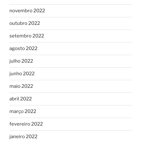
novembro 2022
outubro 2022
setembro 2022
agosto 2022
julho 2022
junho 2022
maio 2022
abril 2022
março 2022
fevereiro 2022
janeiro 2022