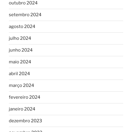
outubro 2024
setembro 2024
agosto 2024
julho 2024
junho 2024
maio 2024
abril 2024
março 2024
fevereiro 2024
janeiro 2024
dezembro 2023