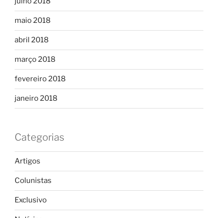
julho 2018
maio 2018
abril 2018
março 2018
fevereiro 2018
janeiro 2018
Categorias
Artigos
Colunistas
Exclusivo