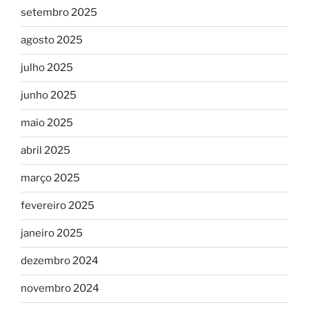
setembro 2025
agosto 2025
julho 2025
junho 2025
maio 2025
abril 2025
março 2025
fevereiro 2025
janeiro 2025
dezembro 2024
novembro 2024