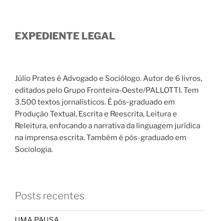
EXPEDIENTE LEGAL
Júlio Prates é Advogado e Sociólogo. Autor de 6 livros,
editados pelo Grupo Fronteira-Oeste/PALLOTTI. Tem
3.500 textos jornalísticos. É pós-graduado em
Produção Textual, Escrita e Reescrita, Leitura e
Releitura, enfocando a narrativa da linguagem jurídica
na imprensa escrita. Também é pós-graduado em
Sociologia.
Posts recentes
UMA PAUSA