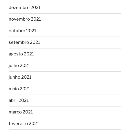
dezembro 2021
novembro 2021
outubro 2021
setembro 2021
agosto 2021
julho 2021
junho 2021
maio 2021
abril 2021
março 2021
fevereiro 2021