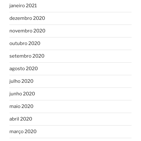
janeiro 2021
dezembro 2020
novembro 2020
outubro 2020
setembro 2020
agosto 2020
julho 2020
junho 2020
maio 2020
abril 2020
março 2020