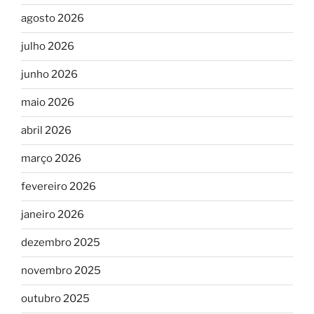
agosto 2026
julho 2026
junho 2026
maio 2026
abril 2026
março 2026
fevereiro 2026
janeiro 2026
dezembro 2025
novembro 2025
outubro 2025