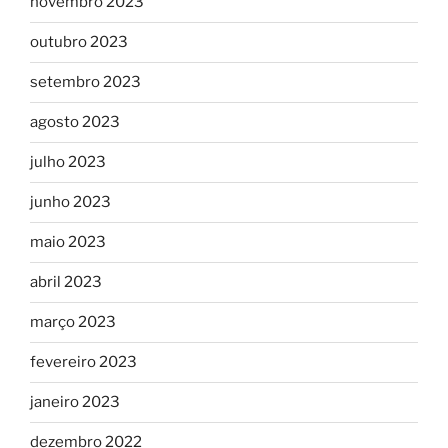
novembro 2023
outubro 2023
setembro 2023
agosto 2023
julho 2023
junho 2023
maio 2023
abril 2023
março 2023
fevereiro 2023
janeiro 2023
dezembro 2022