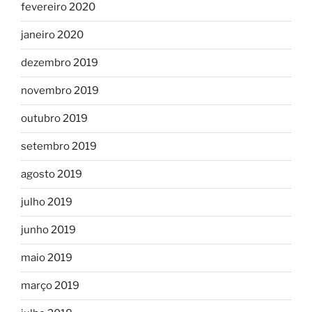
fevereiro 2020
janeiro 2020
dezembro 2019
novembro 2019
outubro 2019
setembro 2019
agosto 2019
julho 2019
junho 2019
maio 2019
março 2019