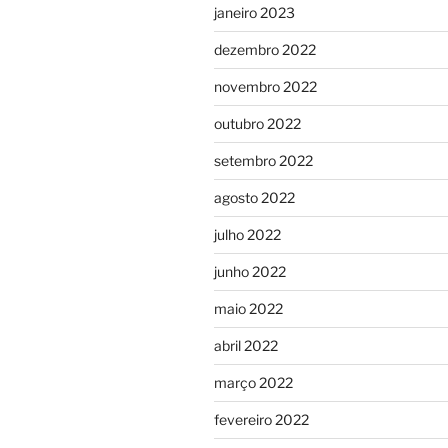
janeiro 2023
dezembro 2022
novembro 2022
outubro 2022
setembro 2022
agosto 2022
julho 2022
junho 2022
maio 2022
abril 2022
março 2022
fevereiro 2022