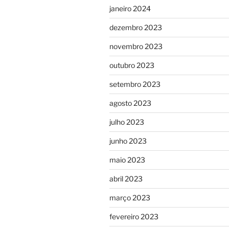
janeiro 2024
dezembro 2023
novembro 2023
outubro 2023
setembro 2023
agosto 2023
julho 2023
junho 2023
maio 2023
abril 2023
março 2023
fevereiro 2023