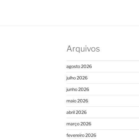
Arquivos
agosto 2026
julho 2026
junho 2026
maio 2026
abril 2026
março 2026
fevereiro 2026