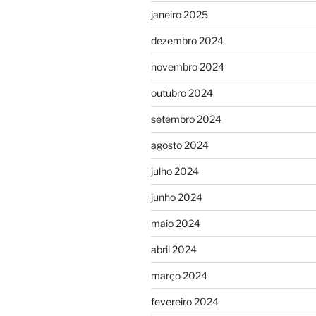
janeiro 2025
dezembro 2024
novembro 2024
outubro 2024
setembro 2024
agosto 2024
julho 2024
junho 2024
maio 2024
abril 2024
março 2024
fevereiro 2024