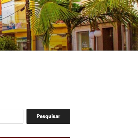
Pesquisar