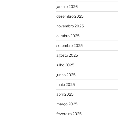
janeiro 2026
dezembro 2025
novembro 2025
outubro 2025
setembro 2025
agosto 2025
julho 2025
junho 2025
maio 2025
abril 2025
março 2025
fevereiro 2025