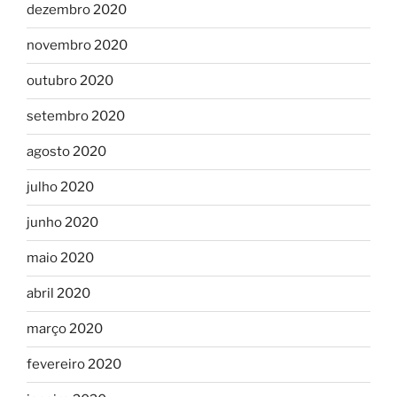
dezembro 2020
novembro 2020
outubro 2020
setembro 2020
agosto 2020
julho 2020
junho 2020
maio 2020
abril 2020
março 2020
fevereiro 2020