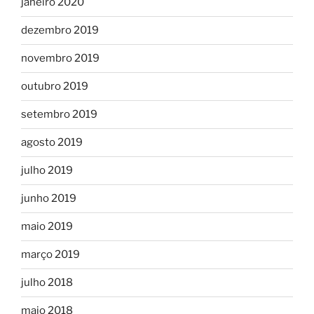
janeiro 2020
dezembro 2019
novembro 2019
outubro 2019
setembro 2019
agosto 2019
julho 2019
junho 2019
maio 2019
março 2019
julho 2018
maio 2018