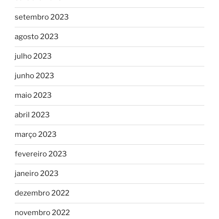
setembro 2023
agosto 2023
julho 2023
junho 2023
maio 2023
abril 2023
março 2023
fevereiro 2023
janeiro 2023
dezembro 2022
novembro 2022