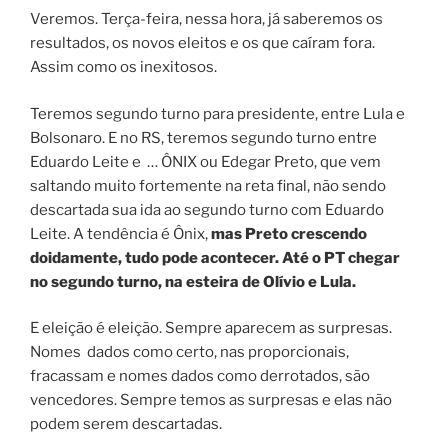
Veremos. Terça-feira, nessa hora, já saberemos os
resultados, os novos eleitos e os que caíram fora.
Assim como os inexitosos.
Teremos segundo turno para presidente, entre Lula e
Bolsonaro. E no RS, teremos segundo turno entre
Eduardo Leite e … ÔNIX ou Edegar Preto, que vem
saltando muito fortemente na reta final, não sendo
descartada sua ida ao segundo turno com Eduardo
Leite. A tendência é Ônix,
mas Preto crescendo
doidamente, tudo pode acontecer. Até o PT chegar
no segundo turno, na esteira de Olívio e Lula.
E eleição é eleição. Sempre aparecem as surpresas.
Nomes dados como certo, nas proporcionais,
fracassam e nomes dados como derrotados, são
vencedores. Sempre temos as surpresas e elas não
podem serem descartadas.