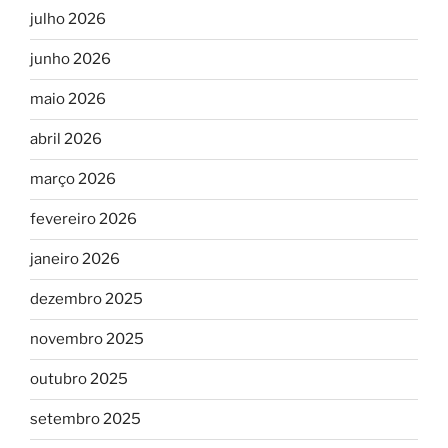
julho 2026
junho 2026
maio 2026
abril 2026
março 2026
fevereiro 2026
janeiro 2026
dezembro 2025
novembro 2025
outubro 2025
setembro 2025