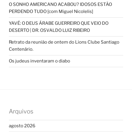
O SONHO AMERICANO ACABOU? IDOSOS ESTÃO
PERDENDO TUDO [com Miguel Nicolelis]
YAVÉ: O DEUS ÁRABE GUERREIRO QUE VEIO DO
DESERTO | DR. OSVALDO LUIZ RIBEIRO
Retrato da reunião de ontem do Lions Clube Santiago
Centenário.
Os judeus inventaram o diabo
Arquivos
agosto 2026