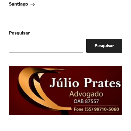
Santiago
Pesquisar
Pesquisar