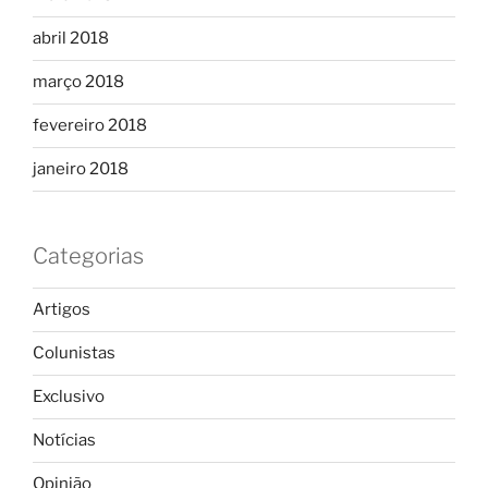
abril 2018
março 2018
fevereiro 2018
janeiro 2018
Categorias
Artigos
Colunistas
Exclusivo
Notícias
Opinião