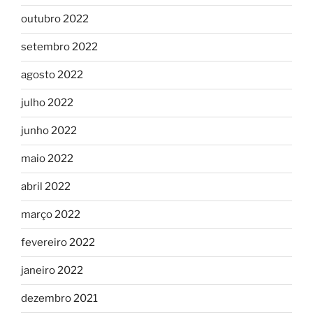
outubro 2022
setembro 2022
agosto 2022
julho 2022
junho 2022
maio 2022
abril 2022
março 2022
fevereiro 2022
janeiro 2022
dezembro 2021