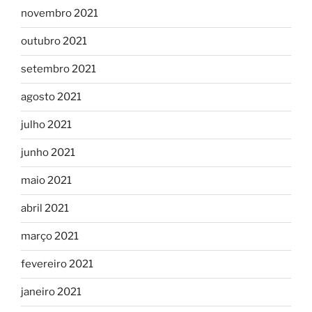
novembro 2021
outubro 2021
setembro 2021
agosto 2021
julho 2021
junho 2021
maio 2021
abril 2021
março 2021
fevereiro 2021
janeiro 2021