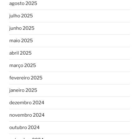
agosto 2025
julho 2025
junho 2025
maio 2025
abril 2025
março 2025
fevereiro 2025
janeiro 2025
dezembro 2024
novembro 2024
outubro 2024