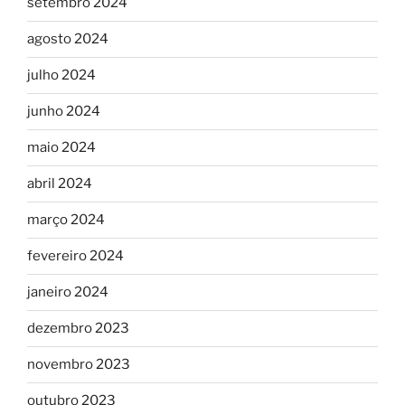
setembro 2024
agosto 2024
julho 2024
junho 2024
maio 2024
abril 2024
março 2024
fevereiro 2024
janeiro 2024
dezembro 2023
novembro 2023
outubro 2023