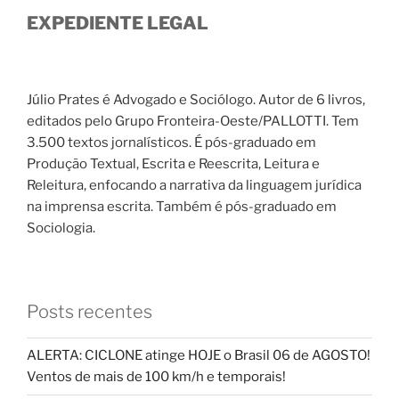
EXPEDIENTE LEGAL
Júlio Prates é Advogado e Sociólogo. Autor de 6 livros,
editados pelo Grupo Fronteira-Oeste/PALLOTTI. Tem
3.500 textos jornalísticos. É pós-graduado em
Produção Textual, Escrita e Reescrita, Leitura e
Releitura, enfocando a narrativa da linguagem jurídica
na imprensa escrita. Também é pós-graduado em
Sociologia.
Posts recentes
ALERTA: CICLONE atinge HOJE o Brasil 06 de AGOSTO!
Ventos de mais de 100 km/h e temporais!