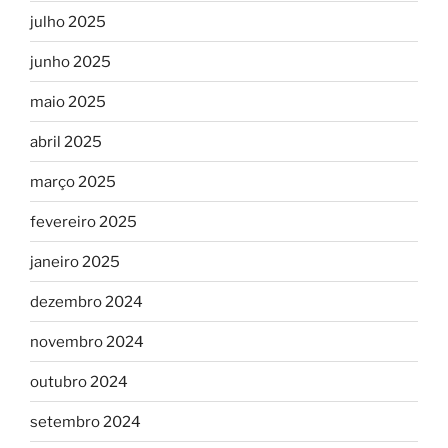
julho 2025
junho 2025
maio 2025
abril 2025
março 2025
fevereiro 2025
janeiro 2025
dezembro 2024
novembro 2024
outubro 2024
setembro 2024