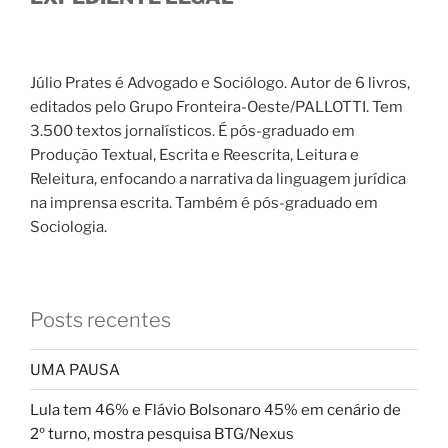
Júlio Prates é Advogado e Sociólogo. Autor de 6 livros,
editados pelo Grupo Fronteira-Oeste/PALLOTTI. Tem
3.500 textos jornalísticos. É pós-graduado em
Produção Textual, Escrita e Reescrita, Leitura e
Releitura, enfocando a narrativa da linguagem jurídica
na imprensa escrita. Também é pós-graduado em
Sociologia.
Posts recentes
UMA PAUSA
Lula tem 46% e Flávio Bolsonaro 45% em cenário de
2º turno, mostra pesquisa BTG/Nexus