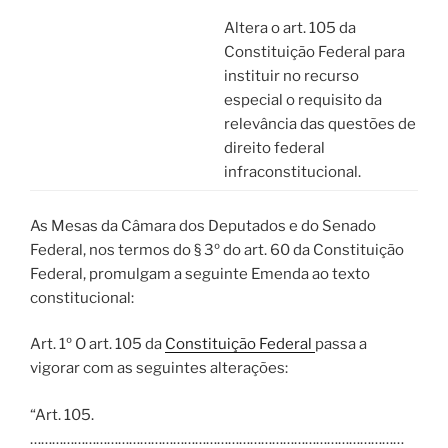
Altera o art. 105 da
Constituição Federal para
instituir no recurso
especial o requisito da
relevância das questões de
direito federal
infraconstitucional.
As Mesas da Câmara dos Deputados e do Senado
Federal, nos termos do § 3º do art. 60 da Constituição
Federal, promulgam a seguinte Emenda ao texto
constitucional:
Art. 1º O art. 105 da
Constituição Federal
passa a
vigorar com as seguintes alterações:
“Art. 105.
…………………………………………………………………………………………