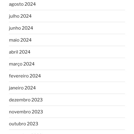
agosto 2024
julho 2024
junho 2024
maio 2024
abril 2024
março 2024
fevereiro 2024
janeiro 2024
dezembro 2023
novembro 2023
outubro 2023