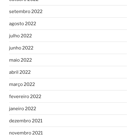
setembro 2022
agosto 2022
julho 2022
junho 2022
maio 2022
abril 2022
março 2022
fevereiro 2022
janeiro 2022
dezembro 2021
novembro 2021