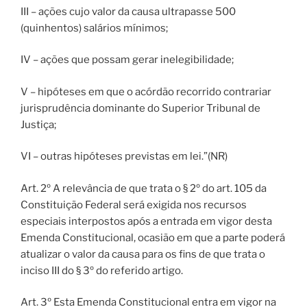
III – ações cujo valor da causa ultrapasse 500
(quinhentos) salários mínimos;
IV – ações que possam gerar inelegibilidade;
V – hipóteses em que o acórdão recorrido contrariar
jurisprudência dominante do Superior Tribunal de
Justiça;
VI – outras hipóteses previstas em lei.”(NR)
Art. 2º A relevância de que trata o § 2º do art. 105 da
Constituição Federal será exigida nos recursos
especiais interpostos após a entrada em vigor desta
Emenda Constitucional, ocasião em que a parte poderá
atualizar o valor da causa para os fins de que trata o
inciso III do § 3º do referido artigo.
Art. 3º Esta Emenda Constitucional entra em vigor na