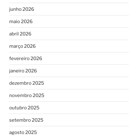
junho 2026
maio 2026
abril 2026
março 2026
fevereiro 2026
janeiro 2026
dezembro 2025
novembro 2025
outubro 2025
setembro 2025
agosto 2025