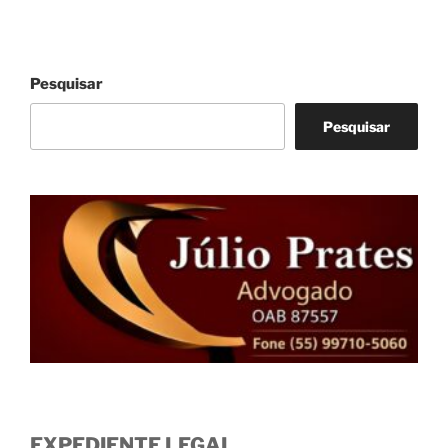
Pesquisar
Pesquisar
EXPEDIENTE LEGAL