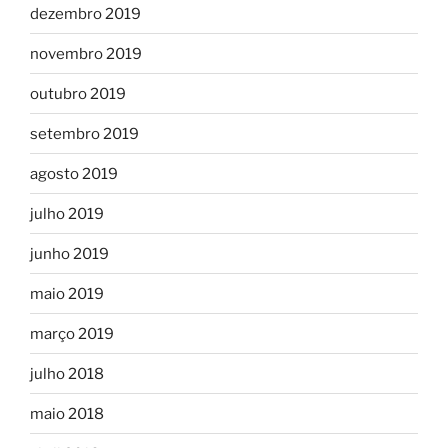
dezembro 2019
novembro 2019
outubro 2019
setembro 2019
agosto 2019
julho 2019
junho 2019
maio 2019
março 2019
julho 2018
maio 2018