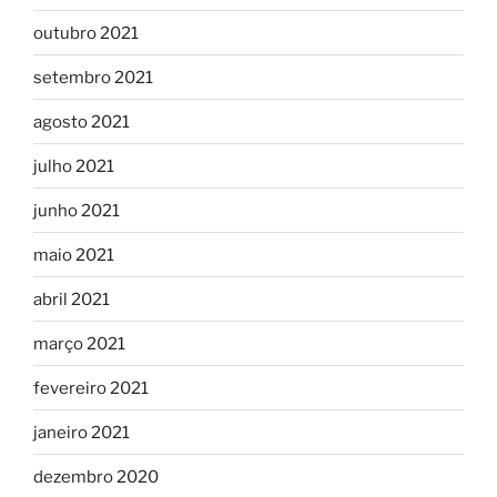
outubro 2021
setembro 2021
agosto 2021
julho 2021
junho 2021
maio 2021
abril 2021
março 2021
fevereiro 2021
janeiro 2021
dezembro 2020