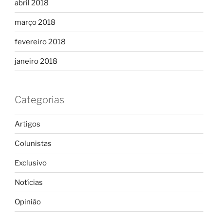
abril 2018
março 2018
fevereiro 2018
janeiro 2018
Categorias
Artigos
Colunistas
Exclusivo
Notícias
Opinião