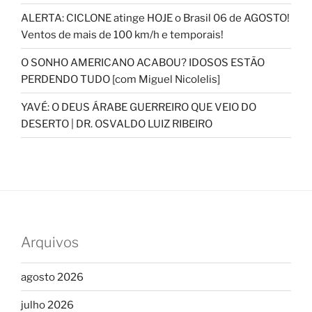
ALERTA: CICLONE atinge HOJE o Brasil 06 de AGOSTO!
Ventos de mais de 100 km/h e temporais!
O SONHO AMERICANO ACABOU? IDOSOS ESTÃO
PERDENDO TUDO [com Miguel Nicolelis]
YAVÉ: O DEUS ÁRABE GUERREIRO QUE VEIO DO
DESERTO | DR. OSVALDO LUIZ RIBEIRO
Arquivos
agosto 2026
julho 2026