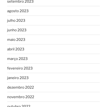
setembro 2023
agosto 2023
julho 2023
junho 2023
maio 2023
abril 2023
março 2023
fevereiro 2023
janeiro 2023
dezembro 2022
novembro 2022
outubro 2022