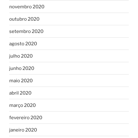
novembro 2020
outubro 2020
setembro 2020
agosto 2020
julho 2020
junho 2020
maio 2020
abril 2020
março 2020
fevereiro 2020
janeiro 2020